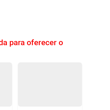
da para oferecer o