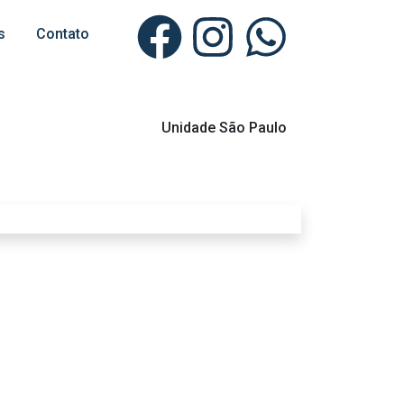
s
Contato
Unidade São Paulo