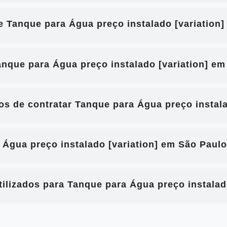
e Tanque para Água preço instalado [variation
nque para Água preço instalado [variation] em
ios de contratar Tanque para Água preço instal
 Água preço instalado [variation] em São Paulo
ilizados para Tanque para Água preço instalad