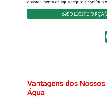
abastecimento de água seguro e contínuo
SOLICITE ORÇA
Vantagens dos Nossos
Água