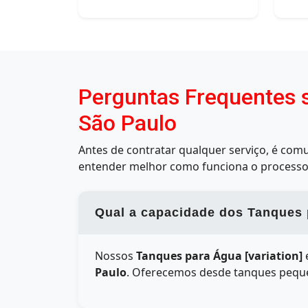
Perguntas Frequentes s
São Paulo
Antes de contratar qualquer serviço, é co
entender melhor como funciona o processo
Qual a capacidade dos Tanques 
Nossos
Tanques para Água [variation]
e
Paulo
. Oferecemos desde tanques pequen