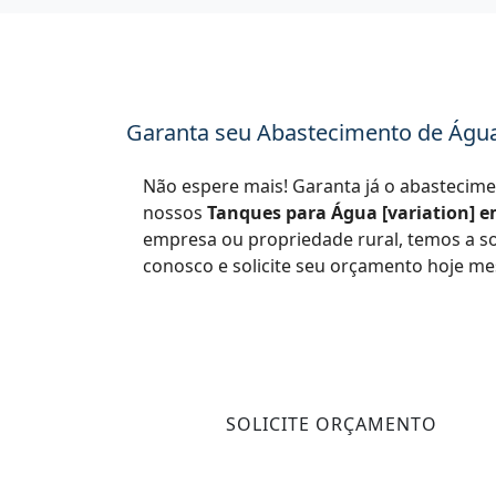
Garanta seu Abastecimento de Águ
Não espere mais! Garanta já o abastecime
nossos
Tanques para Água [variation] 
empresa ou propriedade rural, temos a so
conosco e solicite seu orçamento hoje m
SOLICITE ORÇAMENTO