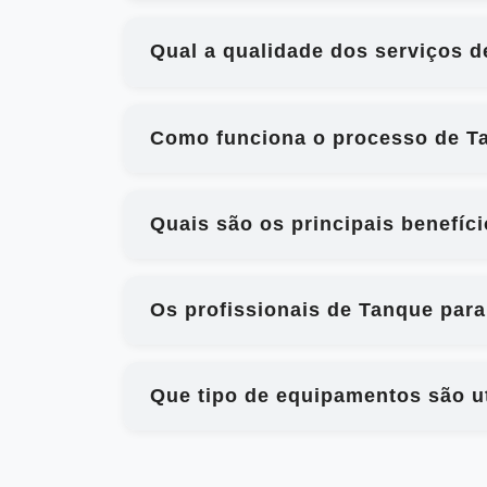
Qual a qualidade dos serviços d
Como funciona o processo de Ta
Quais são os principais benefíc
Os profissionais de Tanque para
Que tipo de equipamentos são ut