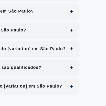
] em São Paulo?
 São Paulo?
ado [variation] em São Paulo?
 são qualificados?
o [variation] em São Paulo?