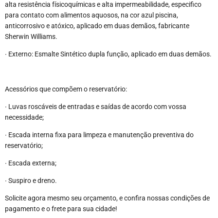
alta resistência físicoquímicas e alta impermeabilidade, especifico
para contato com alimentos aquosos, na cor azul piscina,
anticorrosivo e atóxico, aplicado em duas demãos, fabricante
Sherwin Williams.
∙ Externo: Esmalte Sintético dupla função, aplicado em duas demãos.
Acessórios que compõem o reservatório:
∙ Luvas roscáveis de entradas e saídas de acordo com vossa
necessidade;
∙ Escada interna fixa para limpeza e manutenção preventiva do
reservatório;
∙ Escada externa;
∙ Suspiro e dreno.
Solicite agora mesmo seu orçamento, e confira nossas condições de
pagamento e o frete para sua cidade!