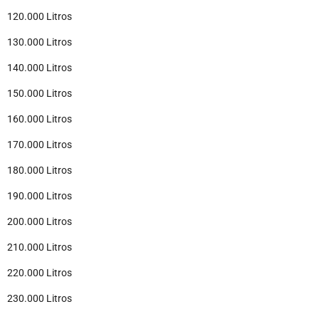
120.000 Litros
130.000 Litros
140.000 Litros
150.000 Litros
160.000 Litros
170.000 Litros
180.000 Litros
190.000 Litros
200.000 Litros
210.000 Litros
220.000 Litros
230.000 Litros