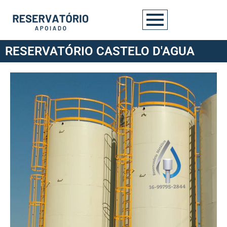
RESERVATÓRIO CASTELO D'AGUA