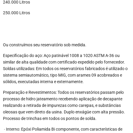
240.000 Litros
250.000 Litros
Ou construímos seu reservatório sob medida.
Especificação do aço: Aço patinável 1008 a 1020 ASTM A-36 ou
similar de alta qualidade com certificado expedido pelo fornecedor.
Soldas utilizadas: Em todos os reservatórios fabricados é utilizado o
sistema semiautomático, tipo MIG, com arames 09 acobreados e
sólidos, executadas interna e externamente.
Preparação e Revestimentos: Todos os reservatórios passam pelo
processo de hidro jateamento recebendo aplicação de decapante
realizando a retirada de impurezas como carepas, e substâncias
oleosas que vem direto da usina. Duplo enxágüe com alta pressão.
Processo de trinchas em todos os pontos de solda.
∙ Interno: Epóxi Poliamida Bi componente, com características de