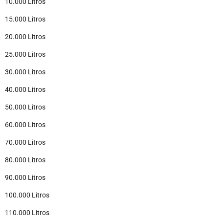
10.000 Litros
15.000 Litros
20.000 Litros
25.000 Litros
30.000 Litros
40.000 Litros
50.000 Litros
60.000 Litros
70.000 Litros
80.000 Litros
90.000 Litros
100.000 Litros
110.000 Litros