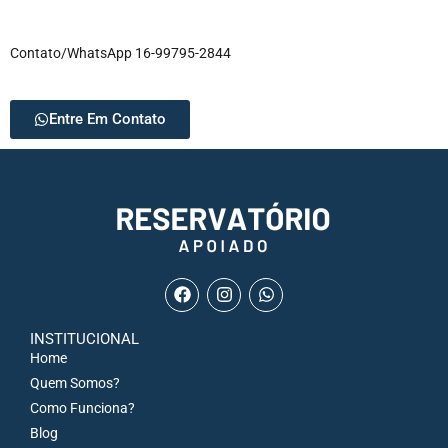
Contato/WhatsApp 16-99795-2844
Entre Em Contato
INSTITUCIONAL
Home
Quem Somos?
Como Funciona?
Blog