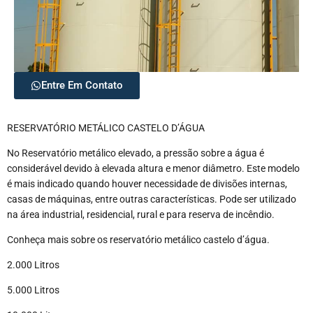
Entre Em Contato
RESERVATÓRIO METÁLICO CASTELO D’ÁGUA
No Reservatório metálico elevado, a pressão sobre a água é
considerável devido à elevada altura e menor diâmetro. Este modelo
é mais indicado quando houver necessidade de divisões internas,
casas de máquinas, entre outras características. Pode ser utilizado
na área industrial, residencial, rural e para reserva de incêndio.
Conheça mais sobre os reservatório metálico castelo d’água.
2.000 Litros
5.000 Litros