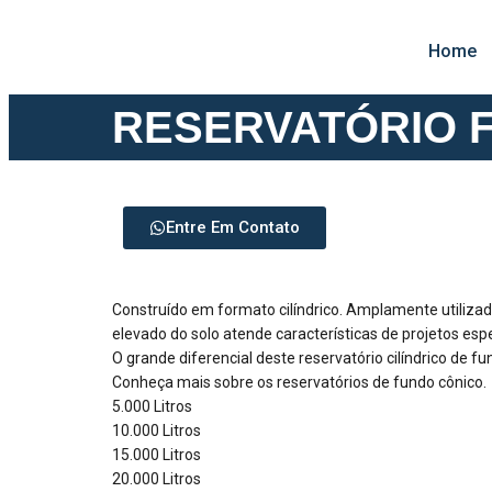
Home
RESERVATÓRIO 
Entre Em Contato
Construído em formato cilíndrico. Amplamente utiliz
elevado do solo atende características de projetos espe
O grande diferencial deste reservatório cilíndrico de 
Conheça mais sobre os reservatórios de fundo cônico.
5.000 Litros
10.000 Litros
15.000 Litros
20.000 Litros