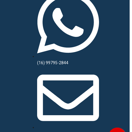
(16) 99795-2844