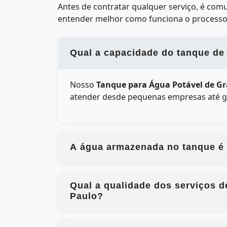
Antes de contratar qualquer serviço, é co
entender melhor como funciona o processo
Qual a capacidade do tanque de
Nosso
Tanque para Água Potável de Gr
atender desde pequenas empresas até gr
A água armazenada no tanque é
Qual a qualidade dos serviços 
Paulo?