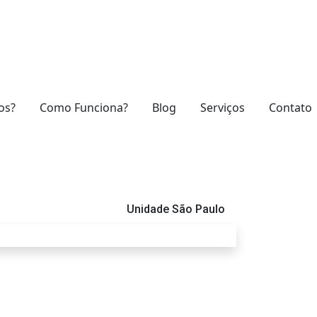
os?
Como Funciona?
Blog
Serviços
Contato
Unidade São Paulo