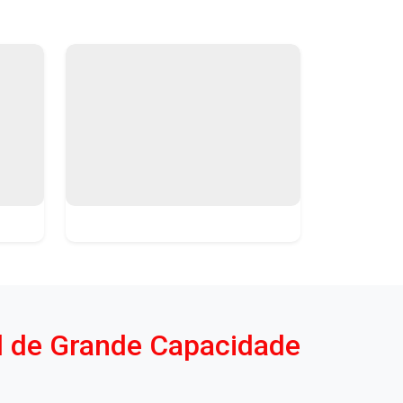
l de Grande Capacidade