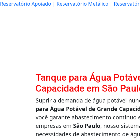
Reservatório Apoiado | Reservatório Metálico | Reservatór
Tanque para Água Potáv
Capacidade em São Paul
Suprir a demanda de água potável nunc
para Água Potável de Grande Capacid
você garante abastecimento contínuo 
empresas em
São Paulo
, nosso sistema
necessidades de abastecimento de águ