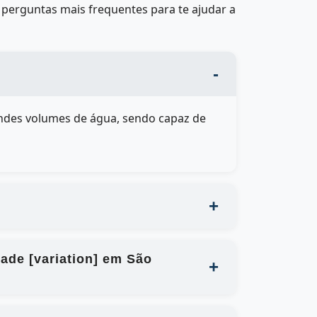
perguntas mais frequentes para te ajudar a
des volumes de água, sendo capaz de
ade [variation] em São