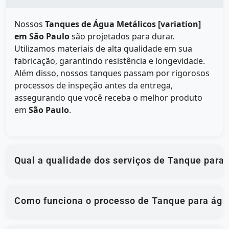
Nossos
Tanques de Água Metálicos [variation]
em São Paulo
são projetados para durar.
Utilizamos materiais de alta qualidade em sua
fabricação, garantindo resistência e longevidade.
Além disso, nossos tanques passam por rigorosos
processos de inspeção antes da entrega,
assegurando que você receba o melhor produto
em
São Paulo
.
Qual a qualidade dos serviços de Tanque para 
Como funciona o processo de Tanque para água