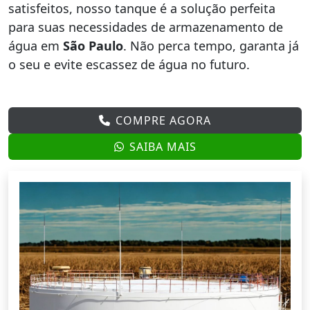
satisfeitos, nosso tanque é a solução perfeita
para suas necessidades de armazenamento de
água em
São Paulo
. Não perca tempo, garanta já
o seu e evite escassez de água no futuro.
COMPRE AGORA
SAIBA MAIS