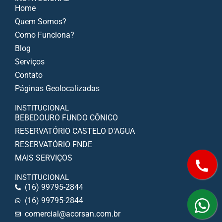
Home
Quem Somos?
Como Funciona?
Blog
Serviços
Contato
Páginas Geolocalizadas
INSTITUCIONAL
BEBEDOURO FUNDO CÔNICO
RESERVATÓRIO CASTELO D'AGUA
RESERVATÓRIO FNDE
MAIS SERVIÇOS
INSTITUCIONAL
(16) 99795-2844
(16) 99795-2844
comercial@acorsan.com.br