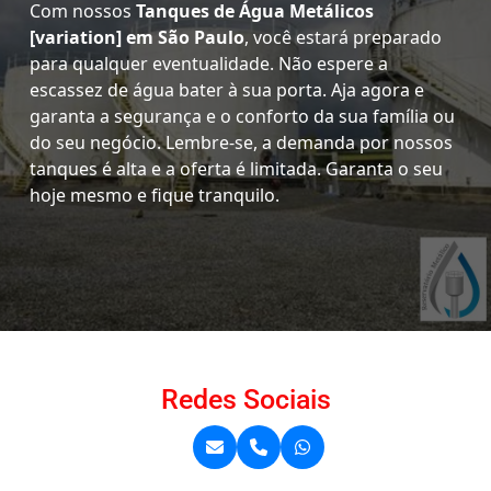
Com nossos
Tanques de Água Metálicos
[variation] em São Paulo
, você estará preparado
para qualquer eventualidade. Não espere a
escassez de água bater à sua porta. Aja agora e
garanta a segurança e o conforto da sua família ou
do seu negócio. Lembre-se, a demanda por nossos
tanques é alta e a oferta é limitada. Garanta o seu
hoje mesmo e fique tranquilo.
Redes Sociais