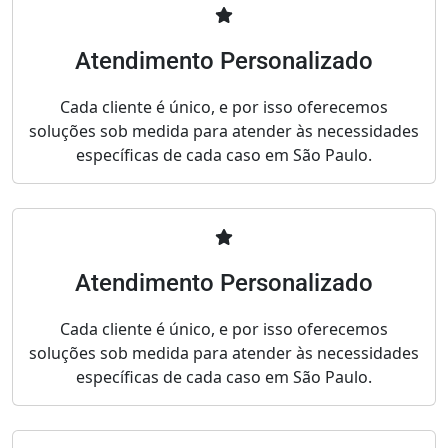
Atendimento Personalizado
Cada cliente é único, e por isso oferecemos
soluções sob medida para atender às necessidades
específicas de cada caso em São Paulo.
Atendimento Personalizado
Cada cliente é único, e por isso oferecemos
soluções sob medida para atender às necessidades
específicas de cada caso em São Paulo.