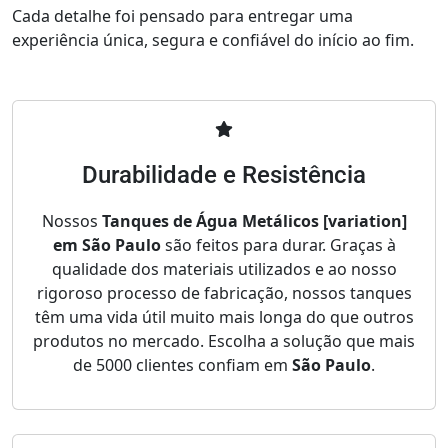
Cada detalhe foi pensado para entregar uma
experiência única, segura e confiável do início ao fim.
Durabilidade e Resistência
Nossos
Tanques de Água Metálicos [variation]
em São Paulo
são feitos para durar. Graças à
qualidade dos materiais utilizados e ao nosso
rigoroso processo de fabricação, nossos tanques
têm uma vida útil muito mais longa do que outros
produtos no mercado. Escolha a solução que mais
de 5000 clientes confiam em
São Paulo
.