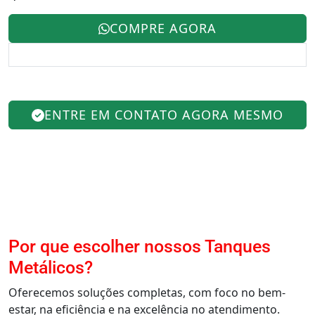
COMPRE AGORA
ENTRE EM CONTATO AGORA MESMO
Por que escolher nossos Tanques
Metálicos?
Oferecemos soluções completas, com foco no bem-
estar, na eficiência e na excelência no atendimento.