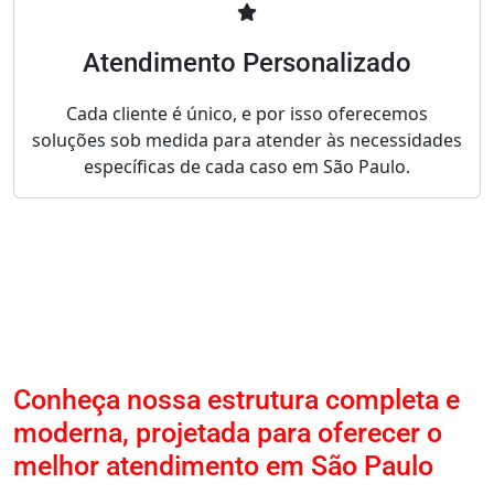
Atendimento Personalizado
Cada cliente é único, e por isso oferecemos
soluções sob medida para atender às necessidades
específicas de cada caso em São Paulo.
Conheça nossa estrutura completa e
moderna, projetada para oferecer o
melhor atendimento em São Paulo