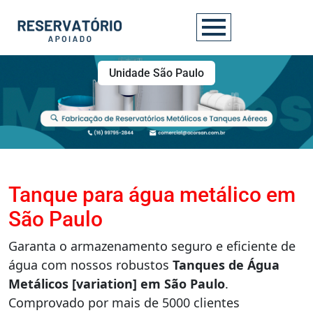
Unidade São Paulo
Tanque para água metálico em
São Paulo
Garanta o armazenamento seguro e eficiente de
água com nossos robustos
Tanques de Água
Metálicos [variation] em São Paulo
.
Comprovado por mais de 5000 clientes