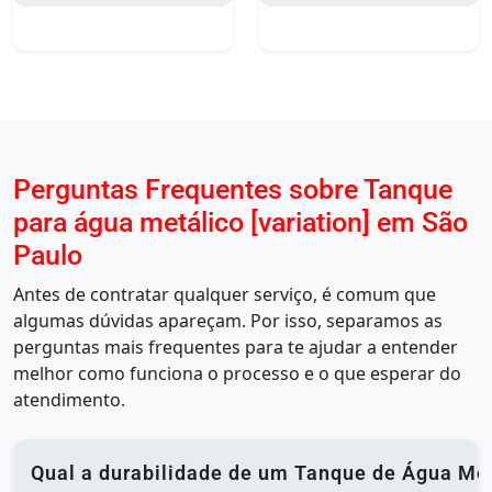
Perguntas Frequentes sobre Tanque
para água metálico [variation] em São
Paulo
Antes de contratar qualquer serviço, é comum que
algumas dúvidas apareçam. Por isso, separamos as
perguntas mais frequentes para te ajudar a entender
melhor como funciona o processo e o que esperar do
atendimento.
Qual a durabilidade de um Tanque de Água Met