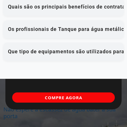
Quais são os principais benefícios de contrat
Os profissionais de Tanque para água metálico
Que tipo de equipamentos são utilizados para 
COMPRE AGORA
Não espere a escassez de água bater à sua
porta