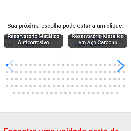
Sua próxima escolha pode estar a um clique.
Reservatório Metálico
Reservatório Metálico
Anticorrosivo
em Aço Carbono