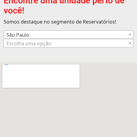
Encontre uma unidade perto de
você!
Somos destaque no segmento de Reservatórios!
São Paulo
×
Escolha uma opção