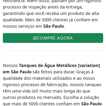
resistência. Além disso, passam por um rigoroso
processo de inspeção antes da entrega,
garantindo que você receba um produto de alta
qualidade. Mais de 5000 clientes já confiam em
nossos serviços em
São Paulo
.
COMPRE AGORA
Nossos
Tanques de Água Metálicos [variation]
em São Paulo
são feitos para durar. Graças à
qualidade dos materiais utilizados e ao nosso
rigoroso processo de fabricação, nossos tanques
têm uma vida útil muito mais longa do que
outros produtos no mercado. Escolha a solução
que mais de 5000 clientes confiam em
São Paulo
.