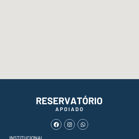
INSTITUCIONAL