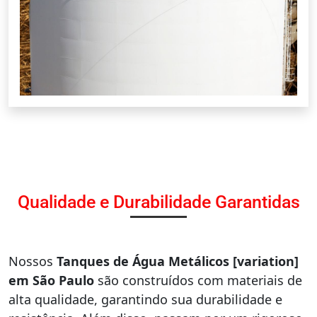
Qualidade e Durabilidade Garantidas
Nossos
Tanques de Água Metálicos [variation]
em São Paulo
são construídos com materiais de
alta qualidade, garantindo sua durabilidade e