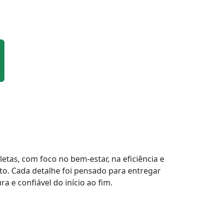
tas, com foco no bem-estar, na eficiência e
to. Cada detalhe foi pensado para entregar
a e confiável do início ao fim.