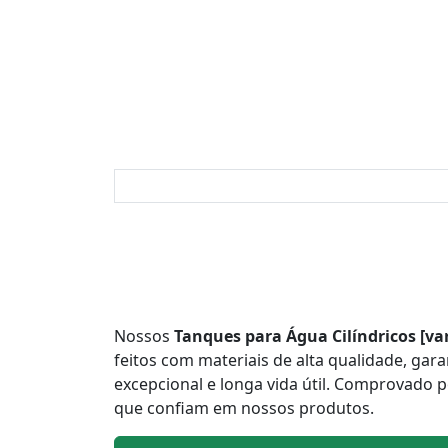
Nossos
Tanques para Água Cilíndricos [va
feitos com materiais de alta qualidade, gara
excepcional e longa vida útil. Comprovado 
que confiam em nossos produtos.