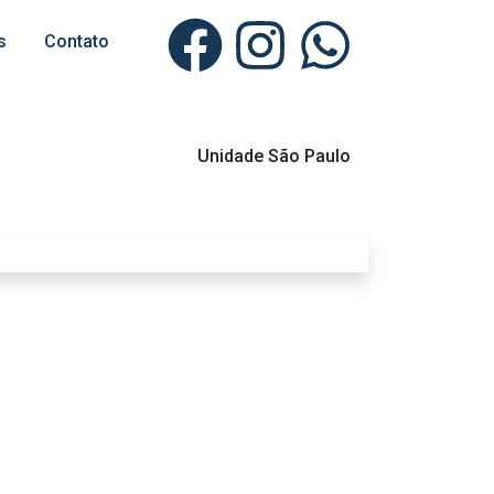
s
Contato
Unidade São Paulo