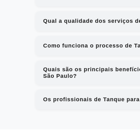
Qual a qualidade dos serviços d
Como funciona o processo de Tan
Quais são os principais benefíci
São Paulo?
Os profissionais de Tanque para