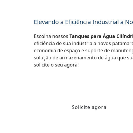
Elevando a Eficiência Industrial a 
Escolha nossos
Tanques para Água Cilíndri
eficiência de sua indústria a novos patama
economia de espaço e suporte de manutenç
solução de armazenamento de água que sua
solicite o seu agora!
Solicite agora