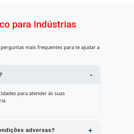
co para Indústrias
perguntas mais frequentes para te ajudar a
?
cidades para atender às suas
ia.
condições adversas?