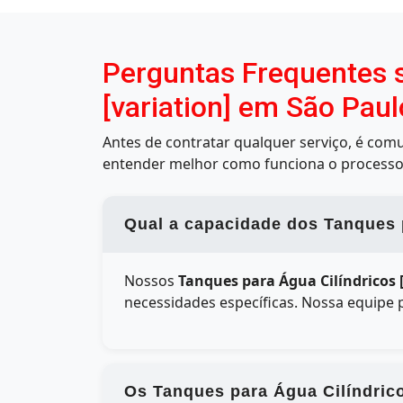
Perguntas Frequentes s
[variation] em São Paul
Antes de contratar qualquer serviço, é co
entender melhor como funciona o processo
Qual a capacidade dos Tanques p
Nossos
Tanques para Água Cilíndricos 
necessidades específicas. Nossa equipe 
Os Tanques para Água Cilíndrico