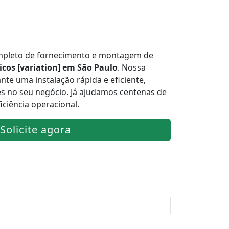
mpleto de fornecimento e montagem de
icos [variation] em São Paulo
. Nossa
nte uma instalação rápida e eficiente,
s no seu negócio. Já ajudamos centenas de
ciência operacional.
Solicite agora