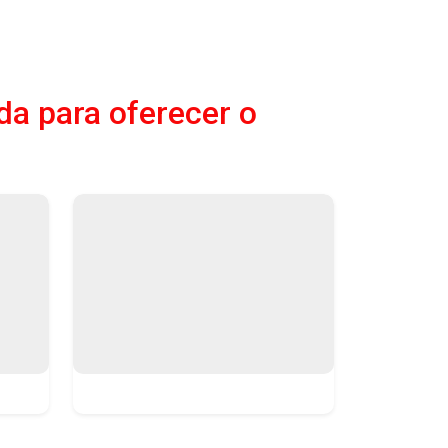
da para oferecer o