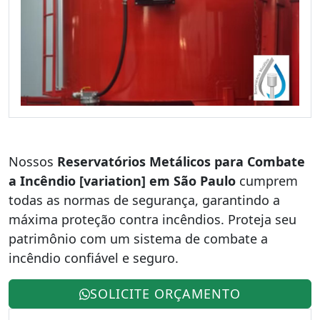
Nossos
Reservatórios Metálicos para Combate
a Incêndio [variation] em São Paulo
cumprem
todas as normas de segurança, garantindo a
máxima proteção contra incêndios. Proteja seu
patrimônio com um sistema de combate a
incêndio confiável e seguro.
SOLICITE ORÇAMENTO