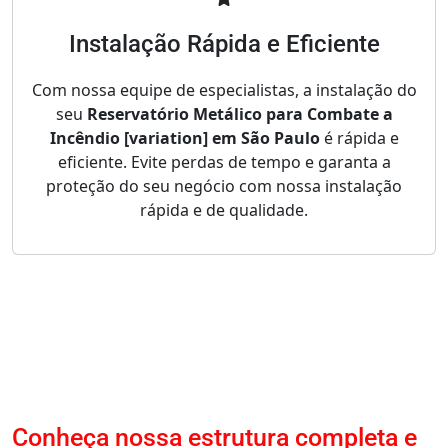
Instalação Rápida e Eficiente
Com nossa equipe de especialistas, a instalação do
seu
Reservatório Metálico para Combate a
Incêndio [variation] em São Paulo
é rápida e
eficiente. Evite perdas de tempo e garanta a
proteção do seu negócio com nossa instalação
rápida e de qualidade.
Conheça nossa estrutura completa e