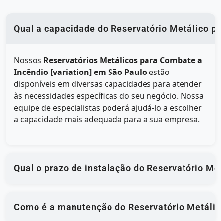
Qual a capacidade do Reservatório Metálico p
Nossos
Reservatórios Metálicos para Combate a
Incêndio [variation] em São Paulo
estão
disponíveis em diversas capacidades para atender
às necessidades específicas do seu negócio. Nossa
equipe de especialistas poderá ajudá-lo a escolher
a capacidade mais adequada para a sua empresa.
Qual o prazo de instalação do Reservatório Me
Como é a manutenção do Reservatório Metálico