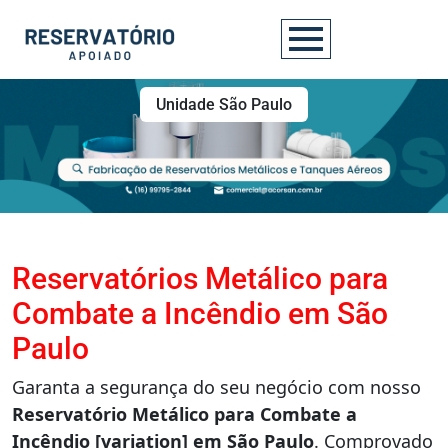
Unidade São Paulo
Reservatórios Metálico para
Combate a Incêndio em São
Paulo
Garanta a segurança do seu negócio com nosso
Reservatório Metálico para Combate a
Incêndio [variation] em São Paulo
. Comprovado