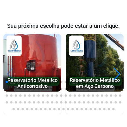
Sua próxima escolha pode estar a um clique.
Reservatório Metálico
Reservatório Metálico
Anticorrosivo
em Aço Carbono