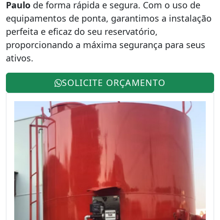
Paulo
de forma rápida e segura. Com o uso de
equipamentos de ponta, garantimos a instalação
perfeita e eficaz do seu reservatório,
proporcionando a máxima segurança para seus
ativos.
SOLICITE ORÇAMENTO