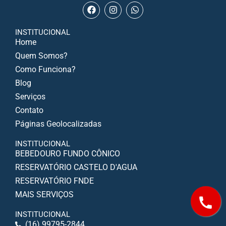
INSTITUCIONAL
Home
Quem Somos?
Como Funciona?
Blog
Serviços
Contato
Páginas Geolocalizadas
INSTITUCIONAL
BEBEDOURO FUNDO CÔNICO
RESERVATÓRIO CASTELO D'AGUA
RESERVATÓRIO FNDE
MAIS SERVIÇOS
INSTITUCIONAL
(16) 99795-2844