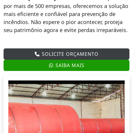
por mais de 500 empresas, oferecemos a solução
mais eficiente e confiável para prevenção de
incêndios. Não espere o pior acontecer, proteja
seu patrimônio agora e evite perdas irreparáveis.
SOLICITE ORÇAMENTO
SAIBA MAIS