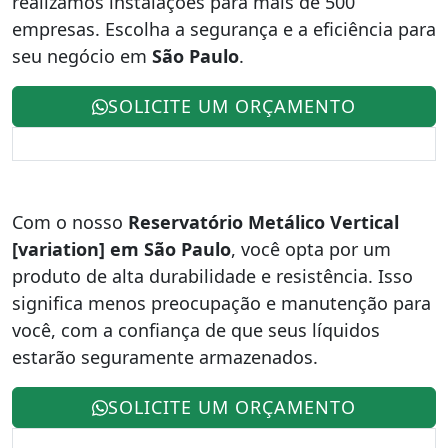
realizamos instalações para mais de 500
empresas. Escolha a segurança e a eficiência para
seu negócio em
São Paulo
.
SOLICITE UM ORÇAMENTO
Com o nosso
Reservatório Metálico Vertical
[variation] em São Paulo
, você opta por um
produto de alta durabilidade e resistência. Isso
significa menos preocupação e manutenção para
você, com a confiança de que seus líquidos
estarão seguramente armazenados.
SOLICITE UM ORÇAMENTO