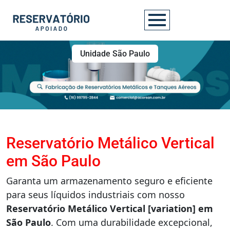
Unidade São Paulo
Reservatório Metálico Vertical
em São Paulo
Garanta um armazenamento seguro e eficiente
para seus líquidos industriais com nosso
Reservatório Metálico Vertical [variation] em
São Paulo
. Com uma durabilidade excepcional,