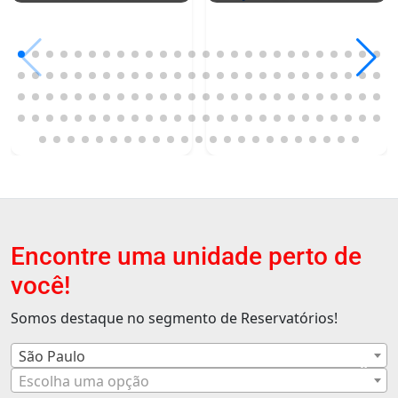
Encontre uma unidade perto de
você!
Somos destaque no segmento de Reservatórios!
São Paulo
×
Escolha uma opção