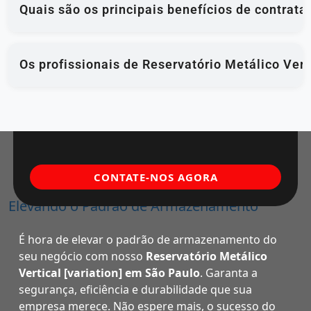
Quais são os principais benefícios de contrata
Os profissionais de Reservatório Metálico Vert
CONTATE-NOS AGORA
Elevando o Padrão de Armazenamento
É hora de elevar o padrão de armazenamento do
seu negócio com nosso
Reservatório Metálico
Vertical [variation] em São Paulo
. Garanta a
segurança, eficiência e durabilidade que sua
empresa merece. Não espere mais, o sucesso do