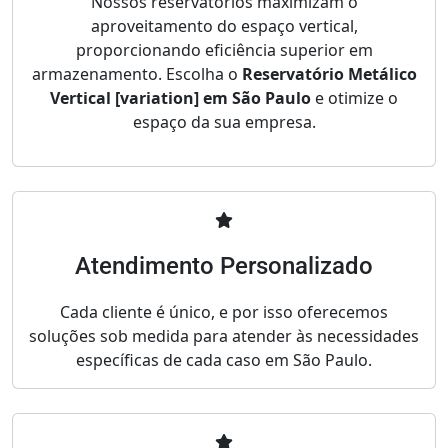
Nossos reservatórios maximizam o
aproveitamento do espaço vertical,
proporcionando eficiência superior em
armazenamento. Escolha o
Reservatório Metálico
Vertical [variation] em São Paulo
e otimize o
espaço da sua empresa.
Atendimento Personalizado
Cada cliente é único, e por isso oferecemos
soluções sob medida para atender às necessidades
específicas de cada caso em São Paulo.