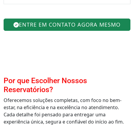
ENTRE EM CONTATO AGORA MESMO
Por que Escolher Nossos
Reservatórios?
Oferecemos soluções completas, com foco no bem-
estar, na eficiência e na excelência no atendimento.
Cada detalhe foi pensado para entregar uma
experiência única, segura e confiável do início ao fim.