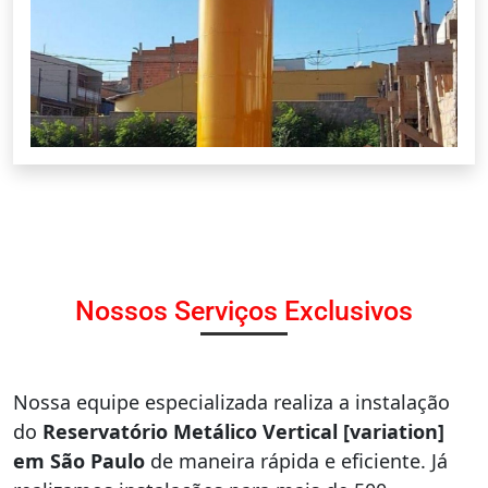
Nossos Serviços Exclusivos
Nossa equipe especializada realiza a instalação
do
Reservatório Metálico Vertical [variation]
em São Paulo
de maneira rápida e eficiente. Já