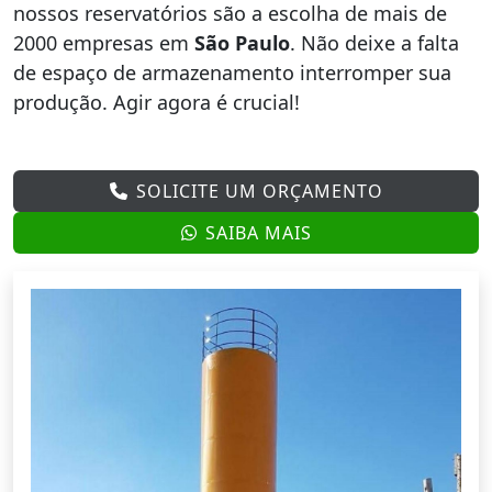
nossos reservatórios são a escolha de mais de
2000 empresas em
São Paulo
. Não deixe a falta
de espaço de armazenamento interromper sua
produção. Agir agora é crucial!
SOLICITE UM ORÇAMENTO
SAIBA MAIS