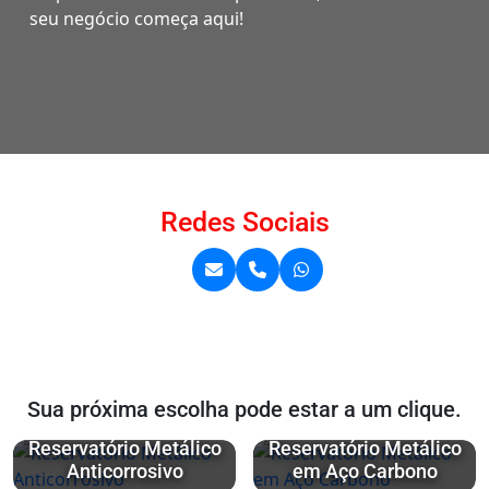
seu negócio começa aqui!
Redes Sociais
Sua próxima escolha pode estar a um clique.
Reservatório Metálico
Reservatório Metálico
Anticorrosivo
em Aço Carbono