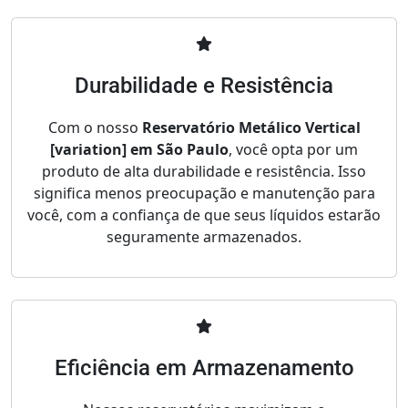
Durabilidade e Resistência
Com o nosso
Reservatório Metálico Vertical
[variation] em São Paulo
, você opta por um
produto de alta durabilidade e resistência. Isso
significa menos preocupação e manutenção para
você, com a confiança de que seus líquidos estarão
seguramente armazenados.
Eficiência em Armazenamento