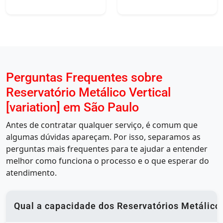
Perguntas Frequentes sobre
Reservatório Metálico Vertical
[variation] em São Paulo
Antes de contratar qualquer serviço, é comum que
algumas dúvidas apareçam. Por isso, separamos as
perguntas mais frequentes para te ajudar a entender
melhor como funciona o processo e o que esperar do
atendimento.
Qual a capacidade dos Reservatórios Metálico