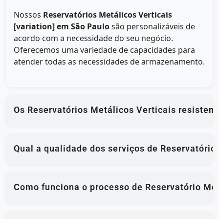
Nossos
Reservatórios Metálicos Verticais
[variation] em São Paulo
são personalizáveis de
acordo com a necessidade do seu negócio.
Oferecemos uma variedade de capacidades para
atender todas as necessidades de armazenamento.
Os Reservatórios Metálicos Verticais resistem
Qual a qualidade dos serviços de Reservatório 
Como funciona o processo de Reservatório Metá