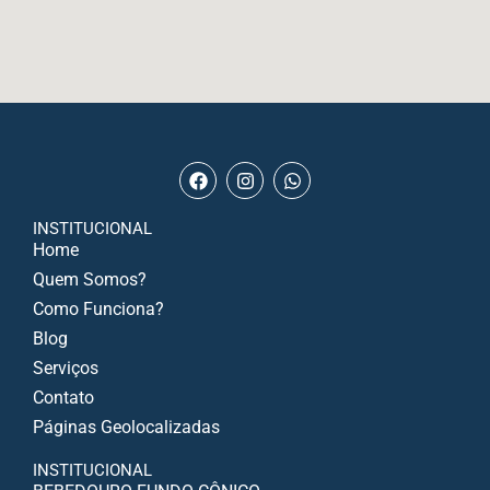
INSTITUCIONAL
Home
Quem Somos?
Como Funciona?
Blog
Serviços
Contato
Páginas Geolocalizadas
INSTITUCIONAL