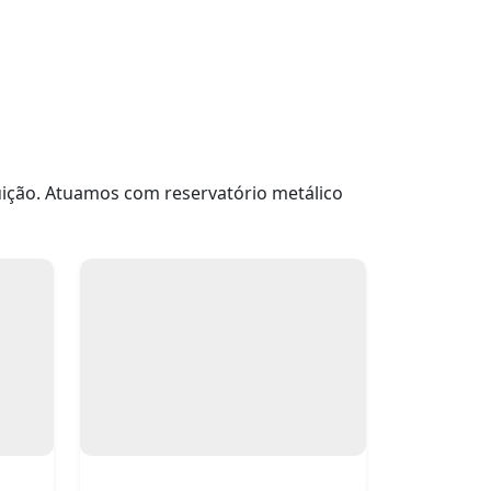
uição. Atuamos com reservatório metálico