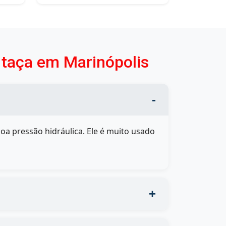
 taça em Marinópolis
a pressão hidráulica. Ele é muito usado