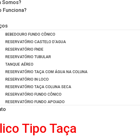
 Somos?
 Funciona?
iços
BEBEDOURO FUNDO CÔNICO
RESERVATÓRIO CASTELO D’AGUA
RESERVATÓRIO FNDE
RESERVATÓRIO TUBULAR
TANQUE AÉREO
RESERVATÓRIO TAÇA COM ÁGUA NA COLUNA
RESERVATÓRIO IN LOCO
RESERVATÓRIO TAÇA COLUNA SECA
RESERVATÓRIO FUNDO CÔNICO
RESERVATÓRIO FUNDO APOIADO
ato
lico Tipo Taça