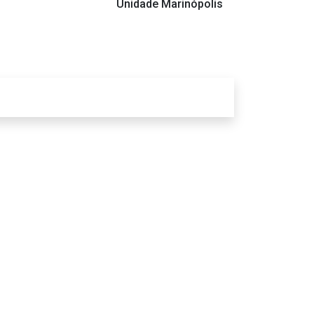
Unidade Marinópolis