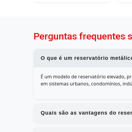
Perguntas frequentes s
O que é um reservatório metálic
É um modelo de reservatório elevado, pr
em sistemas urbanos, condomínios, indús
Quais são as vantagens do reser