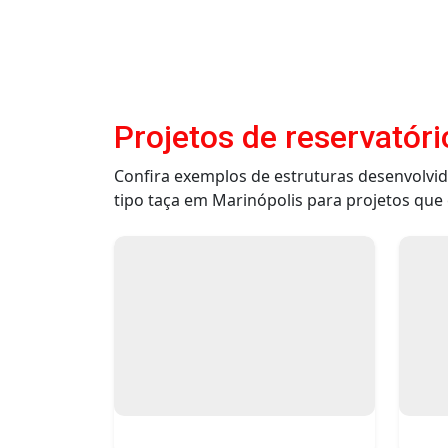
Projetos de reservatóri
Confira exemplos de estruturas desenvolvid
tipo taça em Marinópolis para projetos que e