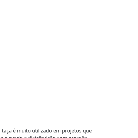
o taça é muito utilizado em projetos que