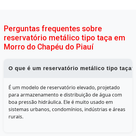
Perguntas frequentes sobre
reservatório metálico tipo taça em
Morro do Chapéu do Piauí
O que é um reservatório metálico tipo taça?
É um modelo de reservatório elevado, projetado
para armazenamento e distribuição de água com
boa pressão hidráulica. Ele é muito usado em
sistemas urbanos, condomínios, indústrias e áreas
rurais.