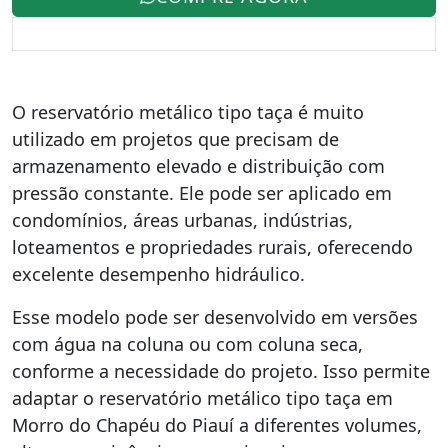
O reservatório metálico tipo taça é muito
utilizado em projetos que precisam de
armazenamento elevado e distribuição com
pressão constante. Ele pode ser aplicado em
condomínios, áreas urbanas, indústrias,
loteamentos e propriedades rurais, oferecendo
excelente desempenho hidráulico.
Esse modelo pode ser desenvolvido em versões
com água na coluna ou com coluna seca,
conforme a necessidade do projeto. Isso permite
adaptar o reservatório metálico tipo taça em
Morro do Chapéu do Piauí a diferentes volumes,