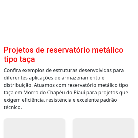
Projetos de reservatório metálico
tipo taça
Confira exemplos de estruturas desenvolvidas para
diferentes aplicações de armazenamento e
distribuição. Atuamos com reservatório metálico tipo
taça em Morro do Chapéu do Piauí para projetos que
exigem eficiência, resistência e excelente padrão
técnico.