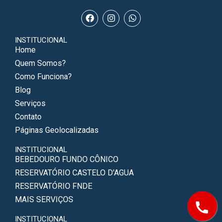
INSTITUCIONAL
Home
Quem Somos?
Como Funciona?
Blog
Serviços
Contato
Páginas Geolocalizadas
INSTITUCIONAL
BEBEDOURO FUNDO CÔNICO
RESERVATÓRIO CASTELO D'AGUA
RESERVATÓRIO FNDE
MAIS SERVIÇOS
INSTITUCIONAL