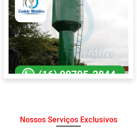
Nossos Serviços Exclusivos