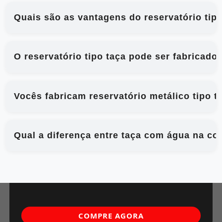
Quais são as vantagens do reservatório tip
O reservatório tipo taça pode ser fabricad
Vocês fabricam reservatório metálico tipo t
Qual a diferença entre taça com água na co
COMPRE AGORA