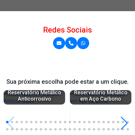
Redes Sociais
Sua próxima escolha pode estar a um clique.
Reservatório Metálico
Reservatório Metálico
Anticorrosivo
em Aço Carbono