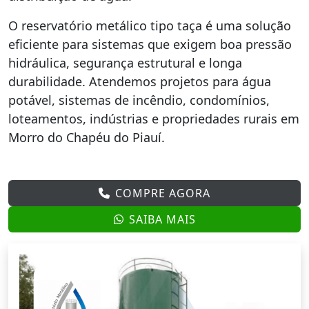
O reservatório metálico tipo taça é uma solução
eficiente para sistemas que exigem boa pressão
hidráulica, segurança estrutural e longa
durabilidade. Atendemos projetos para água
potável, sistemas de incêndio, condomínios,
loteamentos, indústrias e propriedades rurais em
Morro do Chapéu do Piauí.
COMPRE AGORA
SAIBA MAIS