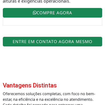
alturas e exigências operacionais.
COMPRE AGORA
ENTRE EM CONTATO AGORA MESMO
Vantagens Distintas
Oferecemos soluções completas, com foco no bem-
estar, na eficiência e na excelência no atendimento.
Cada detalhe foi pensado para entregar uma