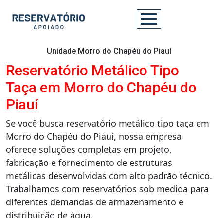
Unidade Morro do Chapéu do Piauí
Reservatório Metálico Tipo
Taça em Morro do Chapéu do
Piauí
Se você busca reservatório metálico tipo taça em
Morro do Chapéu do Piauí, nossa empresa
oferece soluções completas em projeto,
fabricação e fornecimento de estruturas
metálicas desenvolvidas com alto padrão técnico.
Trabalhamos com reservatórios sob medida para
diferentes demandas de armazenamento e
distribuição de água.