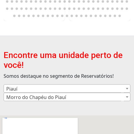
Encontre uma unidade perto de
você!
Somos destaque no segmento de Reservatórios!
Piauí
×
Morro do Chapéu do Piauí
×