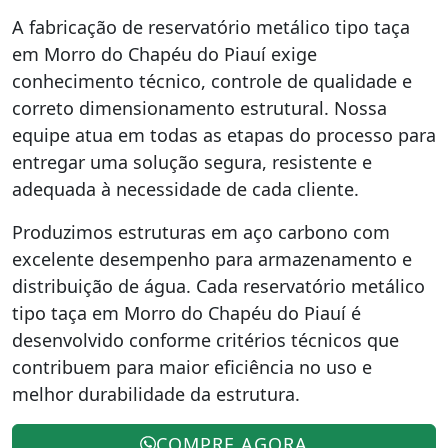
A fabricação de reservatório metálico tipo taça
em Morro do Chapéu do Piauí exige
conhecimento técnico, controle de qualidade e
correto dimensionamento estrutural. Nossa
equipe atua em todas as etapas do processo para
entregar uma solução segura, resistente e
adequada à necessidade de cada cliente.
Produzimos estruturas em aço carbono com
excelente desempenho para armazenamento e
distribuição de água. Cada reservatório metálico
tipo taça em Morro do Chapéu do Piauí é
desenvolvido conforme critérios técnicos que
contribuem para maior eficiência no uso e
melhor durabilidade da estrutura.
COMPRE AGORA