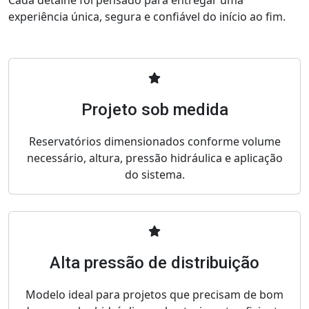
experiência única, segura e confiável do início ao fim.
Projeto sob medida
Reservatórios dimensionados conforme volume
necessário, altura, pressão hidráulica e aplicação
do sistema.
Alta pressão de distribuição
Modelo ideal para projetos que precisam de bom