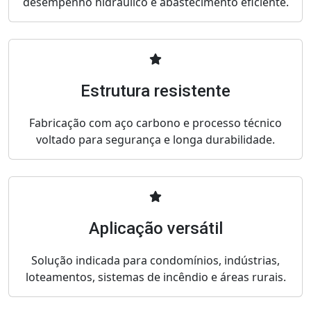
desempenho hidráulico e abastecimento eficiente.
Estrutura resistente
Fabricação com aço carbono e processo técnico
voltado para segurança e longa durabilidade.
Aplicação versátil
Solução indicada para condomínios, indústrias,
loteamentos, sistemas de incêndio e áreas rurais.