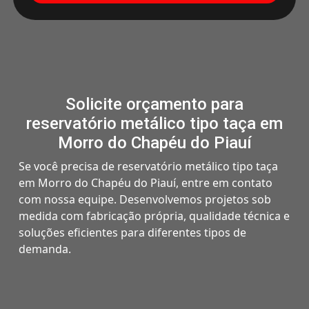
Solicite orçamento para
reservatório metálico tipo taça em
Morro do Chapéu do Piauí
Se você precisa de reservatório metálico tipo taça
em Morro do Chapéu do Piauí, entre em contato
com nossa equipe. Desenvolvemos projetos sob
medida com fabricação própria, qualidade técnica e
soluções eficientes para diferentes tipos de
demanda.