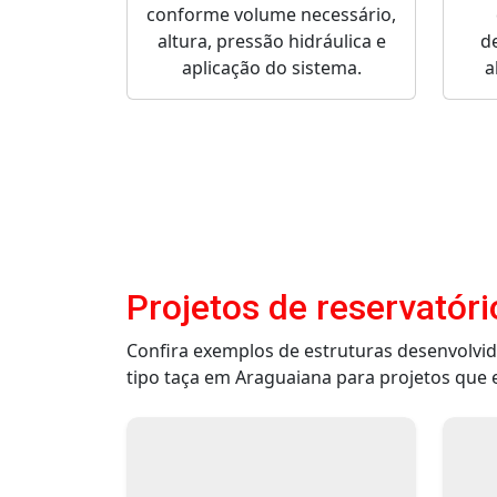
conforme volume necessário,
altura, pressão hidráulica e
d
aplicação do sistema.
a
Projetos de reservatóri
Confira exemplos de estruturas desenvolvid
tipo taça em Araguaiana para projetos que e