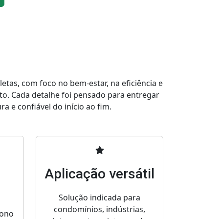
tas, com foco no bem-estar, na eficiência e
to. Cada detalhe foi pensado para entregar
a e confiável do início ao fim.
Aplicação versátil
Solução indicada para
condomínios, indústrias,
bono