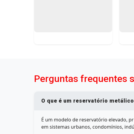
Perguntas frequentes s
O que é um reservatório metálico
É um modelo de reservatório elevado, pr
em sistemas urbanos, condomínios, indús