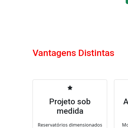
Vantagens Distintas
Projeto sob
A
medida
Reservatórios dimensionados
Mo