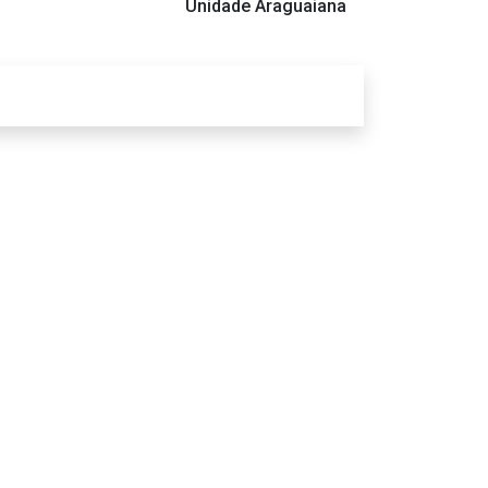
Unidade Araguaiana