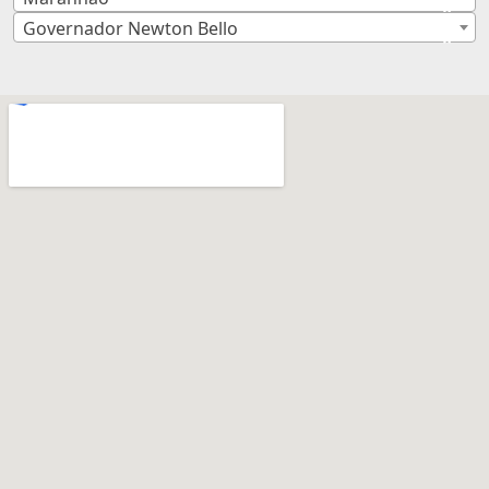
×
Governador Newton Bello
×