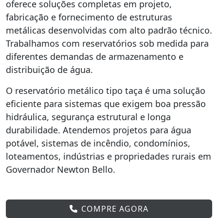
oferece soluções completas em projeto,
fabricação e fornecimento de estruturas
metálicas desenvolvidas com alto padrão técnico.
Trabalhamos com reservatórios sob medida para
diferentes demandas de armazenamento e
distribuição de água.
O reservatório metálico tipo taça é uma solução
eficiente para sistemas que exigem boa pressão
hidráulica, segurança estrutural e longa
durabilidade. Atendemos projetos para água
potável, sistemas de incêndio, condomínios,
loteamentos, indústrias e propriedades rurais em
Governador Newton Bello.
COMPRE AGORA