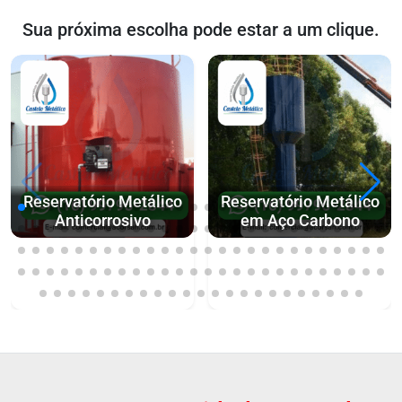
Sua próxima escolha pode estar a um clique.
Reservatório Metálico
Reservatório Metálico
Anticorrosivo
em Aço Carbono