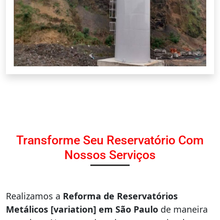
Transforme Seu Reservatório Com
Nossos Serviços
Realizamos a
Reforma de Reservatórios
Metálicos [variation] em São Paulo
de maneira