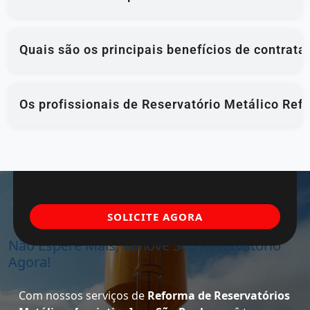
Quais são os principais benefícios de contrat
Os profissionais de Reservatório Metálico Ref
SOLICITE AGORA
Não Espere Mais, Renove Seu Reservatório
Agora!
Com nossos serviços de
Reforma de Reservatórios