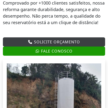
Comprovado por +1000 clientes satisfeitos, nossa
reforma garante durabilidade, segurança e alto
desempenho. Não perca tempo, a qualidade do
seu reservatório está a um clique de distância!
SOLICITE ORÇAMENTO
FALE CONOSCO