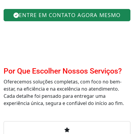
ENTRE EM CONTATO AGORA MESMO
Por Que Escolher Nossos Serviços?
Oferecemos soluções completas, com foco no bem-
estar, na eficiência e na excelência no atendimento.
Cada detalhe foi pensado para entregar uma
experiência única, segura e confiável do início ao fim.