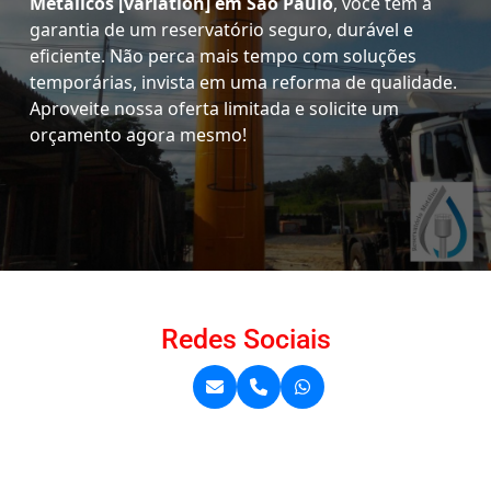
Metálicos [variation] em São Paulo
, você tem a
garantia de um reservatório seguro, durável e
eficiente. Não perca mais tempo com soluções
temporárias, invista em uma reforma de qualidade.
Aproveite nossa oferta limitada e solicite um
orçamento agora mesmo!
Redes Sociais