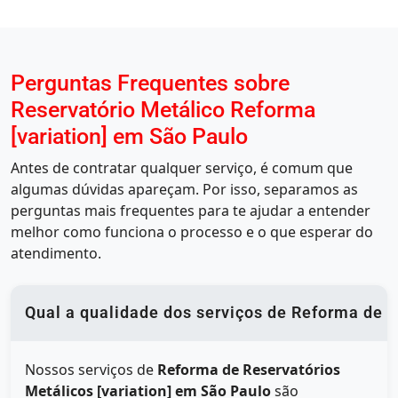
Perguntas Frequentes sobre
Reservatório Metálico Reforma
[variation] em São Paulo
Antes de contratar qualquer serviço, é comum que
algumas dúvidas apareçam. Por isso, separamos as
perguntas mais frequentes para te ajudar a entender
melhor como funciona o processo e o que esperar do
atendimento.
Qual a qualidade dos serviços de Reforma de R
Nossos serviços de
Reforma de Reservatórios
Metálicos [variation] em São Paulo
são