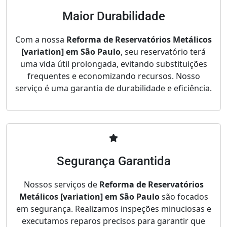
Maior Durabilidade
Com a nossa
Reforma de Reservatórios Metálicos
[variation] em São Paulo
, seu reservatório terá
uma vida útil prolongada, evitando substituições
frequentes e economizando recursos. Nosso
serviço é uma garantia de durabilidade e eficiência.
Segurança Garantida
Nossos serviços de
Reforma de Reservatórios
Metálicos [variation] em São Paulo
são focados
em segurança. Realizamos inspeções minuciosas e
executamos reparos precisos para garantir que