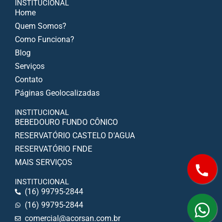
INSTITUCIONAL
Home
Quem Somos?
Como Funciona?
Blog
Serviços
Contato
Páginas Geolocalizadas
INSTITUCIONAL
BEBEDOURO FUNDO CÔNICO
RESERVATÓRIO CASTELO D'AGUA
RESERVATÓRIO FNDE
MAIS SERVIÇOS
INSTITUCIONAL
(16) 99795-2844
(16) 99795-2844
comercial@acorsan.com.br