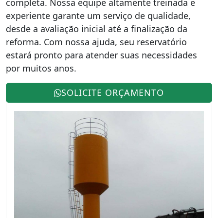
completa. Nossa equipe altamente treinada e
experiente garante um serviço de qualidade,
desde a avaliação inicial até a finalização da
reforma. Com nossa ajuda, seu reservatório
estará pronto para atender suas necessidades
por muitos anos.
SOLICITE ORÇAMENTO