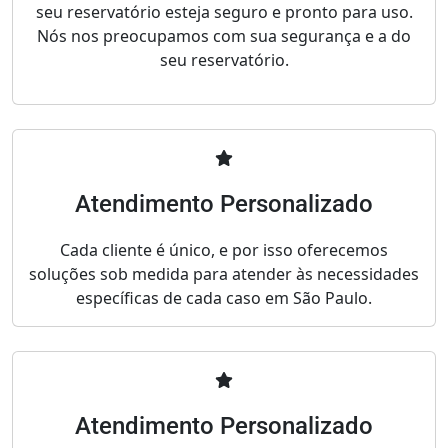
seu reservatório esteja seguro e pronto para uso.
Nós nos preocupamos com sua segurança e a do
seu reservatório.
Atendimento Personalizado
Cada cliente é único, e por isso oferecemos
soluções sob medida para atender às necessidades
específicas de cada caso em São Paulo.
Atendimento Personalizado