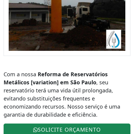
Com a nossa
Reforma de Reservatórios
Metálicos [variation] em São Paulo
, seu
reservatório terá uma vida útil prolongada,
evitando substituições frequentes e
economizando recursos. Nosso serviço é uma
garantia de durabilidade e eficiência.
SOLICITE ORÇAMENTO