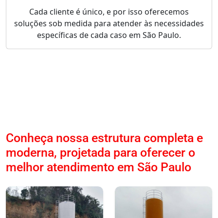
Cada cliente é único, e por isso oferecemos
soluções sob medida para atender às necessidades
específicas de cada caso em São Paulo.
Conheça nossa estrutura completa e
moderna, projetada para oferecer o
melhor atendimento em São Paulo