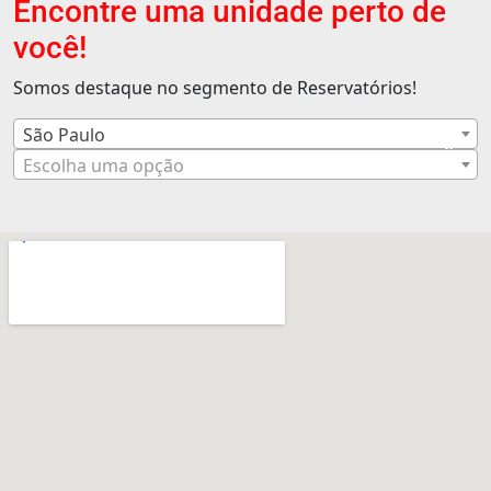
Encontre uma unidade perto de
você!
Somos destaque no segmento de Reservatórios!
São Paulo
×
Escolha uma opção