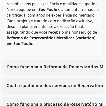
reconhecidos pela excelência e qualidade superior.
Nossa equipe em
São Paulo
é altamente treinada e
certificada, com anos de experiência no mercado.
Cada projeto é tratado com dedicação exclusiva,
desde o planejamento até a execução final,
assegurando que você receba o melhor serviço de
Reforma de Reservatórios Metálicos [variation]
em São Paulo
.
Como funciona a Reforma de Reservatórios Met
Qual a qualidade dos serviços de Reservatório
Como funciona o processo de Reservatório Met