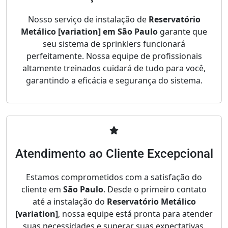
Nosso serviço de instalação de
Reservatório
Metálico [variation] em São Paulo
garante que
seu sistema de sprinklers funcionará
perfeitamente. Nossa equipe de profissionais
altamente treinados cuidará de tudo para você,
garantindo a eficácia e segurança do sistema.
Atendimento ao Cliente Excepcional
Estamos comprometidos com a satisfação do
cliente em
São Paulo
. Desde o primeiro contato
até a instalação do
Reservatório Metálico
[variation]
, nossa equipe está pronta para atender
suas necessidades e superar suas expectativas.