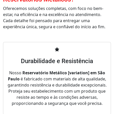
Oferecemos soluções completas, com foco no bem-
estar, na eficiência e na excelência no atendimento.
Cada detalhe foi pensado para entregar uma
experiência única, segura e confiável do início ao fim.
Durabilidade e Resistência
Nosso
Reservatório Metálico [variation] em São
Paulo
é fabricado com materiais de alta qualidade,
garantindo resistência e durabilidade excepcionais.
Proteja seu estabelecimento com um produto que
resiste ao tempo e às condições adversas,
proporcionando a segurança que você precisa.