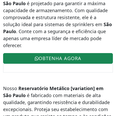
São Paulo
é projetado para garantir a máxima
capacidade de armazenamento. Com qualidade
comprovada e estrutura resistente, ele é a
solução ideal para sistemas de sprinklers em
São
Paulo
. Conte com a segurança e eficiência que
apenas uma empresa líder de mercado pode
oferecer.
OBTENHA AGORA
Nosso
Reservatório Metálico [variation] em
São Paulo
é fabricado com materiais de alta
qualidade, garantindo resistência e durabilidade
excepcionais. Proteja seu estabelecimento com