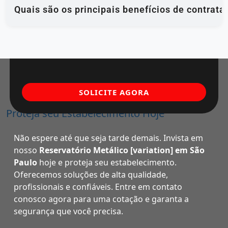
Quais são os principais benefícios de contrata
SOLICITE AGORA
Proteja seu Estabelecimento Hoje
Não espere até que seja tarde demais. Invista em
nosso
Reservatório Metálico [variation] em São
Paulo
hoje e proteja seu estabelecimento.
Oferecemos soluções de alta qualidade,
profissionais e confiáveis. Entre em contato
conosco agora para uma cotação e garanta a
segurança que você precisa.