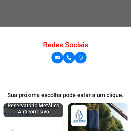
Redes Sociais
Sua próxima escolha pode estar a um clique.
Reservatório Metálico
Anticorrosivo