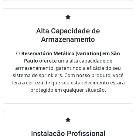
Alta Capacidade de
Armazenamento
O
Reservatório Metálico [variation] em São
Paulo
oferece uma alta capacidade de
armazenamento, garantindo a eficácia do seu
sistema de sprinklers. Com nosso produto, você
terá a certeza de que seu estabelecimento estará
protegido em qualquer situação.
Instalação Profissional