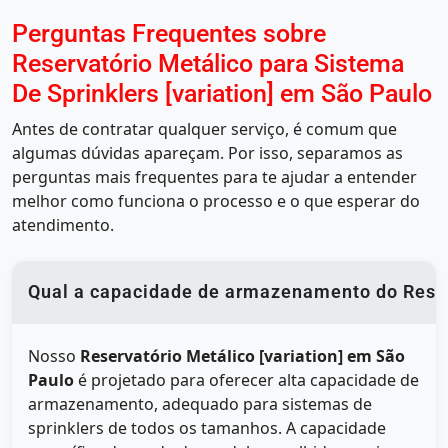
Perguntas Frequentes sobre
Reservatório Metálico para Sistema
De Sprinklers [variation] em São Paulo
Antes de contratar qualquer serviço, é comum que
algumas dúvidas apareçam. Por isso, separamos as
perguntas mais frequentes para te ajudar a entender
melhor como funciona o processo e o que esperar do
atendimento.
Qual a capacidade de armazenamento do Reserv
Nosso
Reservatório Metálico [variation] em São
Paulo
é projetado para oferecer alta capacidade de
armazenamento, adequado para sistemas de
sprinklers de todos os tamanhos. A capacidade