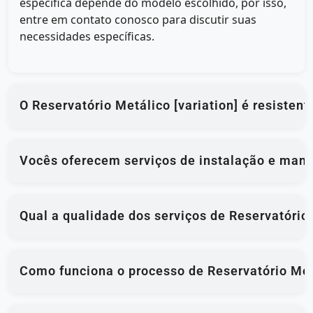
específica depende do modelo escolhido, por isso,
entre em contato conosco para discutir suas
necessidades específicas.
O Reservatório Metálico [variation] é resistent
Vocês oferecem serviços de instalação e man
Qual a qualidade dos serviços de Reservatório
Como funciona o processo de Reservatório Met