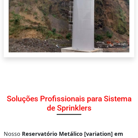
Soluções Profissionais para Sistema
de Sprinklers
Nosso
Reservatório Metálico [variation] em