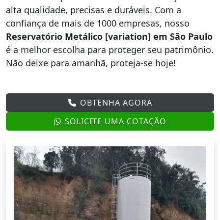
alta qualidade, precisas e duráveis. Com a
confiança de mais de 1000 empresas, nosso
Reservatório Metálico [variation] em São Paulo
é a melhor escolha para proteger seu patrimônio.
Não deixe para amanhã, proteja-se hoje!
OBTENHA AGORA
SOLICITE UMA COTAÇÃO