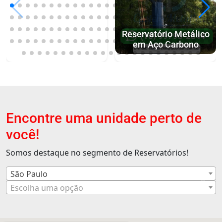
Reservatório Metálico
em Aço Carbono
Encontre uma unidade perto de
você!
Somos destaque no segmento de Reservatórios!
São Paulo
×
Escolha uma opção