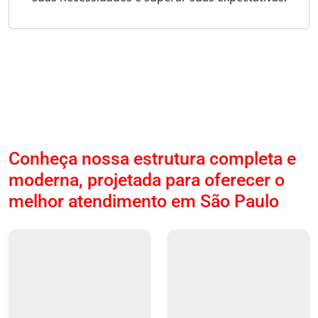
Conheça nossa estrutura completa e
moderna, projetada para oferecer o
melhor atendimento em São Paulo