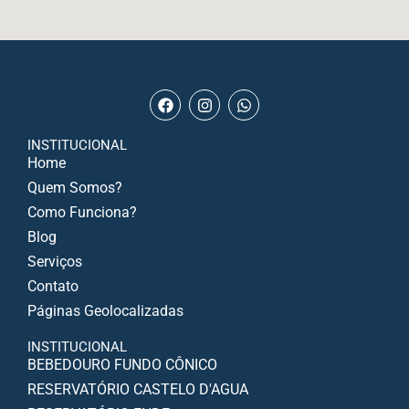
INSTITUCIONAL
Home
Quem Somos?
Como Funciona?
Blog
Serviços
Contato
Páginas Geolocalizadas
INSTITUCIONAL
BEBEDOURO FUNDO CÔNICO
RESERVATÓRIO CASTELO D'AGUA