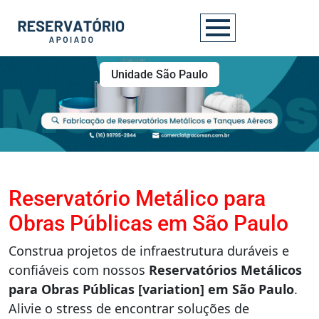
Unidade São Paulo
Reservatório Metálico para
Obras Públicas em São Paulo
Construa projetos de infraestrutura duráveis e
confiáveis com nossos
Reservatórios Metálicos
para Obras Públicas [variation] em São Paulo
.
Alivie o stress de encontrar soluções de