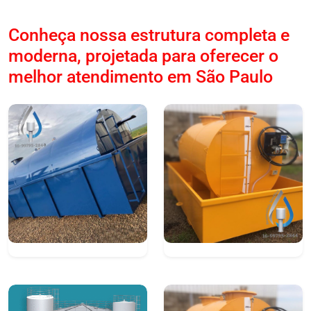
Conheça nossa estrutura completa e
moderna, projetada para oferecer o
melhor atendimento em São Paulo