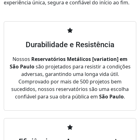
experiência única, segura e confiável do início ao fim.
Durabilidade e Resistência
Nossos
Reservatórios Metálicos [variation] em
São Paulo
são projetados para resistir a condições
adversas, garantindo uma longa vida útil.
Comprovado por mais de 500 projetos bem
sucedidos, nossos reservatórios são uma escolha
confiável para sua obra pública em
São Paulo
.