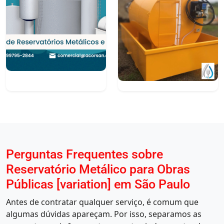
Perguntas Frequentes sobre
Reservatório Metálico para Obras
Públicas [variation] em São Paulo
Antes de contratar qualquer serviço, é comum que
algumas dúvidas apareçam. Por isso, separamos as