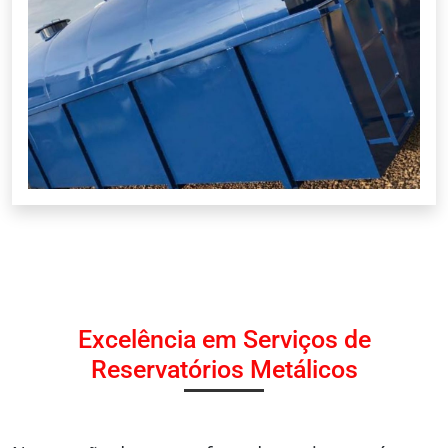
Excelência em Serviços de
Reservatórios Metálicos