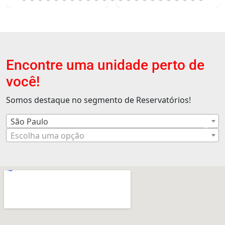
Encontre uma unidade perto de
você!
Somos destaque no segmento de Reservatórios!
São Paulo
×
Escolha uma opção