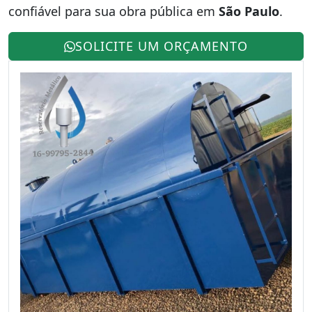
confiável para sua obra pública em
São Paulo
.
SOLICITE UM ORÇAMENTO