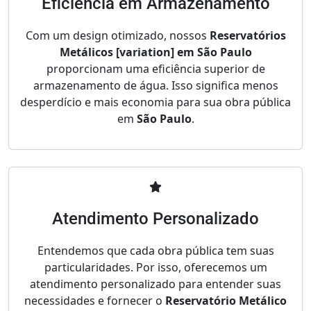
Eficiência em Armazenamento
Com um design otimizado, nossos
Reservatórios
Metálicos [variation] em São Paulo
proporcionam uma eficiência superior de
armazenamento de água. Isso significa menos
desperdício e mais economia para sua obra pública
em
São Paulo
.
Atendimento Personalizado
Entendemos que cada obra pública tem suas
particularidades. Por isso, oferecemos um
atendimento personalizado para entender suas
necessidades e fornecer o
Reservatório Metálico