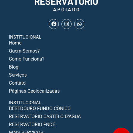
INSTITUCIONAL
Home
Quem Somos?
Como Funciona?
Blog
Serviços
Contato
Páginas Geolocalizadas
INSTITUCIONAL
BEBEDOURO FUNDO CÔNICO
RESERVATÓRIO CASTELO D'AGUA
RESERVATÓRIO FNDE
MAIS SERVIÇOS