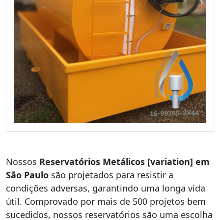
Nossos
Reservatórios Metálicos [variation] em
São Paulo
são projetados para resistir a
condições adversas, garantindo uma longa vida
útil. Comprovado por mais de 500 projetos bem
sucedidos, nossos reservatórios são uma escolha