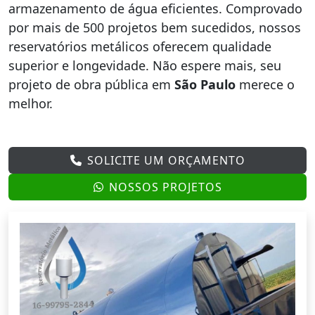
armazenamento de água eficientes. Comprovado
por mais de 500 projetos bem sucedidos, nossos
reservatórios metálicos oferecem qualidade
superior e longevidade. Não espere mais, seu
projeto de obra pública em
São Paulo
merece o
melhor.
SOLICITE UM ORÇAMENTO
NOSSOS PROJETOS