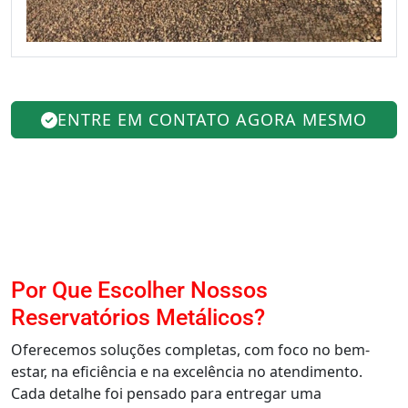
ENTRE EM CONTATO AGORA MESMO
Por Que Escolher Nossos
Reservatórios Metálicos?
Oferecemos soluções completas, com foco no bem-
estar, na eficiência e na excelência no atendimento.
Cada detalhe foi pensado para entregar uma