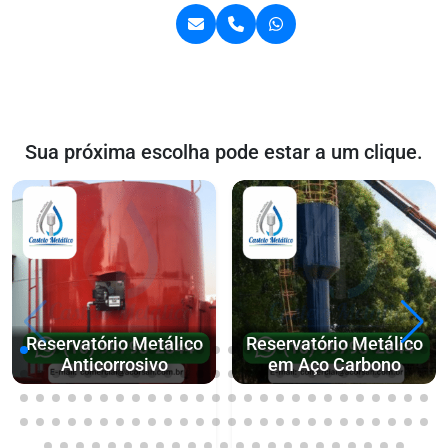
Sua próxima escolha pode estar a um clique.
Reservatório Metálico
Reservatório Metálico
Anticorrosivo
em Aço Carbono