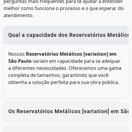
perguntas mais frequentes para te ajudar a entender
melhor como funciona o processo e o que esperar do
atendimento.
Qual a capacidade dos Reservatórios Metálicos
Nossos
Reservatórios Metálicos [variation] em
São Paulo
variam em capacidade para se adequar
a diferentes necessidades. Oferecemos uma gama
completa de tamanhos, garantindo que você
obtenha a solução perfeita para sua obra pública.
Os Reservatórios Metálicos [variation] em São