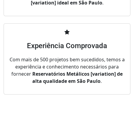
[variation] ideal em São Paulo
.
Experiência Comprovada
Com mais de 500 projetos bem sucedidos, temos a
experiência e conhecimento necessários para
fornecer
Reservatórios Metálicos [variation] de
alta qualidade em São Paulo
.