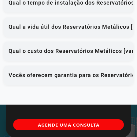
Qual o tempo de instalação dos Reservatórios 
Qual a vida útil dos Reservatórios Metálicos [
Qual o custo dos Reservatórios Metálicos [var
Vocês oferecem garantia para os Reservatórios
AGENDE UMA CONSULTA