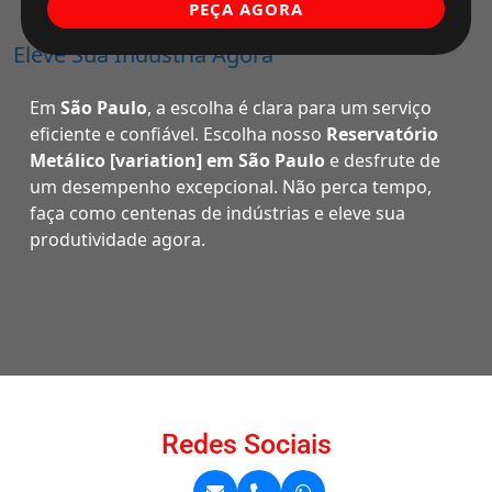
PEÇA AGORA
Eleve Sua Indústria Agora
Em
São Paulo
, a escolha é clara para um serviço
eficiente e confiável. Escolha nosso
Reservatório
Metálico [variation] em São Paulo
e desfrute de
um desempenho excepcional. Não perca tempo,
faça como centenas de indústrias e eleve sua
produtividade agora.
Redes Sociais