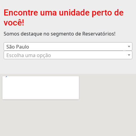
Encontre uma unidade perto de
você!
Somos destaque no segmento de Reservatórios!
São Paulo
×
Escolha uma opção