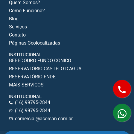
Quem Somos?
Como Funciona?
Blog
Serviços
Contato
Páginas Geolocalizadas
INSTITUCIONAL
BEBEDOURO FUNDO CÔNICO
RESERVATÓRIO CASTELO D'AGUA
RESERVATÓRIO FNDE
MAIS SERVIÇOS
INSTITUCIONAL
(16) 99795-2844
(16) 99795-2844
comercial@acorsan.com.br