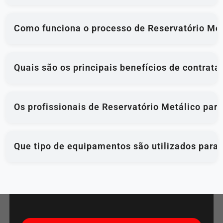
Como funciona o processo de Reservatório Metá
Quais são os principais benefícios de contrata
Os profissionais de Reservatório Metálico para
Que tipo de equipamentos são utilizados para 