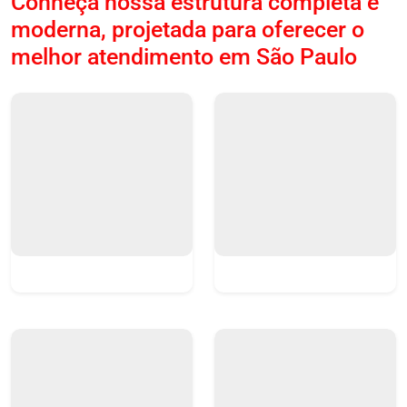
Conheça nossa estrutura completa e
moderna, projetada para oferecer o
melhor atendimento em São Paulo