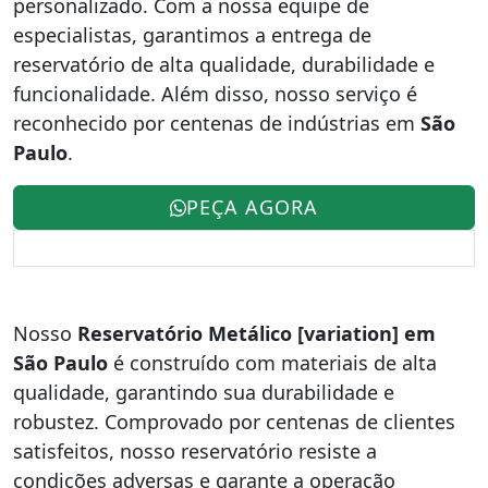
personalizado. Com a nossa equipe de
especialistas, garantimos a entrega de
reservatório de alta qualidade, durabilidade e
funcionalidade. Além disso, nosso serviço é
reconhecido por centenas de indústrias em
São
Paulo
.
PEÇA AGORA
Nosso
Reservatório Metálico [variation] em
São Paulo
é construído com materiais de alta
qualidade, garantindo sua durabilidade e
robustez. Comprovado por centenas de clientes
satisfeitos, nosso reservatório resiste a
condições adversas e garante a operação