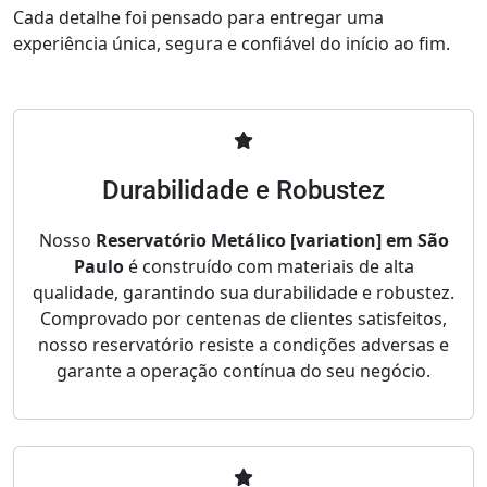
Cada detalhe foi pensado para entregar uma
experiência única, segura e confiável do início ao fim.
Durabilidade e Robustez
Nosso
Reservatório Metálico [variation] em São
Paulo
é construído com materiais de alta
qualidade, garantindo sua durabilidade e robustez.
Comprovado por centenas de clientes satisfeitos,
nosso reservatório resiste a condições adversas e
garante a operação contínua do seu negócio.