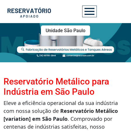
Unidade São Paulo
Reservatório Metálico para
Indústria em São Paulo
Eleve a eficiência operacional da sua indústria
com nossa solução de
Reservatório Metálico
[variation] em São Paulo
. Comprovado por
centenas de indústrias satisfeitas, nosso