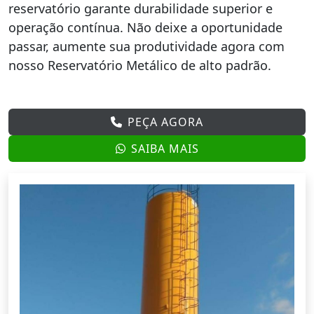
reservatório garante durabilidade superior e
operação contínua. Não deixe a oportunidade
passar, aumente sua produtividade agora com
nosso Reservatório Metálico de alto padrão.
PEÇA AGORA
SAIBA MAIS