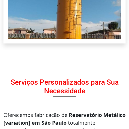
Serviços Personalizados para Sua
Necessidade
Oferecemos fabricação de
Reservatório Metálico
[variation] em São Paulo
totalmente