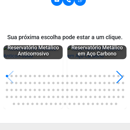
Sua próxima escolha pode estar a um clique.
Reservatório Metálico
Reservatório Metálico
Anticorrosivo
em Aço Carbono