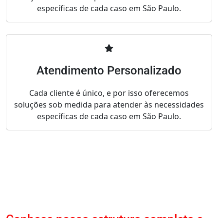
específicas de cada caso em São Paulo.
Atendimento Personalizado
Cada cliente é único, e por isso oferecemos
soluções sob medida para atender às necessidades
específicas de cada caso em São Paulo.