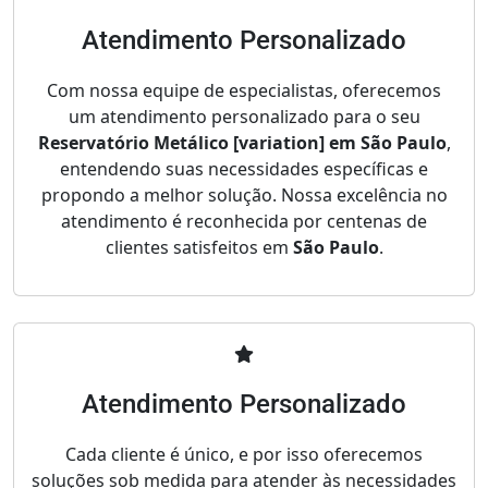
Atendimento Personalizado
Com nossa equipe de especialistas, oferecemos
um atendimento personalizado para o seu
Reservatório Metálico [variation] em São Paulo
,
entendendo suas necessidades específicas e
propondo a melhor solução. Nossa excelência no
atendimento é reconhecida por centenas de
clientes satisfeitos em
São Paulo
.
Atendimento Personalizado
Cada cliente é único, e por isso oferecemos
soluções sob medida para atender às necessidades