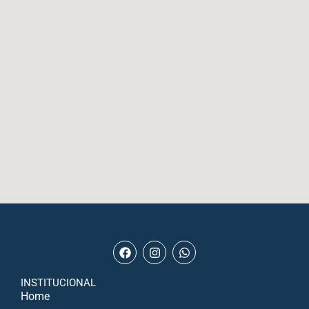
INSTITUCIONAL
Home