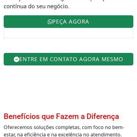
contínua do seu negócio.
PEÇA AGORA
ENTRE EM CONTATO AGORA MESMO
Benefícios que Fazem a Diferença
Oferecemos soluções completas, com foco no bem-
estar, na eficiência e na excelência no atendimento.