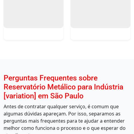
Perguntas Frequentes sobre
Reservatório Metálico para Indústria
[variation] em São Paulo
Antes de contratar qualquer serviço, é comum que
algumas dúvidas apareçam. Por isso, separamos as
perguntas mais frequentes para te ajudar a entender
melhor como funciona o processo e o que esperar do