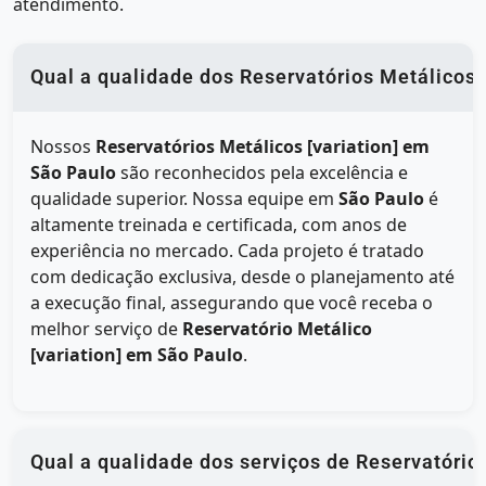
atendimento.
Qual a qualidade dos Reservatórios Metálicos 
Nossos
Reservatórios Metálicos [variation] em
São Paulo
são reconhecidos pela excelência e
qualidade superior. Nossa equipe em
São Paulo
é
altamente treinada e certificada, com anos de
experiência no mercado. Cada projeto é tratado
com dedicação exclusiva, desde o planejamento até
a execução final, assegurando que você receba o
melhor serviço de
Reservatório Metálico
[variation] em São Paulo
.
Qual a qualidade dos serviços de Reservatório 