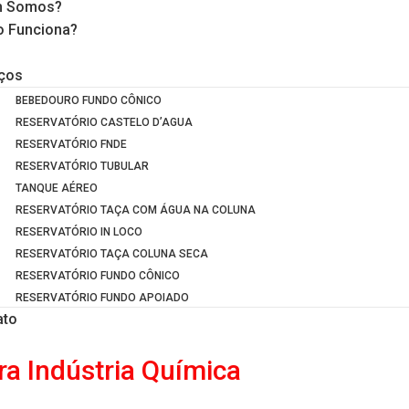
 Somos?
 Funciona?
iços
BEBEDOURO FUNDO CÔNICO
RESERVATÓRIO CASTELO D’AGUA
RESERVATÓRIO FNDE
RESERVATÓRIO TUBULAR
TANQUE AÉREO
RESERVATÓRIO TAÇA COM ÁGUA NA COLUNA
RESERVATÓRIO IN LOCO
RESERVATÓRIO TAÇA COLUNA SECA
RESERVATÓRIO FUNDO CÔNICO
RESERVATÓRIO FUNDO APOIADO
ato
ra Indústria Química