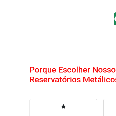
Porque Escolher Nosso
Reservatórios Metálico