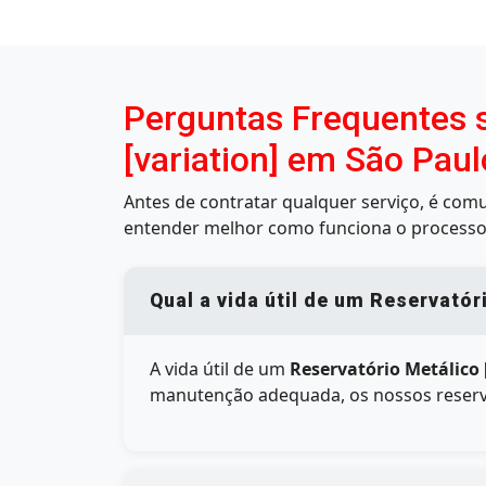
Perguntas Frequentes s
[variation] em São Paul
Antes de contratar qualquer serviço, é co
entender melhor como funciona o processo
Qual a vida útil de um Reservatór
A vida útil de um
Reservatório Metálico 
manutenção adequada, os nossos reserva