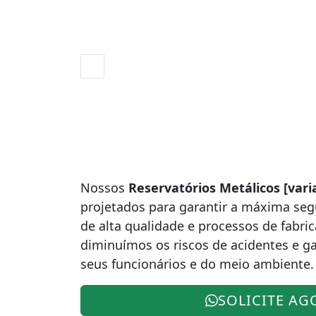
Nossos
Reservatórios Metálicos [vari
projetados para garantir a máxima se
de alta qualidade e processos de fabri
diminuímos os riscos de acidentes e g
seus funcionários e do meio ambiente.
SOLICITE AG