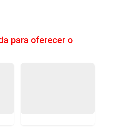
da para oferecer o