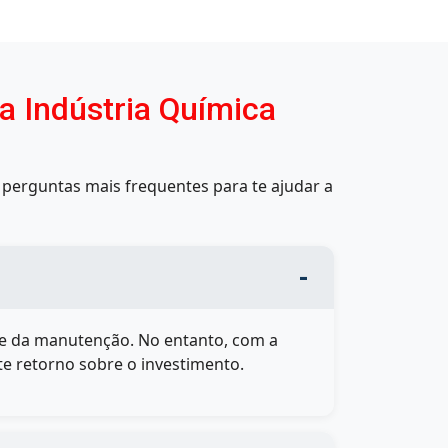
a Indústria Química
perguntas mais frequentes para te ajudar a
e da manutenção. No entanto, com a
 retorno sobre o investimento.