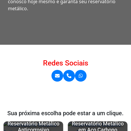
conosco hoje mesmo e garanta seu reservatório
metálico.
Redes Sociais
Sua próxima escolha pode estar a um clique.
Reservatório Metálico
Reservatório Metálico
Anticorrosivo
em Aço Carbono