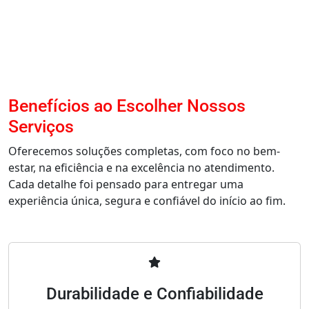
Benefícios ao Escolher Nossos
Serviços
Oferecemos soluções completas, com foco no bem-
estar, na eficiência e na excelência no atendimento.
Cada detalhe foi pensado para entregar uma
experiência única, segura e confiável do início ao fim.
Durabilidade e Confiabilidade