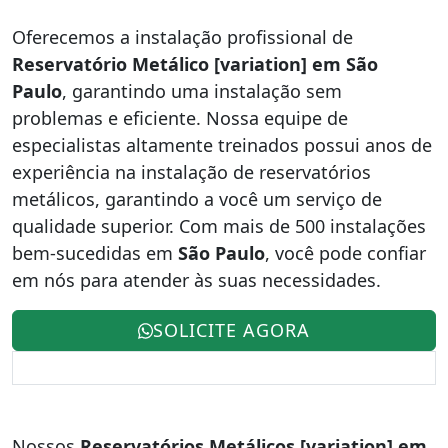
Oferecemos a instalação profissional de
Reservatório Metálico [variation] em São
Paulo
, garantindo uma instalação sem
problemas e eficiente. Nossa equipe de
especialistas altamente treinados possui anos de
experiência na instalação de reservatórios
metálicos, garantindo a você um serviço de
qualidade superior. Com mais de 500 instalações
bem-sucedidas em
São Paulo
, você pode confiar
em nós para atender às suas necessidades.
SOLICITE AGORA
Nossos
Reservatórios Metálicos [variation] em