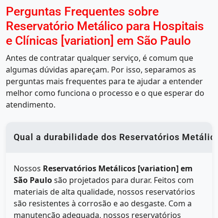
Perguntas Frequentes sobre
Reservatório Metálico para Hospitais
e Clínicas [variation] em São Paulo
Antes de contratar qualquer serviço, é comum que
algumas dúvidas apareçam. Por isso, separamos as
perguntas mais frequentes para te ajudar a entender
melhor como funciona o processo e o que esperar do
atendimento.
Qual a durabilidade dos Reservatórios Metálic
Nossos
Reservatórios Metálicos [variation] em
São Paulo
são projetados para durar. Feitos com
materiais de alta qualidade, nossos reservatórios
são resistentes à corrosão e ao desgaste. Com a
manutenção adequada, nossos reservatórios