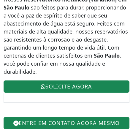
São Paulo
são feitos para durar, proporcionando
a você a paz de espírito de saber que seu
abastecimento de água está seguro. Feitos com
materiais de alta qualidade, nossos reservatórios
são resistentes à corrosão e ao desgaste,
garantindo um longo tempo de vida útil. Com
centenas de clientes satisfeitos em
São Paulo
,
você pode confiar em nossa qualidade e
durabilidade.
SOLICITE AGORA
ENTRE EM CONTATO AGORA MESMO