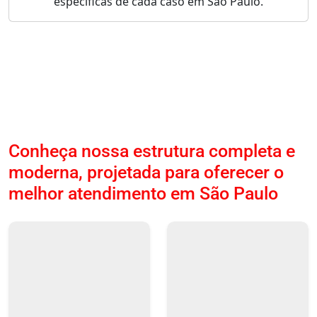
específicas de cada caso em São Paulo.
Conheça nossa estrutura completa e
moderna, projetada para oferecer o
melhor atendimento em São Paulo