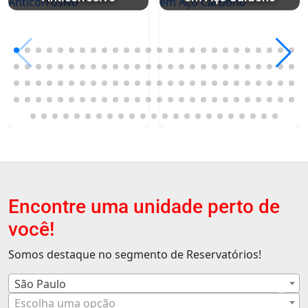
Encontre uma unidade perto de
você!
Somos destaque no segmento de Reservatórios!
São Paulo
×
Escolha uma opção