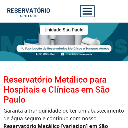
Unidade São Paulo
Reservatório Metálico para
Hospitais e Clínicas em São
Paulo
Garanta a tranquilidade de ter um abastecimento
de água seguro e contínuo com nosso
Reservatório Metálico
[variation] em São