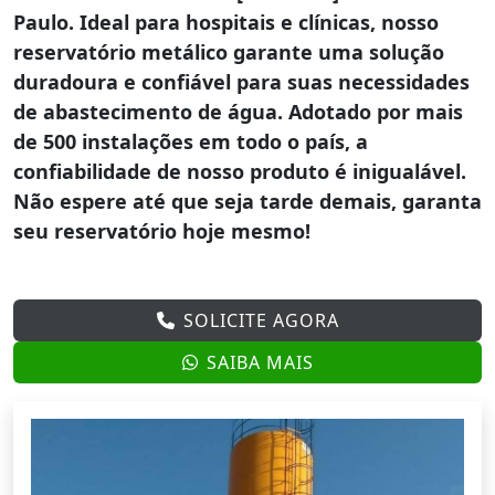
Paulo
. Ideal para hospitais e clínicas, nosso
reservatório metálico garante uma solução
duradoura e confiável para suas necessidades
de abastecimento de água. Adotado por mais
de 500 instalações em todo o país, a
confiabilidade de nosso produto é inigualável.
Não espere até que seja tarde demais, garanta
seu reservatório hoje mesmo!
SOLICITE AGORA
SAIBA MAIS