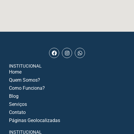
INSTITUCIONAL
Home
Quem Somos?
Como Funciona?
Blog
Serviços
Contato
Páginas Geolocalizadas
INSTITUCIONAL