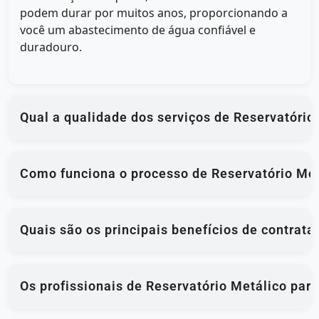
podem durar por muitos anos, proporcionando a
você um abastecimento de água confiável e
duradouro.
Qual a qualidade dos serviços de Reservatório 
Como funciona o processo de Reservatório Metá
Quais são os principais benefícios de contrata
Os profissionais de Reservatório Metálico para