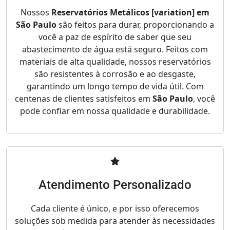
Nossos
Reservatórios Metálicos [variation] em
São Paulo
são feitos para durar, proporcionando a
você a paz de espírito de saber que seu
abastecimento de água está seguro. Feitos com
materiais de alta qualidade, nossos reservatórios
são resistentes à corrosão e ao desgaste,
garantindo um longo tempo de vida útil. Com
centenas de clientes satisfeitos em
São Paulo
, você
pode confiar em nossa qualidade e durabilidade.
Atendimento Personalizado
Cada cliente é único, e por isso oferecemos
soluções sob medida para atender às necessidades