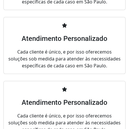
específicas de cada caso em São Paulo.
Atendimento Personalizado
Cada cliente é único, e por isso oferecemos
soluções sob medida para atender às necessidades
específicas de cada caso em São Paulo.
Atendimento Personalizado
Cada cliente é único, e por isso oferecemos
soluções sob medida para atender às necessidades