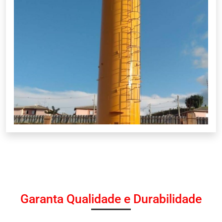
Garanta Qualidade e Durabilidade