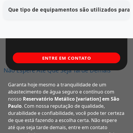
Que tipo de equipamentos são utilizados para 
ENTRE EM CONTATO
Não Espere Até Que Seja Tarde Demais
Garanta hoje mesmo a tranquilidade de um
abastecimento de água seguro e contínuo com
nosso
Reservatório Metálico [variation] em São
Paulo
. Com nossa reputação de qualidade,
durabilidade e confiabilidade, você pode ter certeza
de que está fazendo a escolha certa. Não espere
até que seja tarde demais, entre em contato