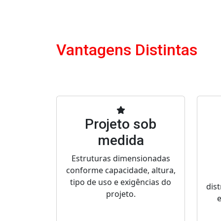
Vantagens Distintas
Projeto sob
medida
Estruturas dimensionadas
conforme capacidade, altura,
tipo de uso e exigências do
dist
projeto.