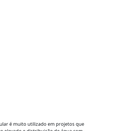
ular é muito utilizado em projetos que