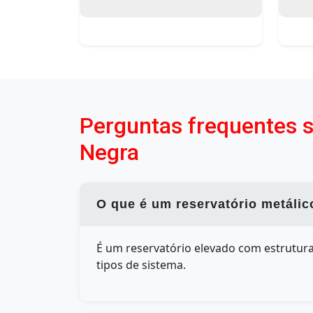
Perguntas frequentes 
Negra
O que é um reservatório metálic
É um reservatório elevado com estrutura 
tipos de sistema.