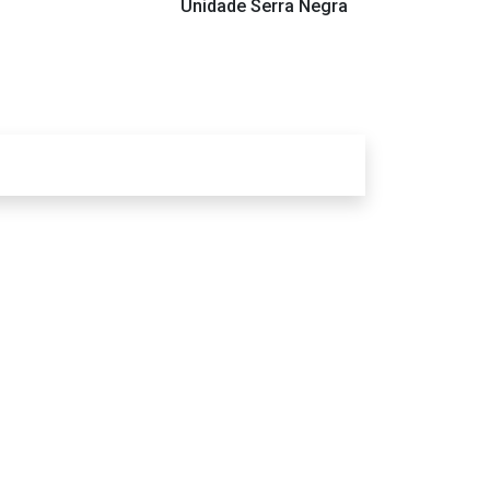
Unidade Serra Negra