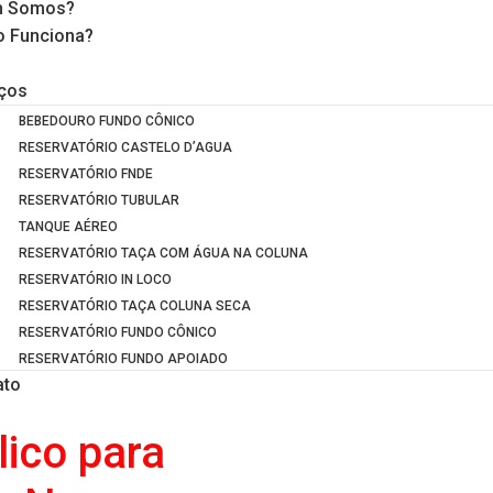
 Somos?
 Funciona?
iços
BEBEDOURO FUNDO CÔNICO
RESERVATÓRIO CASTELO D’AGUA
RESERVATÓRIO FNDE
RESERVATÓRIO TUBULAR
TANQUE AÉREO
RESERVATÓRIO TAÇA COM ÁGUA NA COLUNA
RESERVATÓRIO IN LOCO
RESERVATÓRIO TAÇA COLUNA SECA
RESERVATÓRIO FUNDO CÔNICO
RESERVATÓRIO FUNDO APOIADO
ato
lico para