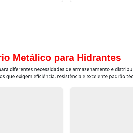
io Metálico para Hidrantes
 para diferentes necessidades de armazenamento e distri
s que exigem eficiência, resistência e excelente padrão téc