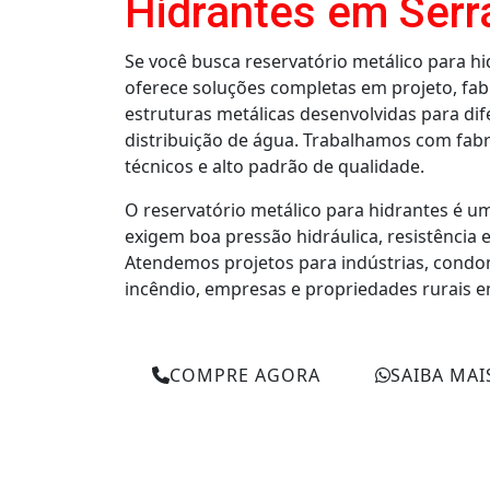
Hidrantes em Serr
Se você busca reservatório metálico para 
oferece soluções completas em projeto, fabr
estruturas metálicas desenvolvidas para d
distribuição de água. Trabalhamos com fabr
técnicos e alto padrão de qualidade.
O reservatório metálico para hidrantes é u
exigem boa pressão hidráulica, resistência e
Atendemos projetos para indústrias, condo
incêndio, empresas e propriedades rurais e
COMPRE AGORA
SAIBA MAI