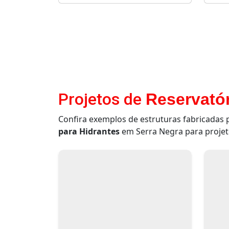
Projetos de
Reservatór
Confira exemplos de estruturas fabricadas
para Hidrantes
em Serra Negra para projeto