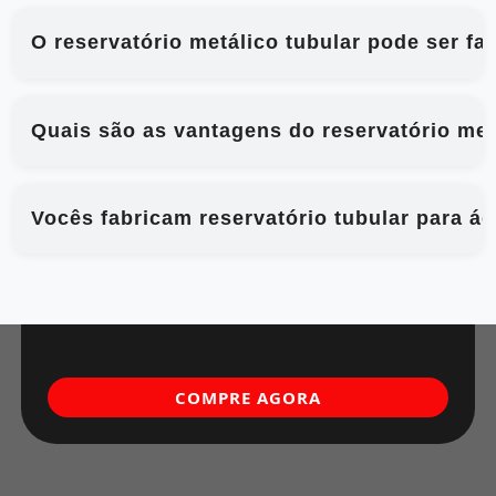
O reservatório metálico tubular pode ser f
Quais são as vantagens do reservatório met
Vocês fabricam reservatório tubular para á
COMPRE AGORA