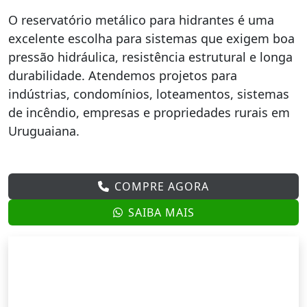
O reservatório metálico para hidrantes é uma
excelente escolha para sistemas que exigem boa
pressão hidráulica, resistência estrutural e longa
durabilidade. Atendemos projetos para
indústrias, condomínios, loteamentos, sistemas
de incêndio, empresas e propriedades rurais em
Uruguaiana.
COMPRE AGORA
SAIBA MAIS