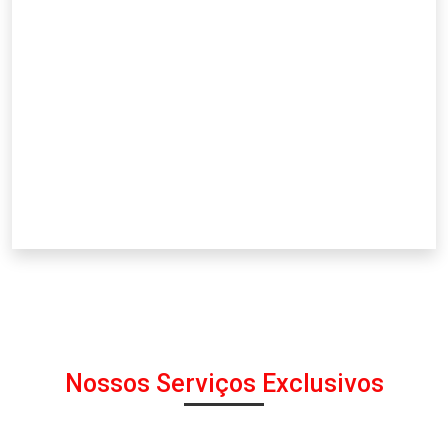
Nossos Serviços Exclusivos