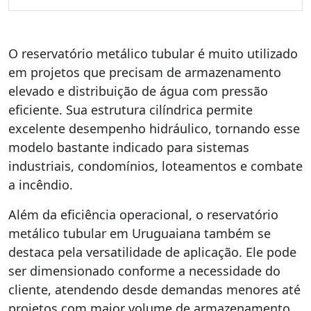
O reservatório metálico tubular é muito utilizado
em projetos que precisam de armazenamento
elevado e distribuição de água com pressão
eficiente. Sua estrutura cilíndrica permite
excelente desempenho hidráulico, tornando esse
modelo bastante indicado para sistemas
industriais, condomínios, loteamentos e combate
a incêndio.
Além da eficiência operacional, o reservatório
metálico tubular em Uruguaiana também se
destaca pela versatilidade de aplicação. Ele pode
ser dimensionado conforme a necessidade do
cliente, atendendo desde demandas menores até
projetos com maior volume de armazenamento.