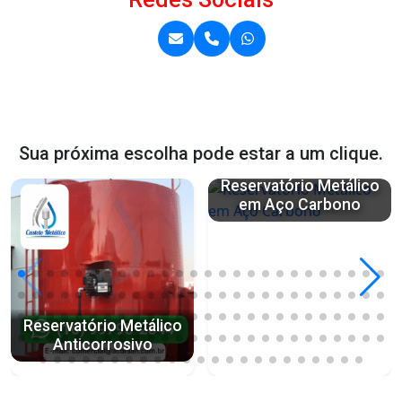
Sua próxima escolha pode estar a um clique.
Reservatório Metálico
em Aço Carbono
Reservatório Metálico
Anticorrosivo