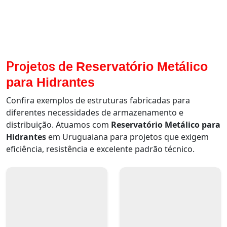
Projetos de
Reservatório Metálico
para Hidrantes
Confira exemplos de estruturas fabricadas para
diferentes necessidades de armazenamento e
distribuição. Atuamos com
Reservatório Metálico para
Hidrantes
em Uruguaiana para projetos que exigem
eficiência, resistência e excelente padrão técnico.