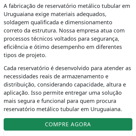
A fabricação de reservatório metálico tubular em
Uruguaiana exige materiais adequados,
soldagem qualificada e dimensionamento
correto da estrutura. Nossa empresa atua com
processos técnicos voltados para segurança,
eficiência e ótimo desempenho em diferentes
tipos de projeto.
Cada reservatório é desenvolvido para atender as
necessidades reais de armazenamento e
distribuição, considerando capacidade, altura e
aplicação. Isso permite entregar uma solução
mais segura e funcional para quem procura
reservatório metálico tubular em Uruguaiana.
COMPRE AGORA