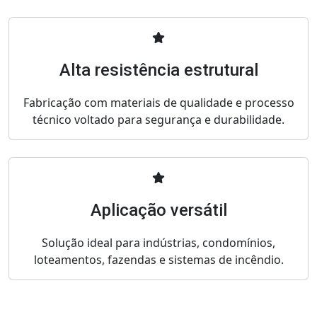
Alta resistência estrutural
Fabricação com materiais de qualidade e processo
técnico voltado para segurança e durabilidade.
Aplicação versátil
Solução ideal para indústrias, condomínios,
loteamentos, fazendas e sistemas de incêndio.