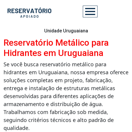
Unidade Uruguaiana
Reservatório Metálico para
Hidrantes em Uruguaiana
Se você busca reservatório metálico para
hidrantes em Uruguaiana, nossa empresa oferece
soluções completas em projeto, fabricação,
entrega e instalação de estruturas metálicas
desenvolvidas para diferentes aplicações de
armazenamento e distribuição de água.
Trabalhamos com fabricação sob medida,
seguindo critérios técnicos e alto padrão de
qualidade.