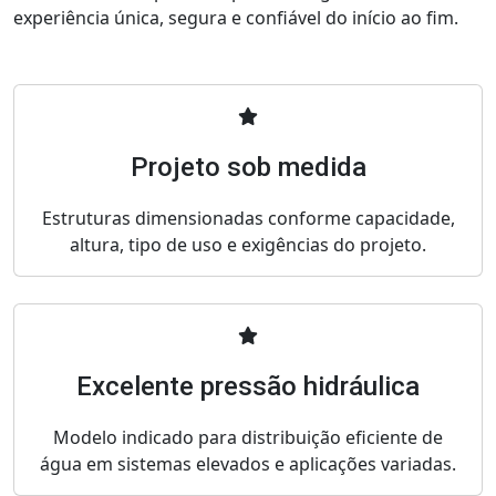
experiência única, segura e confiável do início ao fim.
Projeto sob medida
Estruturas dimensionadas conforme capacidade,
altura, tipo de uso e exigências do projeto.
Excelente pressão hidráulica
Modelo indicado para distribuição eficiente de
água em sistemas elevados e aplicações variadas.