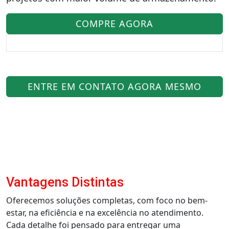
COMPRE AGORA
ENTRE EM CONTATO AGORA MESMO
Vantagens Distintas
Oferecemos soluções completas, com foco no bem-
estar, na eficiência e na excelência no atendimento.
Cada detalhe foi pensado para entregar uma