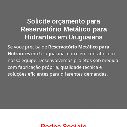
Solicite orçamento para
Reservatório Metálico para
Hidrantes
em Uruguaiana
Se você precisa de
Reservatório Metálico para
Hidrantes
em Uruguaiana, entre em contato com
nossa equipe. Desenvolvemos projetos sob medida
com fabricação própria, qualidade técnica e
soluções eficientes para diferentes demandas.
Redes Sociais