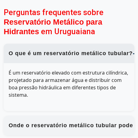
Perguntas frequentes sobre
Reservatório Metálico para
Hidrantes
em Uruguaiana
O que é um reservatório metálico tubular?
É um reservatório elevado com estrutura cilíndrica,
projetado para armazenar água e distribuir com
boa pressão hidráulica em diferentes tipos de
sistema.
Onde o reservatório metálico tubular pode s