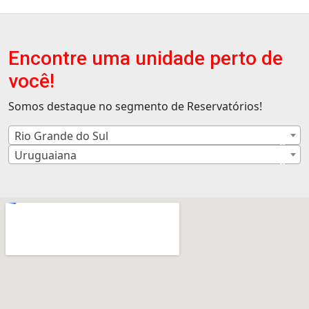
Encontre uma unidade perto de
você!
Somos destaque no segmento de Reservatórios!
Rio Grande do Sul
×
Uruguaiana
×