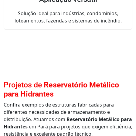
Solução ideal para indústrias, condomínios,
loteamentos, fazendas e sistemas de incêndio.
Projetos de
Reservatório Metálico
para Hidrantes
Confira exemplos de estruturas fabricadas para
diferentes necessidades de armazenamento e
distribuição. Atuamos com
Reservatório Metálico para
Hidrantes
em Pará para projetos que exigem eficiência,
resistência e excelente padrão técnico.