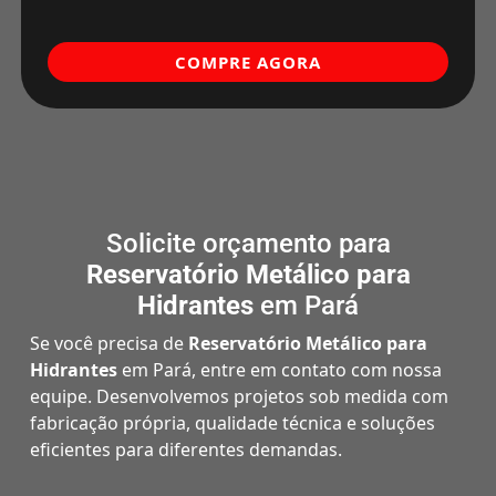
COMPRE AGORA
Solicite orçamento para
Reservatório Metálico para
Hidrantes
em Pará
Se você precisa de
Reservatório Metálico para
Hidrantes
em Pará, entre em contato com nossa
equipe. Desenvolvemos projetos sob medida com
fabricação própria, qualidade técnica e soluções
eficientes para diferentes demandas.