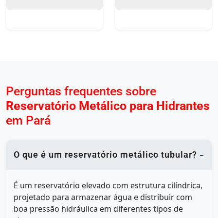
Perguntas frequentes sobre
Reservatório Metálico para Hidrantes
em Pará
O que é um reservatório metálico tubular?
É um reservatório elevado com estrutura cilíndrica,
projetado para armazenar água e distribuir com
boa pressão hidráulica em diferentes tipos de