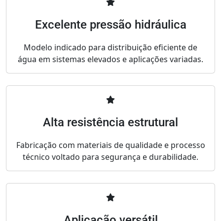
Excelente pressão hidráulica
Modelo indicado para distribuição eficiente de
água em sistemas elevados e aplicações variadas.
Alta resistência estrutural
Fabricação com materiais de qualidade e processo
técnico voltado para segurança e durabilidade.
Aplicação versátil