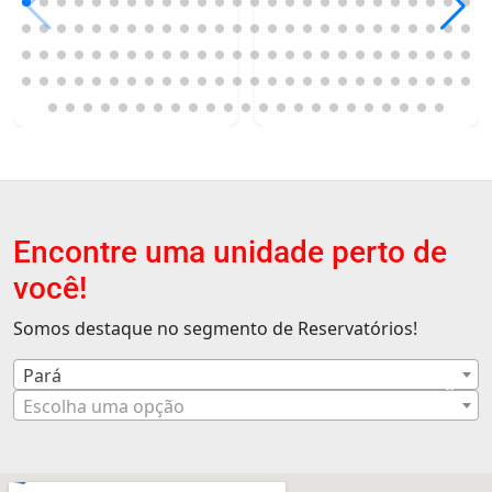
Encontre uma unidade perto de
você!
Somos destaque no segmento de Reservatórios!
Pará
×
Escolha uma opção