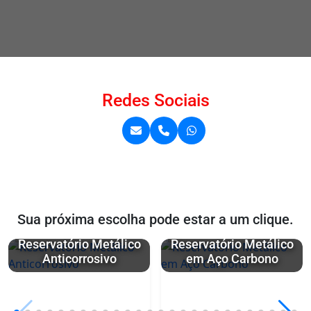
Redes Sociais
Sua próxima escolha pode estar a um clique.
Reservatório Metálico
Reservatório Metálico
Anticorrosivo
em Aço Carbono