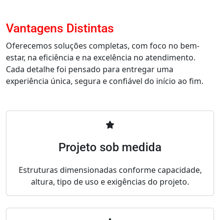
Vantagens Distintas
Oferecemos soluções completas, com foco no bem-
estar, na eficiência e na excelência no atendimento.
Cada detalhe foi pensado para entregar uma
experiência única, segura e confiável do início ao fim.
Projeto sob medida
Estruturas dimensionadas conforme capacidade,
altura, tipo de uso e exigências do projeto.