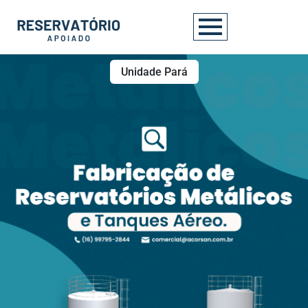
Unidade Pará