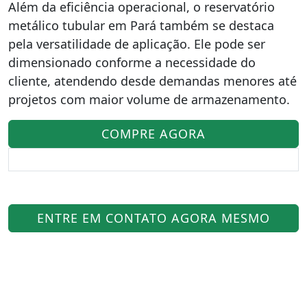
Além da eficiência operacional, o reservatório
metálico tubular em Pará também se destaca
pela versatilidade de aplicação. Ele pode ser
dimensionado conforme a necessidade do
cliente, atendendo desde demandas menores até
projetos com maior volume de armazenamento.
COMPRE AGORA
ENTRE EM CONTATO AGORA MESMO