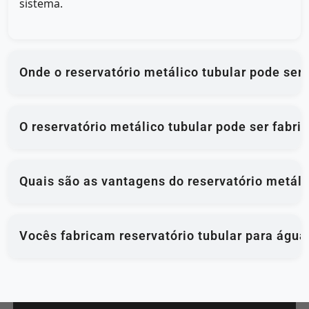
sistema.
Onde o reservatório metálico tubular pode ser 
O reservatório metálico tubular pode ser fabr
Quais são as vantagens do reservatório metáli
Vocês fabricam reservatório tubular para água