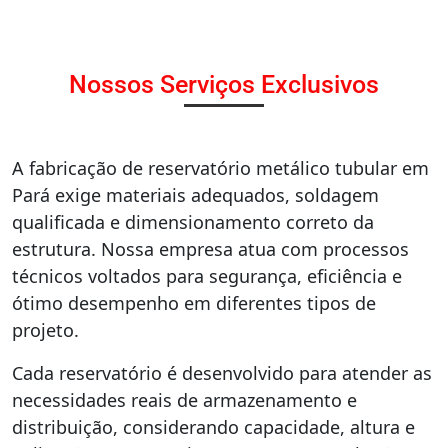
Nossos Serviços Exclusivos
A fabricação de reservatório metálico tubular em
Pará exige materiais adequados, soldagem
qualificada e dimensionamento correto da
estrutura. Nossa empresa atua com processos
técnicos voltados para segurança, eficiência e
ótimo desempenho em diferentes tipos de
projeto.
Cada reservatório é desenvolvido para atender as
necessidades reais de armazenamento e
distribuição, considerando capacidade, altura e