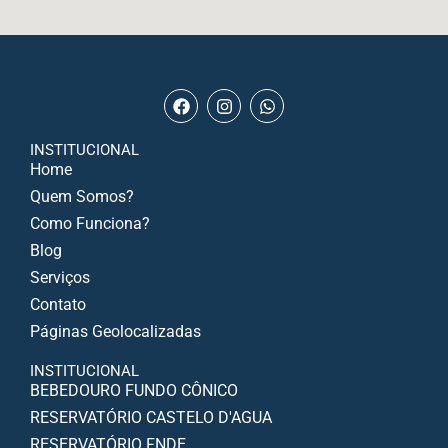
INSTITUCIONAL
Home
Quem Somos?
Como Funciona?
Blog
Serviços
Contato
Páginas Geolocalizadas
INSTITUCIONAL
BEBEDOURO FUNDO CÔNICO
RESERVATÓRIO CASTELO D'AGUA
RESERVATÓRIO FNDE