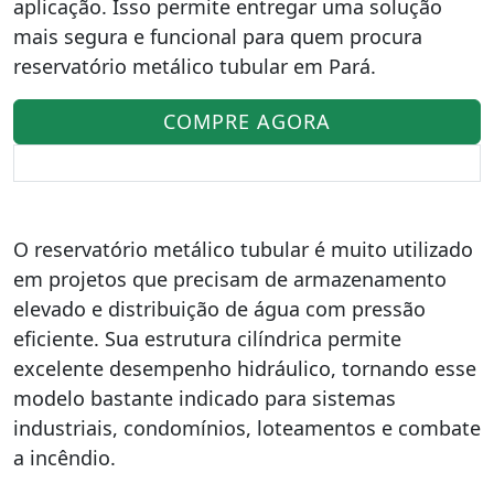
aplicação. Isso permite entregar uma solução
mais segura e funcional para quem procura
reservatório metálico tubular em Pará.
COMPRE AGORA
O reservatório metálico tubular é muito utilizado
em projetos que precisam de armazenamento
elevado e distribuição de água com pressão
eficiente. Sua estrutura cilíndrica permite
excelente desempenho hidráulico, tornando esse
modelo bastante indicado para sistemas
industriais, condomínios, loteamentos e combate
a incêndio.