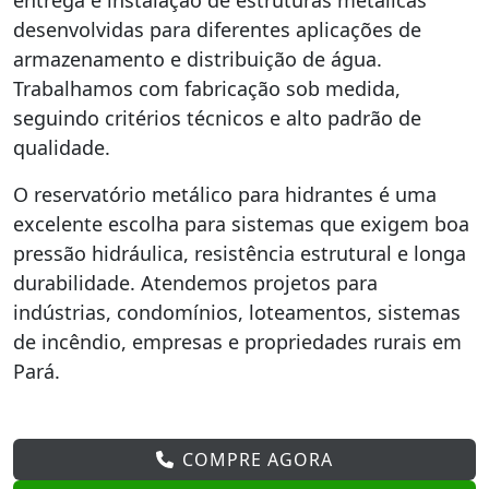
entrega e instalação de estruturas metálicas
desenvolvidas para diferentes aplicações de
armazenamento e distribuição de água.
Trabalhamos com fabricação sob medida,
seguindo critérios técnicos e alto padrão de
qualidade.
O reservatório metálico para hidrantes é uma
excelente escolha para sistemas que exigem boa
pressão hidráulica, resistência estrutural e longa
durabilidade. Atendemos projetos para
indústrias, condomínios, loteamentos, sistemas
de incêndio, empresas e propriedades rurais em
Pará.
COMPRE AGORA