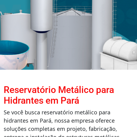
Reservatório Metálico para
Hidrantes em Pará
Se você busca reservatório metálico para
hidrantes em Pará, nossa empresa oferece
soluções completas em projeto, fabricação,