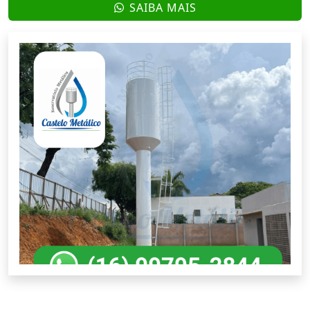
SAIBA MAIS