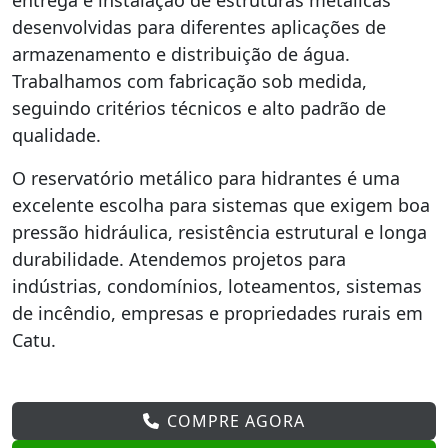
entrega e instalação de estruturas metálicas
desenvolvidas para diferentes aplicações de
armazenamento e distribuição de água.
Trabalhamos com fabricação sob medida,
seguindo critérios técnicos e alto padrão de
qualidade.
O reservatório metálico para hidrantes é uma
excelente escolha para sistemas que exigem boa
pressão hidráulica, resistência estrutural e longa
durabilidade. Atendemos projetos para
indústrias, condomínios, loteamentos, sistemas
de incêndio, empresas e propriedades rurais em
Catu.
COMPRE AGORA