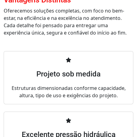
Oferecemos soluções completas, com foco no bem-
estar, na eficiência e na excelência no atendimento.
Cada detalhe foi pensado para entregar uma
experiência única, segura e confiável do início ao fim.
Projeto sob medida
Estruturas dimensionadas conforme capacidade,
altura, tipo de uso e exigências do projeto.
Excelente pressão hidráulica