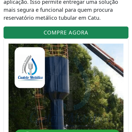
aplicação. Isso permite entregar uma solução
mais segura e funcional para quem procura
reservatório metálico tubular em Catu.
COMPRE AGORA