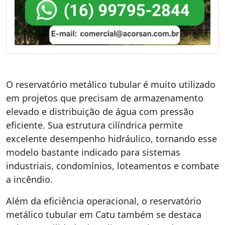
O reservatório metálico tubular é muito utilizado
em projetos que precisam de armazenamento
elevado e distribuição de água com pressão
eficiente. Sua estrutura cilíndrica permite
excelente desempenho hidráulico, tornando esse
modelo bastante indicado para sistemas
industriais, condomínios, loteamentos e combate
a incêndio.
Além da eficiência operacional, o reservatório
metálico tubular em Catu também se destaca