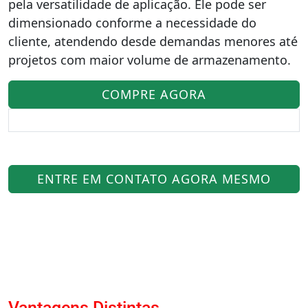
pela versatilidade de aplicação. Ele pode ser
dimensionado conforme a necessidade do
cliente, atendendo desde demandas menores até
projetos com maior volume de armazenamento.
COMPRE AGORA
ENTRE EM CONTATO AGORA MESMO
Vantagens Distintas