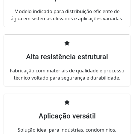
Modelo indicado para distribuição eficiente de
água em sistemas elevados e aplicações variadas.
Alta resistência estrutural
Fabricação com materiais de qualidade e processo
técnico voltado para segurança e durabilidade.
Aplicação versátil
Solução ideal para indústrias, condomínios,