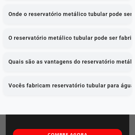
Onde o reservatório metálico tubular pode ser 
O reservatório metálico tubular pode ser fabr
Quais são as vantagens do reservatório metáli
Vocês fabricam reservatório tubular para água
COMPRE AGORA