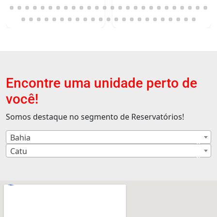
Encontre uma unidade perto de
você!
Somos destaque no segmento de Reservatórios!
Bahia
×
Catu
×