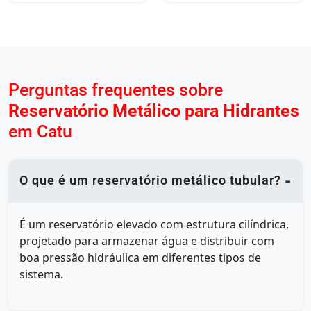
Perguntas frequentes sobre
Reservatório Metálico para Hidrantes
em Catu
O que é um reservatório metálico tubular?
É um reservatório elevado com estrutura cilíndrica,
projetado para armazenar água e distribuir com
boa pressão hidráulica em diferentes tipos de
sistema.