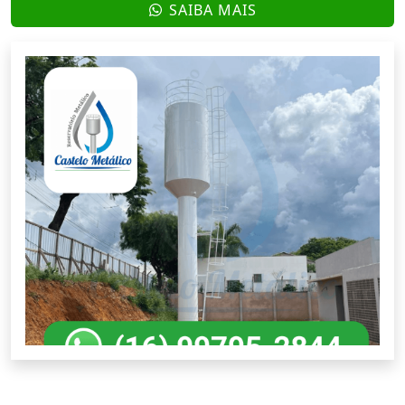
SAIBA MAIS