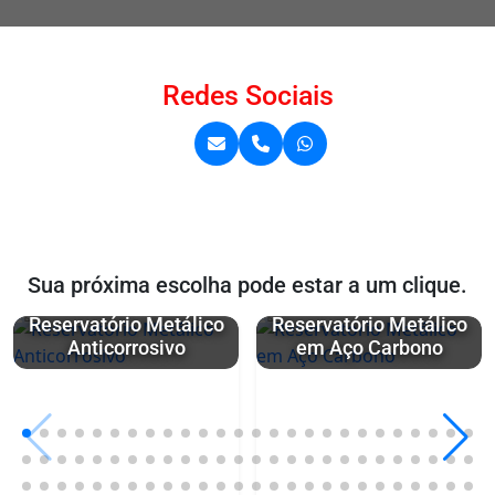
Redes Sociais
Sua próxima escolha pode estar a um clique.
Reservatório Metálico
Reservatório Metálico
Anticorrosivo
em Aço Carbono