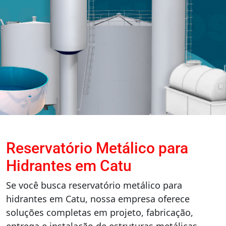
Reservatório Metálico para
Hidrantes em Catu
Se você busca reservatório metálico para
hidrantes em Catu, nossa empresa oferece
soluções completas em projeto, fabricação,