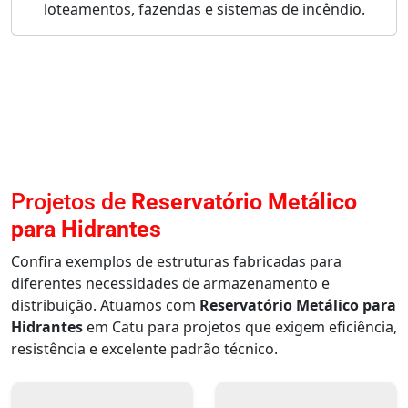
loteamentos, fazendas e sistemas de incêndio.
Projetos de
Reservatório Metálico
para Hidrantes
Confira exemplos de estruturas fabricadas para
diferentes necessidades de armazenamento e
distribuição. Atuamos com
Reservatório Metálico para
Hidrantes
em Catu para projetos que exigem eficiência,
resistência e excelente padrão técnico.