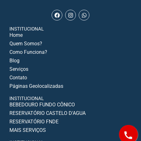
INSTITUCIONAL
Home
Quem Somos?
Como Funciona?
Blog
Serviços
Contato
Páginas Geolocalizadas
INSTITUCIONAL
BEBEDOURO FUNDO CÔNICO
RESERVATÓRIO CASTELO D'AGUA
RESERVATÓRIO FNDE
MAIS SERVIÇOS