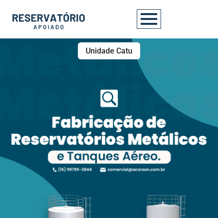
Unidade Catu