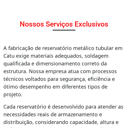
Nossos Serviços Exclusivos
A fabricação de reservatório metálico tubular em
Catu exige materiais adequados, soldagem
qualificada e dimensionamento correto da
estrutura. Nossa empresa atua com processos
técnicos voltados para segurança, eficiência e
ótimo desempenho em diferentes tipos de
projeto.
Cada reservatório é desenvolvido para atender as
necessidades reais de armazenamento e
distribuição, considerando capacidade, altura e