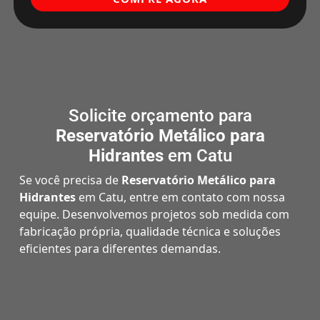
Solicite orçamento para
Reservatório Metálico para
Hidrantes
em Catu
Se você precisa de
Reservatório Metálico para
Hidrantes
em Catu, entre em contato com nossa
equipe. Desenvolvemos projetos sob medida com
fabricação própria, qualidade técnica e soluções
eficientes para diferentes demandas.