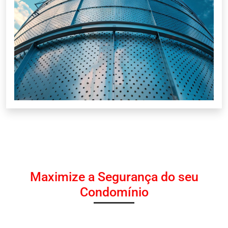
Maximize a Segurança do seu
Condomínio