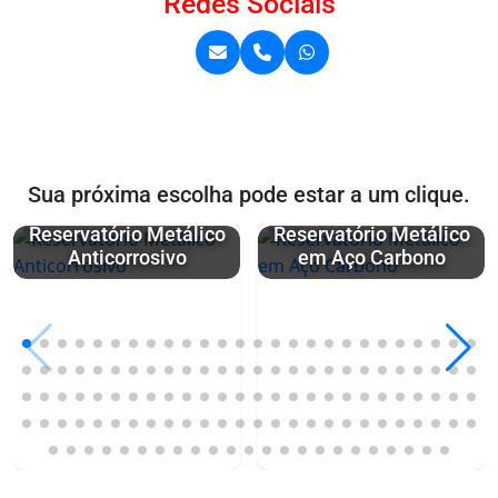
Redes Sociais
Sua próxima escolha pode estar a um clique.
Reservatório Metálico
Reservatório Metálico
Anticorrosivo
em Aço Carbono