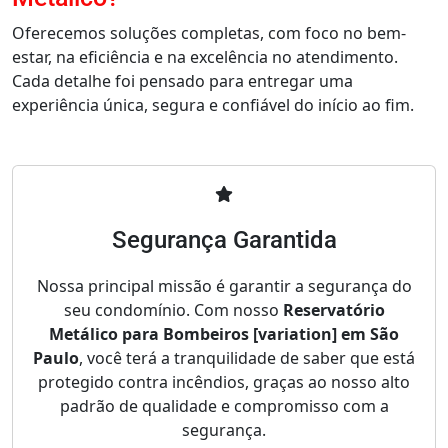
Oferecemos soluções completas, com foco no bem-
estar, na eficiência e na excelência no atendimento.
Cada detalhe foi pensado para entregar uma
experiência única, segura e confiável do início ao fim.
Segurança Garantida
Nossa principal missão é garantir a segurança do
seu condomínio. Com nosso
Reservatório
Metálico para Bombeiros [variation] em São
Paulo
, você terá a tranquilidade de saber que está
protegido contra incêndios, graças ao nosso alto
padrão de qualidade e compromisso com a
segurança.