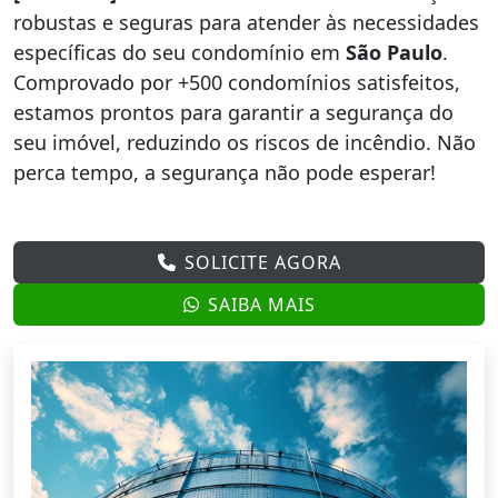
robustas e seguras para atender às necessidades
específicas do seu condomínio em
São Paulo
.
Comprovado por +500 condomínios satisfeitos,
estamos prontos para garantir a segurança do
seu imóvel, reduzindo os riscos de incêndio. Não
perca tempo, a segurança não pode esperar!
SOLICITE AGORA
SAIBA MAIS