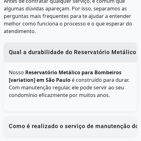
Antes de contratar qualquer serviço, é comum que
algumas dúvidas apareçam. Por isso, separamos as
perguntas mais frequentes para te ajudar a entender
melhor como funciona o processo e o que esperar do
atendimento.
Qual a durabilidade do Reservatório Metálico 
Nosso
Reservatório Metálico para Bombeiros
[variation] em São Paulo
é construído para durar.
Com manutenção regular, ele pode servir ao seu
condomínio eficazmente por muitos anos.
Como é realizado o serviço de manutenção do 