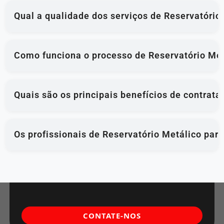
Qual a qualidade dos serviços de Reservatóri
Como funciona o processo de Reservatório Me
Quais são os principais benefícios de contrat
Os profissionais de Reservatório Metálico pa
CONTATE-NOS