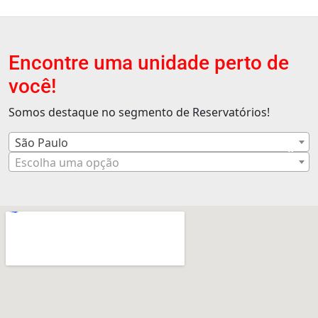
Encontre uma unidade perto de
você!
Somos destaque no segmento de Reservatórios!
São Paulo
×
Escolha uma opção