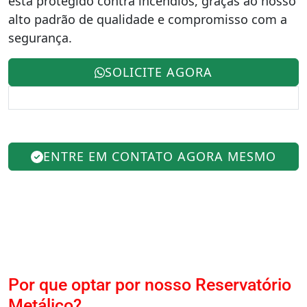
está protegido contra incêndios, graças ao nosso
alto padrão de qualidade e compromisso com a
segurança.
SOLICITE AGORA
ENTRE EM CONTATO AGORA MESMO
Por que optar por nosso Reservatório
Metálico?