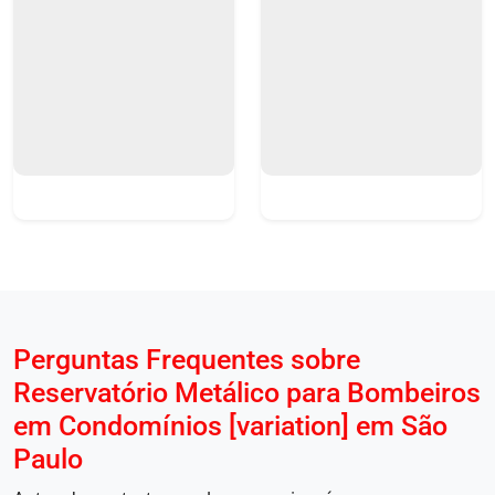
Perguntas Frequentes sobre
Reservatório Metálico para Bombeiros
em Condomínios [variation] em São
Paulo