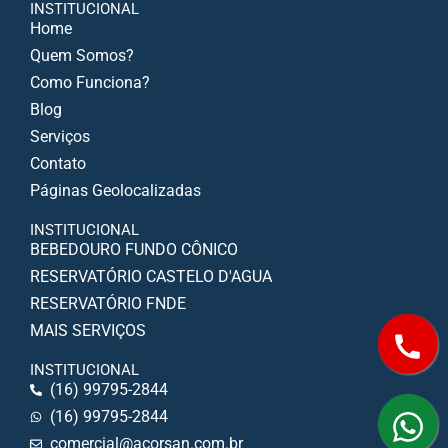
INSTITUCIONAL
Home
Quem Somos?
Como Funciona?
Blog
Serviços
Contato
Páginas Geolocalizadas
INSTITUCIONAL
BEBEDOURO FUNDO CÔNICO
RESERVATÓRIO CASTELO D'AGUA
RESERVATÓRIO FNDE
MAIS SERVIÇOS
INSTITUCIONAL
(16) 99795-2844
(16) 99795-2844
comercial@acorsan.com.br