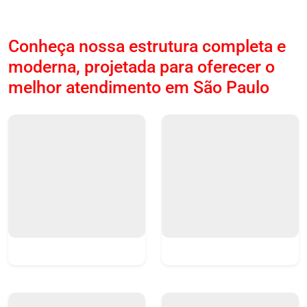
Conheça nossa estrutura completa e
moderna, projetada para oferecer o
melhor atendimento em São Paulo