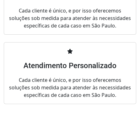
Cada cliente é único, e por isso oferecemos
soluções sob medida para atender às necessidades
específicas de cada caso em São Paulo.
Atendimento Personalizado
Cada cliente é único, e por isso oferecemos
soluções sob medida para atender às necessidades
específicas de cada caso em São Paulo.