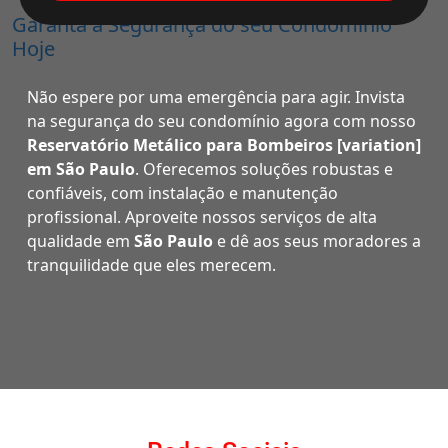
Garanta a Segurança do seu Condomínio
Hoje
Não espere por uma emergência para agir. Invista
na segurança do seu condomínio agora com nosso
Reservatório Metálico para Bombeiros [variation]
em São Paulo
. Oferecemos soluções robustas e
confiáveis, com instalação e manutenção
profissional. Aproveite nossos serviços de alta
qualidade em
São Paulo
e dê aos seus moradores a
tranquilidade que eles merecem.