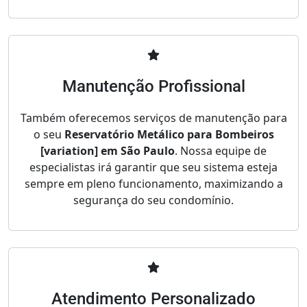
Manutenção Profissional
Também oferecemos serviços de manutenção para
o seu
Reservatório Metálico para Bombeiros
[variation] em São Paulo
. Nossa equipe de
especialistas irá garantir que seu sistema esteja
sempre em pleno funcionamento, maximizando a
segurança do seu condomínio.
Atendimento Personalizado