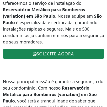
Oferecemos o serviço de instalação do
Reservatório Metálico para Bombeiros
[variation] em São Paulo
. Nossa equipe em
São
Paulo
é especializada e certificada, garantindo
instalações rápidas e seguras. Mais de 500
condomínios já confiam em nós para a segurança
de seus moradores.
SOLICITE AGORA
Nossa principal missão é garantir a segurança do
seu condomínio. Com nosso
Reservatório
Metálico para Bombeiros [variation] em São
Paulo
, você terá a tranquilidade de saber que