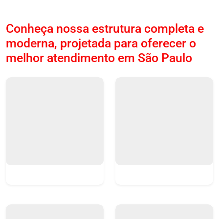
Conheça nossa estrutura completa e
moderna, projetada para oferecer o
melhor atendimento em São Paulo