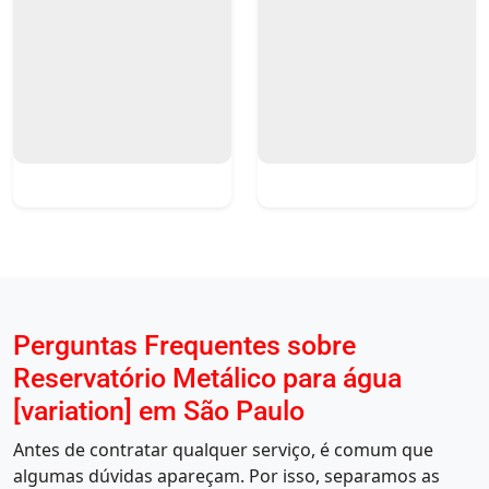
Perguntas Frequentes sobre
Reservatório Metálico para água
[variation] em São Paulo
Antes de contratar qualquer serviço, é comum que
algumas dúvidas apareçam. Por isso, separamos as