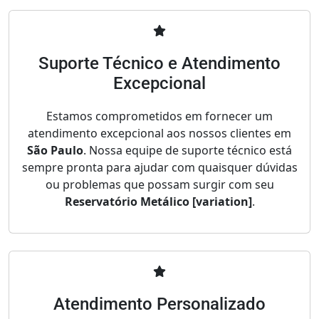
Suporte Técnico e Atendimento
Excepcional
Estamos comprometidos em fornecer um
atendimento excepcional aos nossos clientes em
São Paulo
. Nossa equipe de suporte técnico está
sempre pronta para ajudar com quaisquer dúvidas
ou problemas que possam surgir com seu
Reservatório Metálico [variation]
.
Atendimento Personalizado