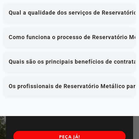
Qual a qualidade dos serviços de Reservatório
Como funciona o processo de Reservatório Met
Quais são os principais benefícios de contrata
Os profissionais de Reservatório Metálico para
PEÇA JÁ!