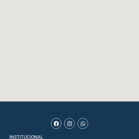
INSTITUCIONAL