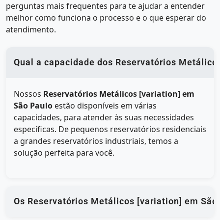
perguntas mais frequentes para te ajudar a entender
melhor como funciona o processo e o que esperar do
atendimento.
Qual a capacidade dos Reservatórios Metálicos
Nossos
Reservatórios Metálicos [variation] em
São Paulo
estão disponíveis em várias
capacidades, para atender às suas necessidades
específicas. De pequenos reservatórios residenciais
a grandes reservatórios industriais, temos a
solução perfeita para você.
Os Reservatórios Metálicos [variation] em Sã