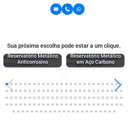
Sua próxima escolha pode estar a um clique.
Reservatório Metálico
Reservatório Metálico
Anticorrosivo
em Aço Carbono