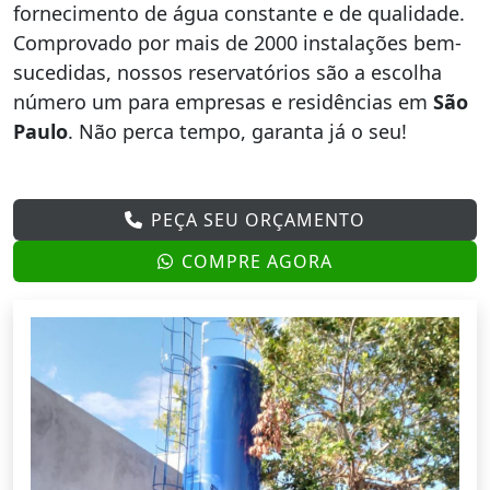
fornecimento de água constante e de qualidade.
Comprovado por mais de 2000 instalações bem-
sucedidas, nossos reservatórios são a escolha
número um para empresas e residências em
São
Paulo
. Não perca tempo, garanta já o seu!
PEÇA SEU ORÇAMENTO
COMPRE AGORA