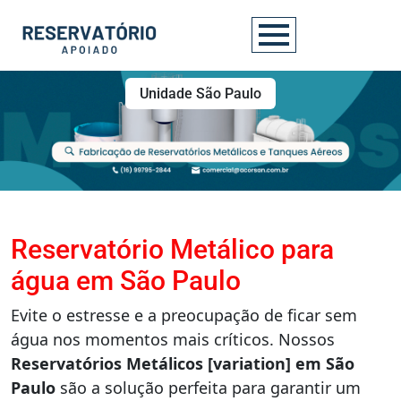
Unidade São Paulo
Reservatório Metálico para
água em São Paulo
Evite o estresse e a preocupação de ficar sem
água nos momentos mais críticos. Nossos
Reservatórios Metálicos [variation] em São
Paulo
são a solução perfeita para garantir um