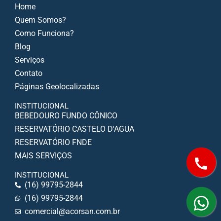
Home
Quem Somos?
Como Funciona?
Blog
Serviços
Contato
Páginas Geolocalizadas
INSTITUCIONAL
BEBEDOURO FUNDO CÔNICO
RESERVATÓRIO CASTELO D'AGUA
RESERVATÓRIO FNDE
MAIS SERVIÇOS
INSTITUCIONAL
(16) 99795-2844
(16) 99795-2844
comercial@acorsan.com.br