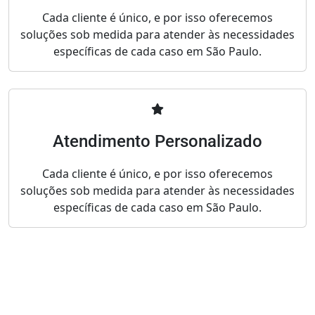
Cada cliente é único, e por isso oferecemos
soluções sob medida para atender às necessidades
específicas de cada caso em São Paulo.
Atendimento Personalizado
Cada cliente é único, e por isso oferecemos
soluções sob medida para atender às necessidades
específicas de cada caso em São Paulo.