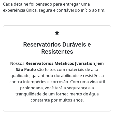
Cada detalhe foi pensado para entregar uma
experiência única, segura e confiável do início ao fim.
Reservatórios Duráveis e
Resistentes
Nossos
Reservatórios Metálicos [variation] em
São Paulo
são feitos com materiais de alta
qualidade, garantindo durabilidade e resistência
contra intempéries e corrosão. Com uma vida útil
prolongada, você terá a segurança e a
tranquilidade de um fornecimento de água
constante por muitos anos.