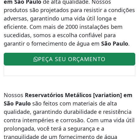
em São Paulo
de alta qualidade. Nossos
produtos são projetados para resistir a condições
adversas, garantindo uma vida útil longa e
eficiente. Com mais de 2000 instalações bem
sucedidas, somos a escolha confiável para
garantir o fornecimento de água em
São Paulo
.
PEÇA SEU ORÇAMENTO
Nossos
Reservatórios Metálicos [variation] em
São Paulo
são feitos com materiais de alta
qualidade, garantindo durabilidade e resistência
contra intempéries e corrosão. Com uma vida útil
prolongada, você terá a segurança e a
tranquilidade de um fornecimento de água