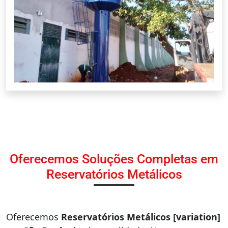
Oferecemos Soluções Completas em
Reservatórios Metálicos
Oferecemos
Reservatórios Metálicos [variation]