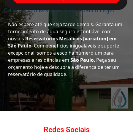
Garanta seu Reservatório Metálico Hoje!
Não espere até que seja tarde demais. Garanta um
fornecimento de água seguro e confiável com
nossos
Reservatórios Metálicos [variation] em
São Paulo
. Com benefícios inigualáveis e suporte
excepcional, somos a escolha número um para
empresas e residências em
São Paulo
. Peça seu
orçamento hoje e descubra a diferença de ter um
reservatório de qualidade.
Redes Sociais