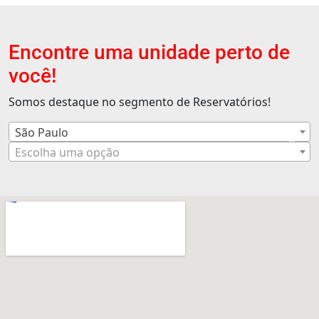
Encontre uma unidade perto de
você!
Somos destaque no segmento de Reservatórios!
São Paulo
×
Escolha uma opção