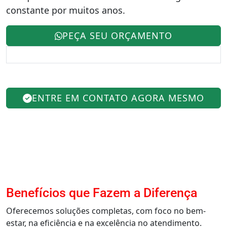
constante por muitos anos.
PEÇA SEU ORÇAMENTO
ENTRE EM CONTATO AGORA MESMO
Benefícios que Fazem a Diferença
Oferecemos soluções completas, com foco no bem-
estar, na eficiência e na excelência no atendimento.