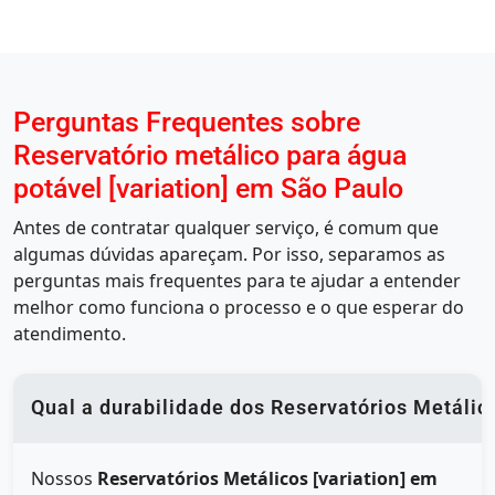
Perguntas Frequentes sobre
Reservatório metálico para água
potável [variation] em São Paulo
Antes de contratar qualquer serviço, é comum que
algumas dúvidas apareçam. Por isso, separamos as
perguntas mais frequentes para te ajudar a entender
melhor como funciona o processo e o que esperar do
atendimento.
Qual a durabilidade dos Reservatórios Metálic
Nossos
Reservatórios Metálicos [variation] em