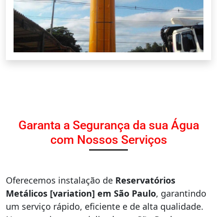
Garanta a Segurança da sua Água
com Nossos Serviços
Oferecemos instalação de
Reservatórios
Metálicos [variation] em São Paulo
, garantindo
um serviço rápido, eficiente e de alta qualidade.