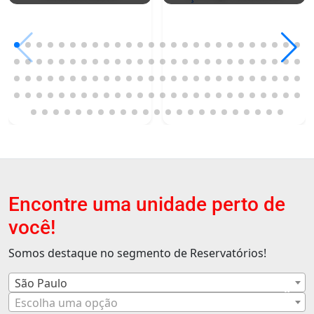
Encontre uma unidade perto de
você!
Somos destaque no segmento de Reservatórios!
São Paulo
×
Escolha uma opção