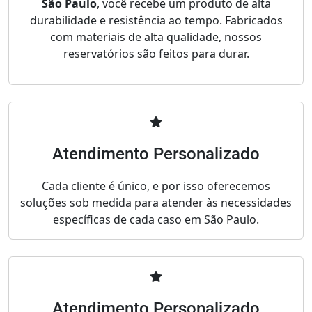
São Paulo
, você recebe um produto de alta
durabilidade e resistência ao tempo. Fabricados
com materiais de alta qualidade, nossos
reservatórios são feitos para durar.
Atendimento Personalizado
Cada cliente é único, e por isso oferecemos
soluções sob medida para atender às necessidades
específicas de cada caso em São Paulo.
Atendimento Personalizado