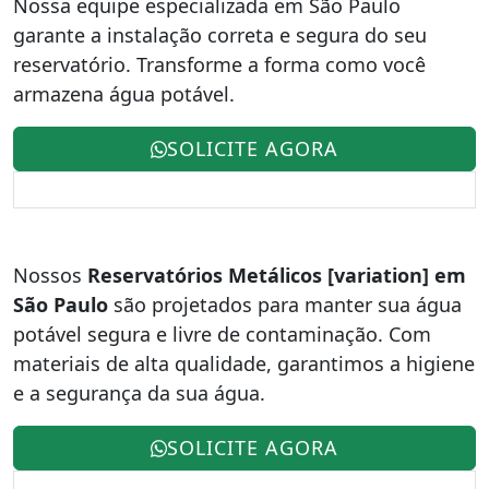
Nossa equipe especializada em São Paulo
garante a instalação correta e segura do seu
reservatório. Transforme a forma como você
armazena água potável.
SOLICITE AGORA
Nossos
Reservatórios Metálicos [variation] em
São Paulo
são projetados para manter sua água
potável segura e livre de contaminação. Com
materiais de alta qualidade, garantimos a higiene
e a segurança da sua água.
SOLICITE AGORA