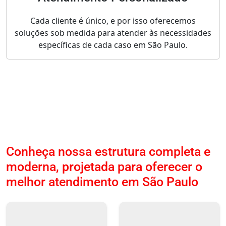
Cada cliente é único, e por isso oferecemos
soluções sob medida para atender às necessidades
específicas de cada caso em São Paulo.
Conheça nossa estrutura completa e
moderna, projetada para oferecer o
melhor atendimento em São Paulo