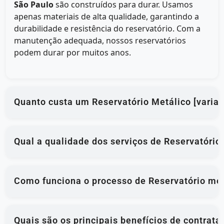
São Paulo
são construídos para durar. Usamos
apenas materiais de alta qualidade, garantindo a
durabilidade e resistência do reservatório. Com a
manutenção adequada, nossos reservatórios
podem durar por muitos anos.
Quanto custa um Reservatório Metálico [varia
Qual a qualidade dos serviços de Reservatório
Como funciona o processo de Reservatório met
Quais são os principais benefícios de contrata