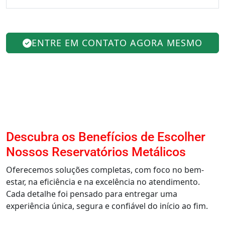
ENTRE EM CONTATO AGORA MESMO
Descubra os Benefícios de Escolher
Nossos Reservatórios Metálicos
Oferecemos soluções completas, com foco no bem-
estar, na eficiência e na excelência no atendimento.
Cada detalhe foi pensado para entregar uma
experiência única, segura e confiável do início ao fim.