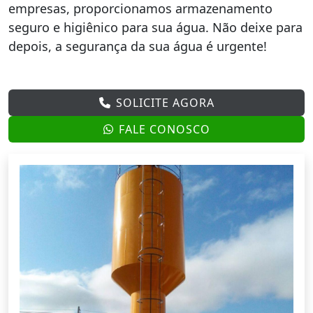
empresas, proporcionamos armazenamento
seguro e higiênico para sua água. Não deixe para
depois, a segurança da sua água é urgente!
SOLICITE AGORA
FALE CONOSCO