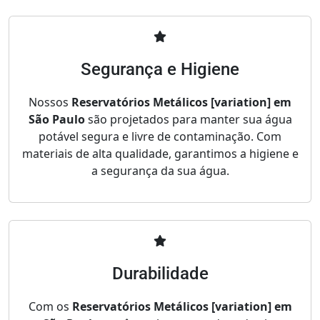
Segurança e Higiene
Nossos
Reservatórios Metálicos [variation] em
São Paulo
são projetados para manter sua água
potável segura e livre de contaminação. Com
materiais de alta qualidade, garantimos a higiene e
a segurança da sua água.
Durabilidade
Com os
Reservatórios Metálicos [variation] em