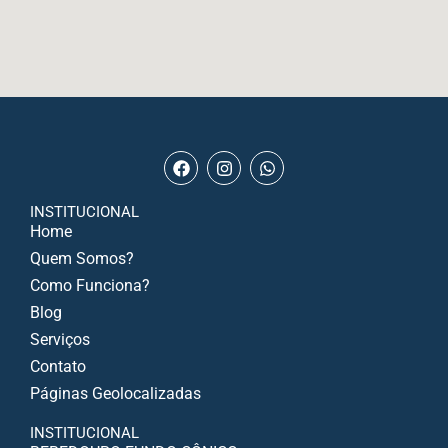
INSTITUCIONAL
Home
Quem Somos?
Como Funciona?
Blog
Serviços
Contato
Páginas Geolocalizadas
INSTITUCIONAL