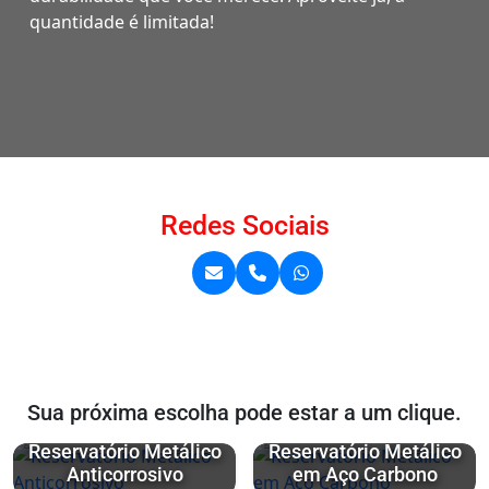
quantidade é limitada!
Redes Sociais
Sua próxima escolha pode estar a um clique.
Reservatório Metálico
Reservatório Metálico
Anticorrosivo
em Aço Carbono