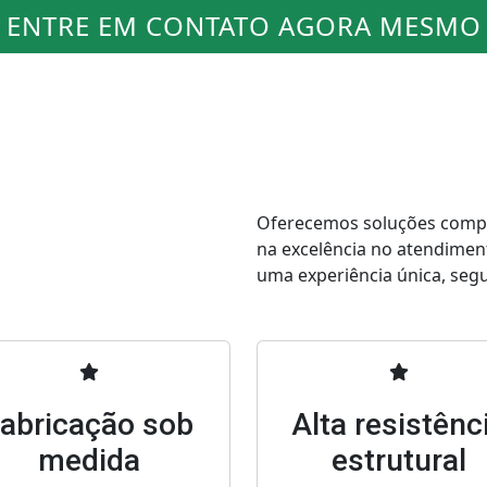
ENTRE EM CONTATO AGORA MESMO
Oferecemos soluções comple
na excelência no atendimen
uma experiência única, segur
abricação sob
Alta resistênc
medida
estrutural