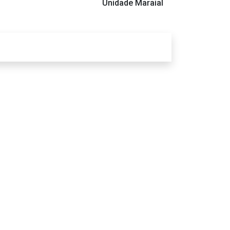
Unidade Maraial