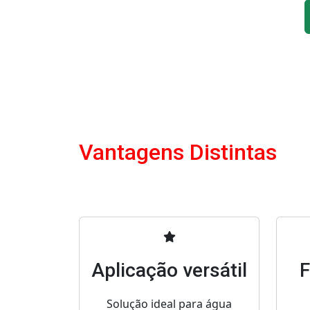
Vantagens Distintas
Aplicação versátil
F
Solução ideal para água