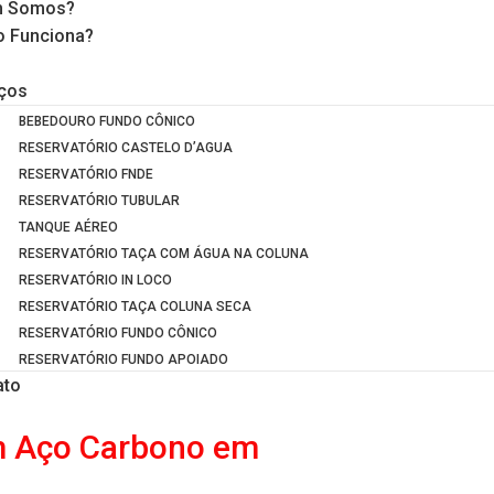
 Somos?
 Funciona?
iços
BEBEDOURO FUNDO CÔNICO
RESERVATÓRIO CASTELO D’AGUA
RESERVATÓRIO FNDE
RESERVATÓRIO TUBULAR
TANQUE AÉREO
RESERVATÓRIO TAÇA COM ÁGUA NA COLUNA
RESERVATÓRIO IN LOCO
RESERVATÓRIO TAÇA COLUNA SECA
RESERVATÓRIO FUNDO CÔNICO
RESERVATÓRIO FUNDO APOIADO
ato
em Aço Carbono em