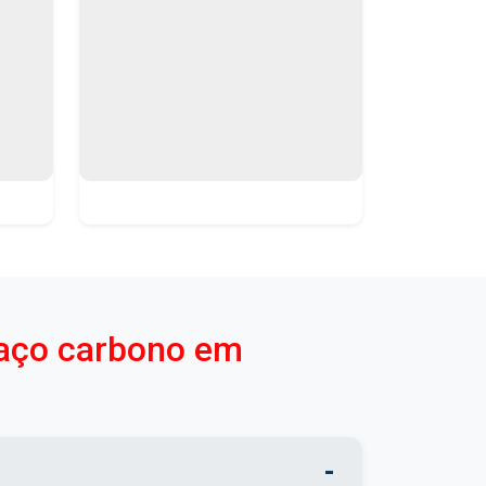
 aço carbono em