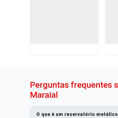
Perguntas frequentes 
Maraial
O que é um reservatório metálic