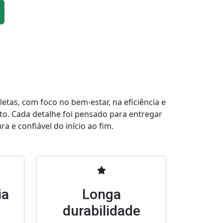
tas, com foco no bem-estar, na eficiência e
to. Cada detalhe foi pensado para entregar
a e confiável do início ao fim.
ia
Longa
durabilidade