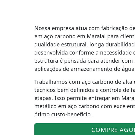
Nossa empresa atua com fabricação de 
em aço carbono em Maraial para clien
qualidade estrutural, longa durabilida
desenvolvida conforme a necessidade d
estrutura é pensada para atender com e
aplicações de armazenamento de água
Trabalhamos com aço carbono de alta 
técnicos bem definidos e controle de f
etapas. Isso permite entregar em Mara
metálico em aço carbono com excelent
ótimo custo-benefício.
COMPRE AGO