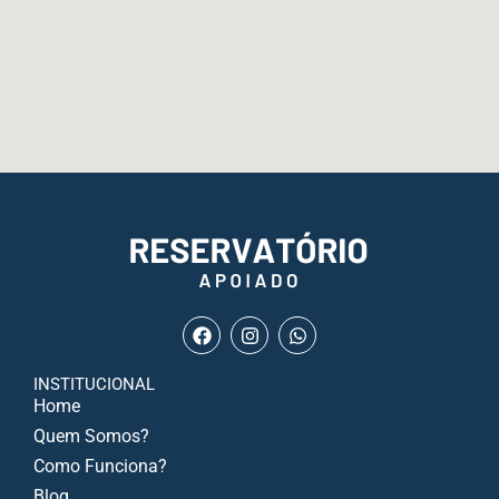
INSTITUCIONAL
Home
Quem Somos?
Como Funciona?
Blog