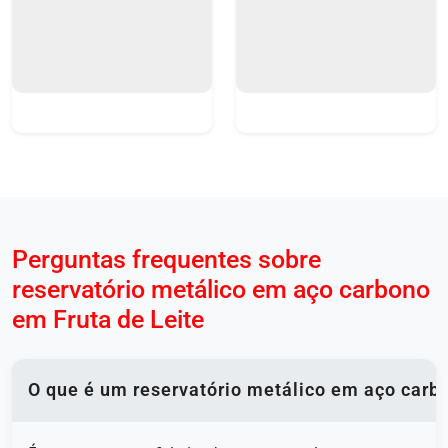
Perguntas frequentes sobre
reservatório metálico em aço carbono
em Fruta de Leite
O que é um reservatório metálico em aço carb