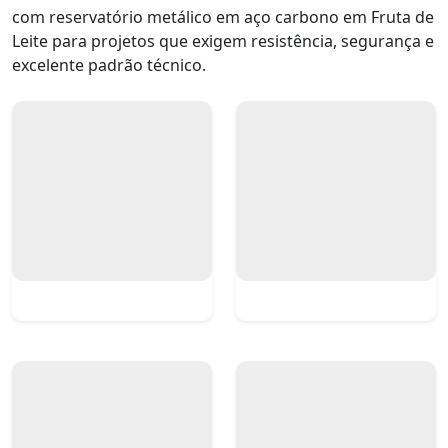
com reservatório metálico em aço carbono em Fruta de
Leite para projetos que exigem resistência, segurança e
excelente padrão técnico.