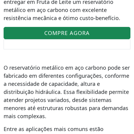
entregar em Fruta de Leite um reservatório
metálico em aço carbono com excelente
resistência mecânica e ótimo custo-benefício.
COMPRE AGORA
O reservatório metálico em aço carbono pode ser
fabricado em diferentes configurações, conforme
a necessidade de capacidade, altura e
distribuição hidráulica. Essa flexibilidade permite
atender projetos variados, desde sistemas
menores até estruturas robustas para demandas
mais complexas.
Entre as aplicações mais comuns estão