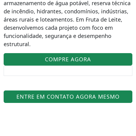
armazenamento de água potável, reserva técnica
de incêndio, hidrantes, condomínios, indústrias,
áreas rurais e loteamentos. Em Fruta de Leite,
desenvolvemos cada projeto com foco em
funcionalidade, segurança e desempenho
estrutural.
COMPRE AGORA
ENTRE EM CONTATO AGORA MESMO