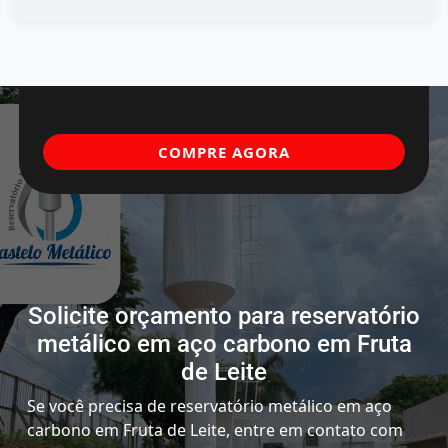
COMPRE AGORA
Solicite orçamento para reservatório
metálico em aço carbono em Fruta
de Leite
Se você precisa de reservatório metálico em aço
carbono em Fruta de Leite, entre em contato com