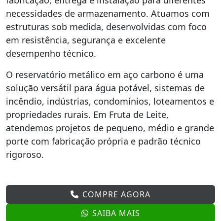
fabricação, entrega e instalação para diferentes
necessidades de armazenamento. Atuamos com
estruturas sob medida, desenvolvidas com foco
em resistência, segurança e excelente
desempenho técnico.
O reservatório metálico em aço carbono é uma
solução versátil para água potável, sistemas de
incêndio, indústrias, condomínios, loteamentos e
propriedades rurais. Em Fruta de Leite,
atendemos projetos de pequeno, médio e grande
porte com fabricação própria e padrão técnico
rigoroso.
COMPRE AGORA
SAIBA MAIS