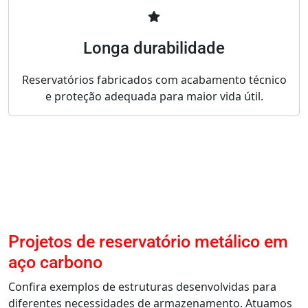
Longa durabilidade
Reservatórios fabricados com acabamento técnico
e proteção adequada para maior vida útil.
Projetos de reservatório metálico em
aço carbono
Confira exemplos de estruturas desenvolvidas para
diferentes necessidades de armazenamento. Atuamos