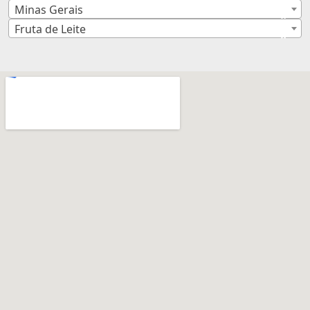
Minas Gerais
×
Fruta de Leite
×