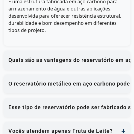
É uma estrutura fabricada em aço carbono para
armazenamento de água e outras aplicações,
desenvolvida para oferecer resistência estrutural,
durabilidade e bom desempenho em diferentes
tipos de projeto.
Quais são as vantagens do reservatório em aç
O reservatório metálico em aço carbono pode 
Esse tipo de reservatório pode ser fabricado 
Vocês atendem apenas Fruta de Leite?