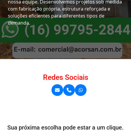
nossa equipe. Desenvolvemos projetos sob medida
com fabricação própria, estrutura reforçada e
soluções eficientes para diferentes tipos de
demanda.
Redes Sociais
Sua próxima escolha pode estar a um clique.