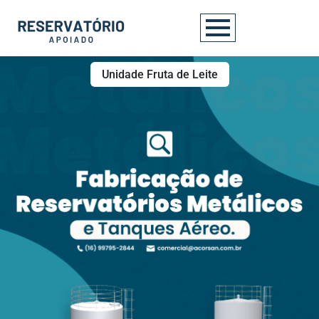
Unidade Fruta de Leite