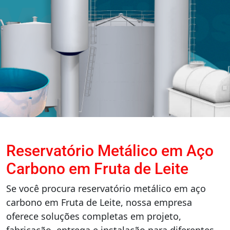
Reservatório Metálico em Aço
Carbono em Fruta de Leite
Se você procura reservatório metálico em aço
carbono em Fruta de Leite, nossa empresa
oferece soluções completas em projeto,