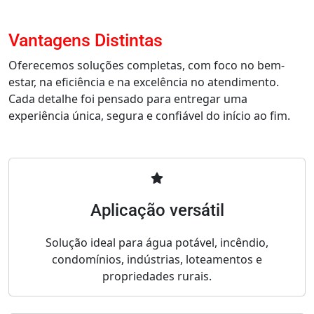
Vantagens Distintas
Oferecemos soluções completas, com foco no bem-
estar, na eficiência e na excelência no atendimento.
Cada detalhe foi pensado para entregar uma
experiência única, segura e confiável do início ao fim.
Aplicação versátil
Solução ideal para água potável, incêndio,
condomínios, indústrias, loteamentos e
propriedades rurais.