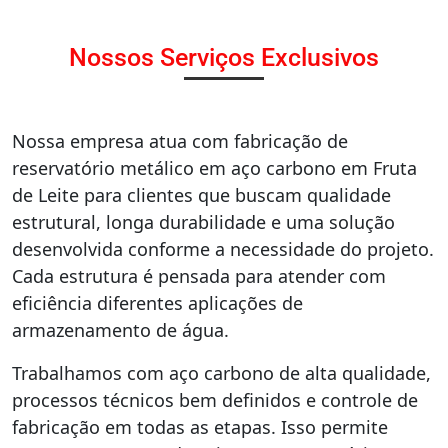
Nossos Serviços Exclusivos
Nossa empresa atua com fabricação de
reservatório metálico em aço carbono em Fruta
de Leite para clientes que buscam qualidade
estrutural, longa durabilidade e uma solução
desenvolvida conforme a necessidade do projeto.
Cada estrutura é pensada para atender com
eficiência diferentes aplicações de
armazenamento de água.
Trabalhamos com aço carbono de alta qualidade,
processos técnicos bem definidos e controle de
fabricação em todas as etapas. Isso permite