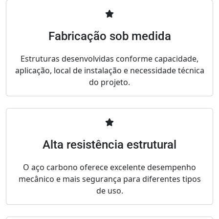
Fabricação sob medida
Estruturas desenvolvidas conforme capacidade,
aplicação, local de instalação e necessidade técnica
do projeto.
Alta resistência estrutural
O aço carbono oferece excelente desempenho
mecânico e mais segurança para diferentes tipos
de uso.