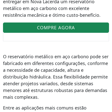
entregar em Nova Lacerda um reservatório
metálico em aço carbono com excelente
resistência mecânica e ótimo custo-benefício.
COMPRE AGORA
O reservatório metálico em aço carbono pode ser
fabricado em diferentes configurações, conforme
a necessidade de capacidade, altura e
distribuição hidráulica. Essa flexibilidade permite
atender projetos variados, desde sistemas
menores até estruturas robustas para demandas
mais complexas.
Entre as aplicações mais comuns estão