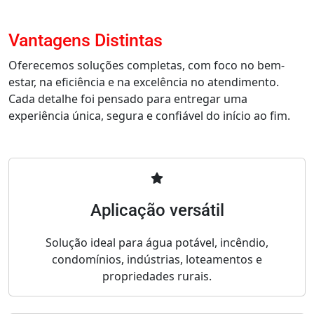
Vantagens Distintas
Oferecemos soluções completas, com foco no bem-
estar, na eficiência e na excelência no atendimento.
Cada detalhe foi pensado para entregar uma
experiência única, segura e confiável do início ao fim.
Aplicação versátil
Solução ideal para água potável, incêndio,
condomínios, indústrias, loteamentos e
propriedades rurais.