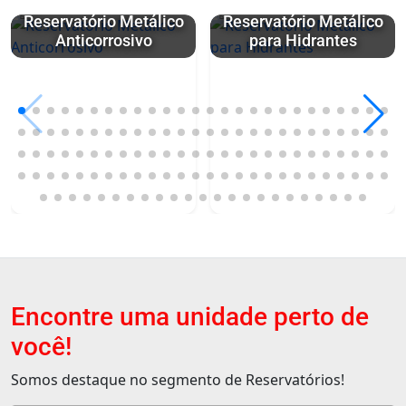
Reservatório Metálico
Reservatório Metálico
Anticorrosivo
para Hidrantes
Encontre uma unidade perto de
você!
Somos destaque no segmento de Reservatórios!