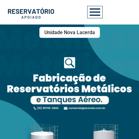
Unidade Nova Lacerda