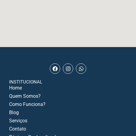
INSTITUCIONAL
Home
Quem Somos?
Como Funciona?
Blog
Serviços
Contato