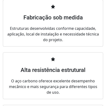
Fabricação sob medida
Estruturas desenvolvidas conforme capacidade,
aplicação, local de instalação e necessidade técnica
do projeto.
Alta resistência estrutural
O aço carbono oferece excelente desempenho
mecânico e mais segurança para diferentes tipos
de uso.