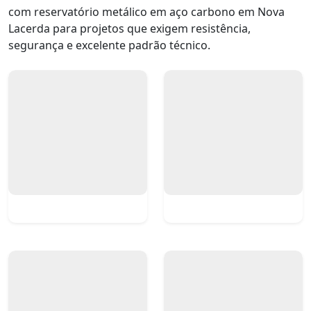
com reservatório metálico em aço carbono em Nova
Lacerda para projetos que exigem resistência,
segurança e excelente padrão técnico.