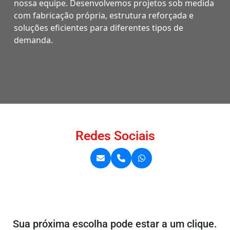
nossa equipe. Desenvolvemos projetos sob medida
com fabricação própria, estrutura reforçada e
soluções eficientes para diferentes tipos de
demanda.
Redes Sociais
Sua próxima escolha pode estar a um clique.