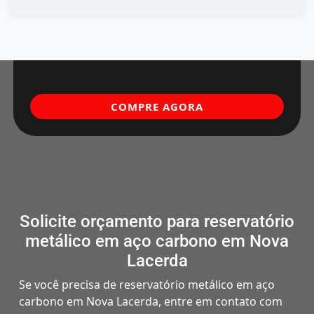
COMPRE AGORA
Solicite orçamento para reservatório
metálico em aço carbono em Nova
Lacerda
Se você precisa de reservatório metálico em aço
carbono em Nova Lacerda, entre em contato com