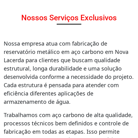
Nossos Serviços Exclusivos
Nossa empresa atua com fabricação de
reservatório metálico em aço carbono em Nova
Lacerda para clientes que buscam qualidade
estrutural, longa durabilidade e uma solução
desenvolvida conforme a necessidade do projeto.
Cada estrutura é pensada para atender com
eficiência diferentes aplicações de
armazenamento de água.
Trabalhamos com aço carbono de alta qualidade,
processos técnicos bem definidos e controle de
fabricação em todas as etapas. Isso permite