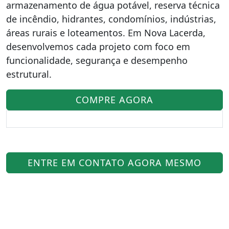
armazenamento de água potável, reserva técnica
de incêndio, hidrantes, condomínios, indústrias,
áreas rurais e loteamentos. Em Nova Lacerda,
desenvolvemos cada projeto com foco em
funcionalidade, segurança e desempenho
estrutural.
COMPRE AGORA
ENTRE EM CONTATO AGORA MESMO