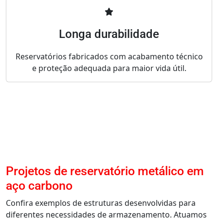
Longa durabilidade
Reservatórios fabricados com acabamento técnico
e proteção adequada para maior vida útil.
Projetos de reservatório metálico em
aço carbono
Confira exemplos de estruturas desenvolvidas para
diferentes necessidades de armazenamento. Atuamos