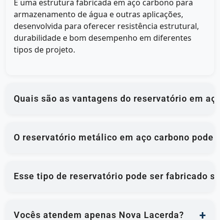
É uma estrutura fabricada em aço carbono para
armazenamento de água e outras aplicações,
desenvolvida para oferecer resistência estrutural,
durabilidade e bom desempenho em diferentes
tipos de projeto.
Quais são as vantagens do reservatório em aç
O reservatório metálico em aço carbono pode 
Esse tipo de reservatório pode ser fabricado 
Vocês atendem apenas Nova Lacerda?