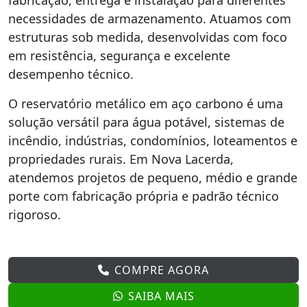
fabricação, entrega e instalação para diferentes
necessidades de armazenamento. Atuamos com
estruturas sob medida, desenvolvidas com foco
em resistência, segurança e excelente
desempenho técnico.
O reservatório metálico em aço carbono é uma
solução versátil para água potável, sistemas de
incêndio, indústrias, condomínios, loteamentos e
propriedades rurais. Em Nova Lacerda,
atendemos projetos de pequeno, médio e grande
porte com fabricação própria e padrão técnico
rigoroso.
COMPRE AGORA
SAIBA MAIS