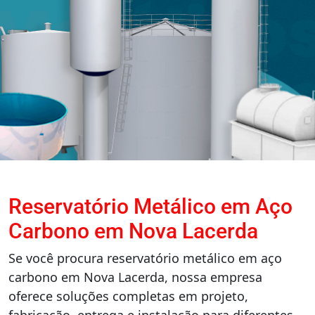
Reservatório Metálico em Aço
Carbono em Nova Lacerda
Se você procura reservatório metálico em aço
carbono em Nova Lacerda, nossa empresa
oferece soluções completas em projeto,