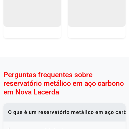
Perguntas frequentes sobre
reservatório metálico em aço carbono
em Nova Lacerda
O que é um reservatório metálico em aço carb