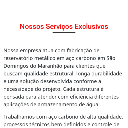
Nossos Serviços Exclusivos
Nossa empresa atua com fabricação de
reservatório metálico em aço carbono em São
Domingos do Maranhão para clientes que
buscam qualidade estrutural, longa durabilidade
e uma solução desenvolvida conforme a
necessidade do projeto. Cada estrutura é
pensada para atender com eficiência diferentes
aplicações de armazenamento de água.
Trabalhamos com aço carbono de alta qualidade,
processos técnicos bem definidos e controle de