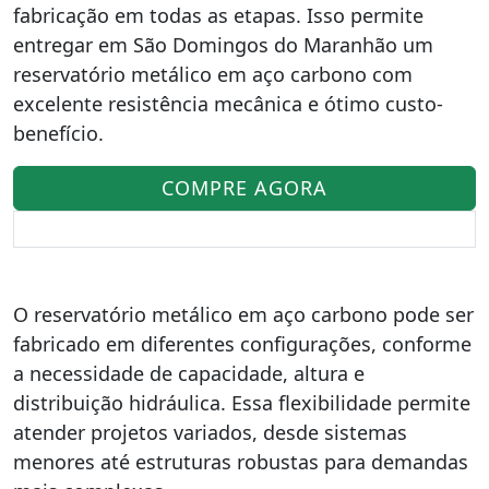
fabricação em todas as etapas. Isso permite
entregar em São Domingos do Maranhão um
reservatório metálico em aço carbono com
excelente resistência mecânica e ótimo custo-
benefício.
COMPRE AGORA
O reservatório metálico em aço carbono pode ser
fabricado em diferentes configurações, conforme
a necessidade de capacidade, altura e
distribuição hidráulica. Essa flexibilidade permite
atender projetos variados, desde sistemas
menores até estruturas robustas para demandas