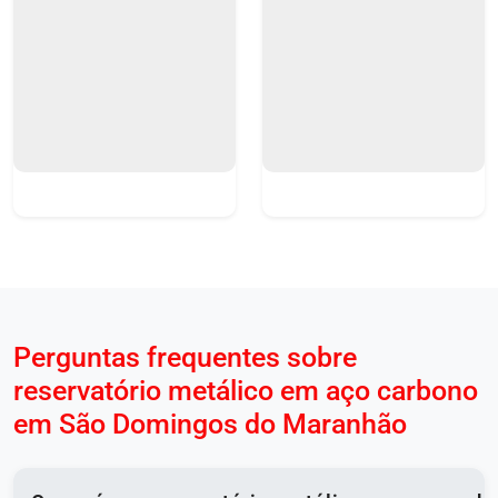
Perguntas frequentes sobre
reservatório metálico em aço carbono
em São Domingos do Maranhão