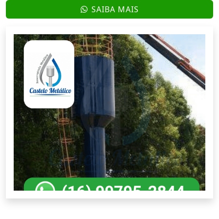
SAIBA MAIS