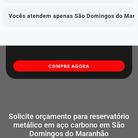
Vocês atendem apenas São Domingos do Mar
COMPRE AGORA
Solicite orçamento para reservatório
metálico em aço carbono em São
Domingos do Maranhão