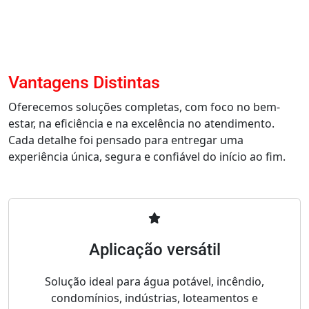
Vantagens Distintas
Oferecemos soluções completas, com foco no bem-
estar, na eficiência e na excelência no atendimento.
Cada detalhe foi pensado para entregar uma
experiência única, segura e confiável do início ao fim.
Aplicação versátil
Solução ideal para água potável, incêndio,
condomínios, indústrias, loteamentos e