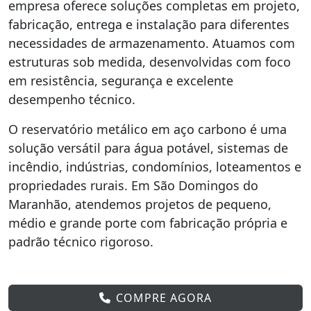
empresa oferece soluções completas em projeto,
fabricação, entrega e instalação para diferentes
necessidades de armazenamento. Atuamos com
estruturas sob medida, desenvolvidas com foco
em resistência, segurança e excelente
desempenho técnico.
O reservatório metálico em aço carbono é uma
solução versátil para água potável, sistemas de
incêndio, indústrias, condomínios, loteamentos e
propriedades rurais. Em São Domingos do
Maranhão, atendemos projetos de pequeno,
médio e grande porte com fabricação própria e
padrão técnico rigoroso.
COMPRE AGORA