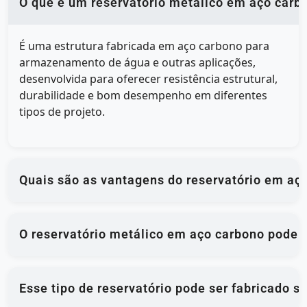
O que é um reservatório metálico em aço carb
É uma estrutura fabricada em aço carbono para
armazenamento de água e outras aplicações,
desenvolvida para oferecer resistência estrutural,
durabilidade e bom desempenho em diferentes
tipos de projeto.
Quais são as vantagens do reservatório em aç
O reservatório metálico em aço carbono pode 
Esse tipo de reservatório pode ser fabricado 