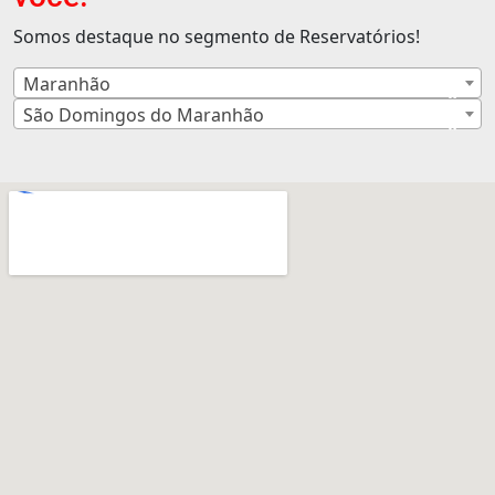
Somos destaque no segmento de Reservatórios!
Maranhão
×
São Domingos do Maranhão
×