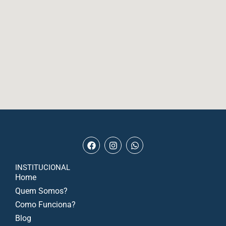
INSTITUCIONAL
Home
Quem Somos?
Como Funciona?
Blog