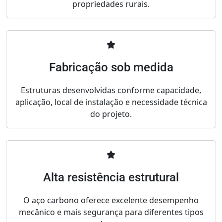
propriedades rurais.
Fabricação sob medida
Estruturas desenvolvidas conforme capacidade,
aplicação, local de instalação e necessidade técnica
do projeto.
Alta resistência estrutural
O aço carbono oferece excelente desempenho
mecânico e mais segurança para diferentes tipos