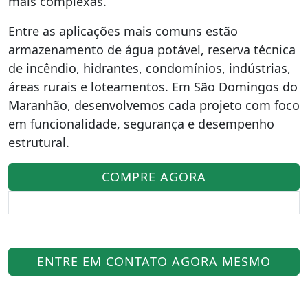
mais complexas.
Entre as aplicações mais comuns estão
armazenamento de água potável, reserva técnica
de incêndio, hidrantes, condomínios, indústrias,
áreas rurais e loteamentos. Em São Domingos do
Maranhão, desenvolvemos cada projeto com foco
em funcionalidade, segurança e desempenho
estrutural.
COMPRE AGORA
ENTRE EM CONTATO AGORA MESMO