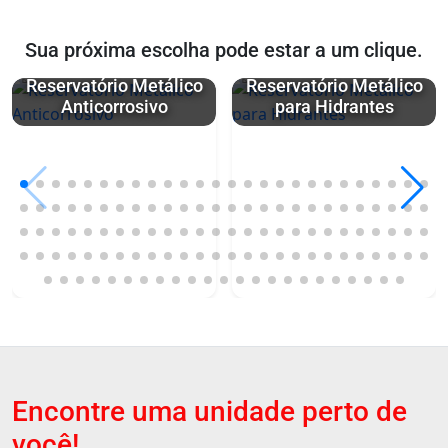
Sua próxima escolha pode estar a um clique.
Reservatório Metálico
Reservatório Metálico
Anticorrosivo
para Hidrantes
Encontre uma unidade perto de
você!