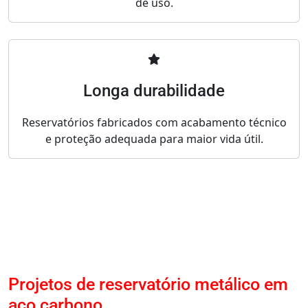
de uso.
Longa durabilidade
Reservatórios fabricados com acabamento técnico
e proteção adequada para maior vida útil.
Projetos de reservatório metálico em
aço carbono