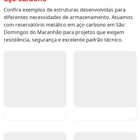
Confira exemplos de estruturas desenvolvidas para
diferentes necessidades de armazenamento. Atuamos
com reservatório metálico em aço carbono em São
Domingos do Maranhão para projetos que exigem
resistência, segurança e excelente padrão técnico.