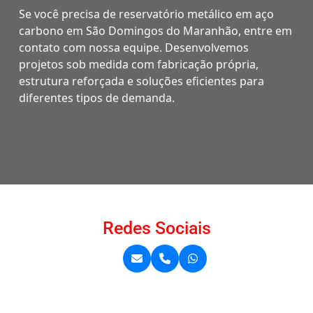
Se você precisa de reservatório metálico em aço
carbono em São Domingos do Maranhão, entre em
contato com nossa equipe. Desenvolvemos
projetos sob medida com fabricação própria,
estrutura reforçada e soluções eficientes para
diferentes tipos de demanda.
Redes Sociais