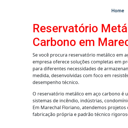
Home
Reservatório Metá
Carbono em Marec
Se você procura reservatório metálico em 
empresa oferece soluções completas em proj
para diferentes necessidades de armazena
medida, desenvolvidas com foco em resistên
desempenho técnico.
O reservatório metálico em aço carbono é u
sistemas de incêndio, indústrias, condomíni
Em Marechal Floriano, atendemos projetos
fabricação própria e padrão técnico rigoros