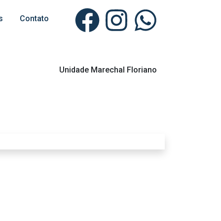
s
Contato
Unidade Marechal Floriano