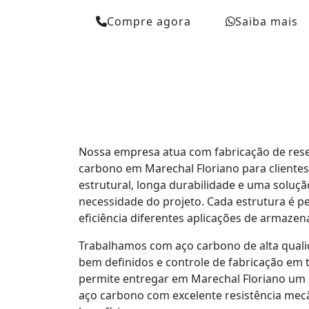
Compre agora
Saiba mais
Nossa empresa atua com fabricação de rese
carbono em Marechal Floriano para cliente
estrutural, longa durabilidade e uma soluç
necessidade do projeto. Cada estrutura é 
eficiência diferentes aplicações de armaze
Trabalhamos com aço carbono de alta quali
bem definidos e controle de fabricação em t
permite entregar em Marechal Floriano um 
aço carbono com excelente resistência mecâ