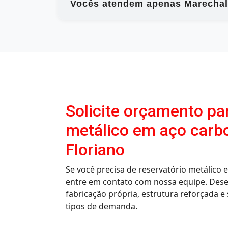
Vocês atendem apenas Marechal
Solicite orçamento pa
metálico em aço carb
Floriano
Se você precisa de reservatório metálico
entre em contato com nossa equipe. Des
fabricação própria, estrutura reforçada e 
tipos de demanda.