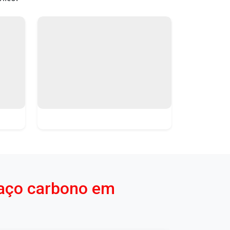
 aço carbono em