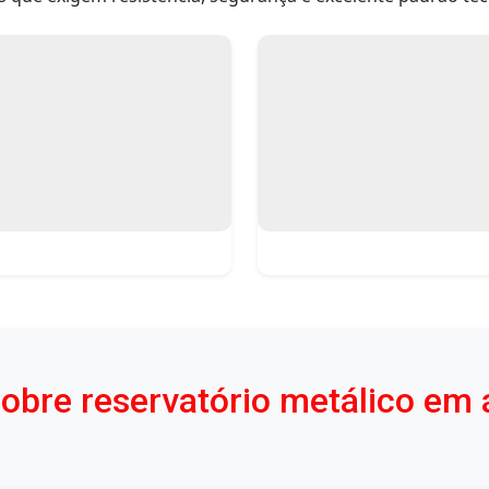
sobre reservatório metálico em