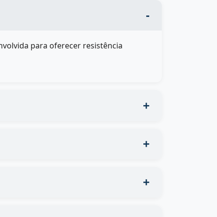
olvida para oferecer resistência