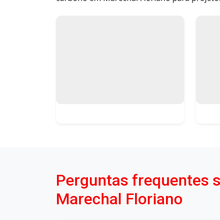
Perguntas frequentes 
Marechal Floriano