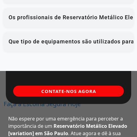
Os profissionais de Reservatório Metálico Ele
Que tipo de equipamentos são utilizados para 
CONTATE-NOS AGORA
Faça a Escolha Segura Hoje
Não espere por uma emergência para perceber a
importância de um
Reservatório Metálico Elevado
[variation] em São Paulo
. Atue agora e dê à sua