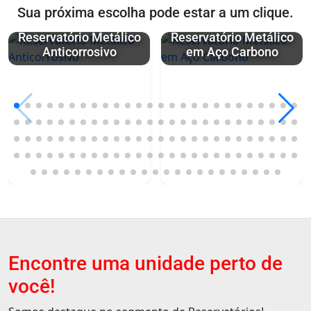
Sua próxima escolha pode estar a um clique.
Reservatório Metálico
Reservatório Metálico
Anticorrosivo
em Aço Carbono
Encontre uma unidade perto de
você!