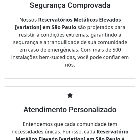
Segurança Comprovada
Nossos
Reservatórios Metálicos Elevados
[variation] em São Paulo
são projetados para
resistir a condições extremas, garantindo a
segurança e a tranquilidade de sua comunidade
em caso de emergências. Com mais de 500
instalações bem-sucedidas, você pode confiar em
nós.
Atendimento Personalizado
Entendemos que cada comunidade tem
necessidades únicas. Por isso, cada
Reservatório
Metálico Elevado [variation] em São Paulo
é