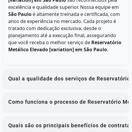
[variation] em São Paulo
são reconhecidos pela
excelência e qualidade superior. Nossa equipe em
São Paulo
é altamente treinada e certificada, com
anos de experiência no mercado. Cada projeto é
tratado com dedicação exclusiva, desde o
planejamento até a execução final, assegurando
que você receba o melhor serviço de
Reservatório
Metálico Elevado [variation] em São Paulo
.
Qual a qualidade dos serviços de Reservatório
Como funciona o processo de Reservatório Met
Quais são os principais benefícios de contrat