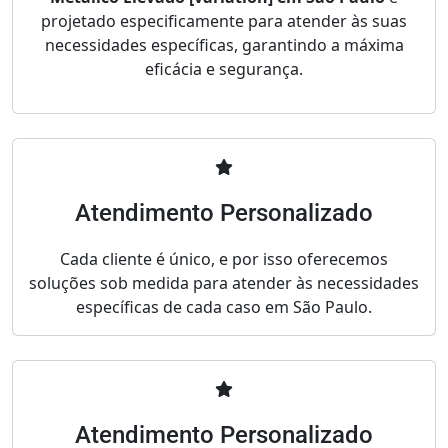
projetado especificamente para atender às suas
necessidades específicas, garantindo a máxima
eficácia e segurança.
Atendimento Personalizado
Cada cliente é único, e por isso oferecemos
soluções sob medida para atender às necessidades
específicas de cada caso em São Paulo.
Atendimento Personalizado