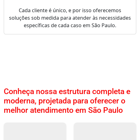
Cada cliente é único, e por isso oferecemos
soluções sob medida para atender às necessidades
específicas de cada caso em São Paulo.
Conheça nossa estrutura completa e
moderna, projetada para oferecer o
melhor atendimento em São Paulo