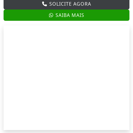
SOLICITE AGORA
SAIBA MAIS