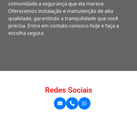
comunidade a segurança que ela merece.
Oferecemos instalação e manutenção de alta
qualidade, garantindo a tranquilidade que você
precisa. Entre em contato conosco hoje e faça a
escolha segura.
Redes Sociais