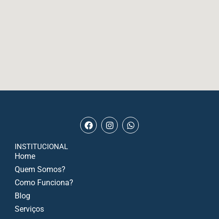
INSTITUCIONAL
Home
Quem Somos?
Como Funciona?
Blog
Serviços