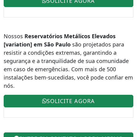
SOLICITE AGORA
Nossos
Reservatórios Metálicos Elevados
[variation] em São Paulo
são projetados para
resistir a condições extremas, garantindo a
segurança e a tranquilidade de sua comunidade
em caso de emergências. Com mais de 500
instalações bem-sucedidas, você pode confiar em
nós.
SOLICITE AGORA