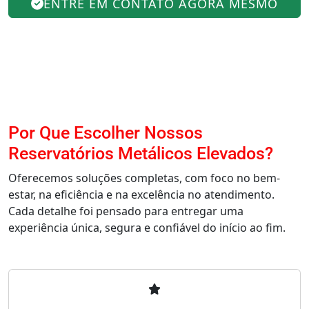
ENTRE EM CONTATO AGORA MESMO
Por Que Escolher Nossos
Reservatórios Metálicos Elevados?
Oferecemos soluções completas, com foco no bem-
estar, na eficiência e na excelência no atendimento.
Cada detalhe foi pensado para entregar uma
experiência única, segura e confiável do início ao fim.