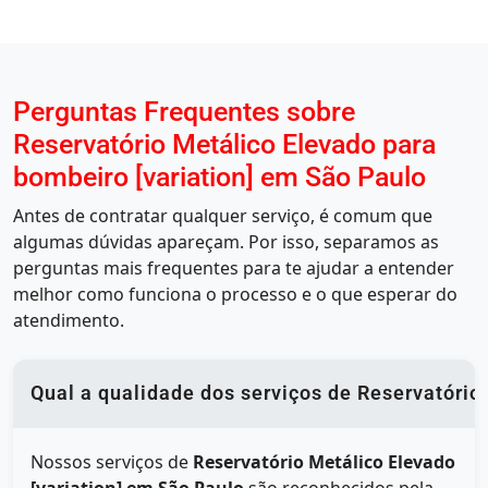
Perguntas Frequentes sobre
Reservatório Metálico Elevado para
bombeiro [variation] em São Paulo
Antes de contratar qualquer serviço, é comum que
algumas dúvidas apareçam. Por isso, separamos as
perguntas mais frequentes para te ajudar a entender
melhor como funciona o processo e o que esperar do
atendimento.
Qual a qualidade dos serviços de Reservatório
Nossos serviços de
Reservatório Metálico Elevado