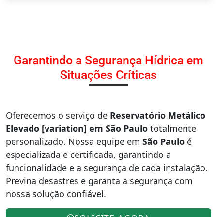
Garantindo a Segurança Hídrica em
Situações Críticas
Oferecemos o serviço de
Reservatório Metálico
Elevado [variation] em São Paulo
totalmente
personalizado. Nossa equipe em
São Paulo
é
especializada e certificada, garantindo a
funcionalidade e a segurança de cada instalação.
Previna desastres e garanta a segurança com
nossa solução confiável.