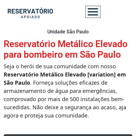
Unidade São Paulo
Reservatório Metálico Elevado
para bombeiro em São Paulo
Seja o herói de sua comunidade com nosso
Reservatório Metálico Elevado [variation] em
São Paulo
. Forneça soluções eficazes de
armazenamento de água para emergências,
comprovado por mais de 500 instalações bem-
sucedidas. Não deixe a segurança ao acaso, aja
agora e proteja sua comunidade.