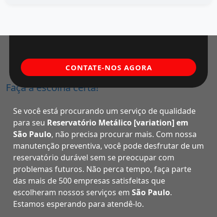
CONTATE-NOS AGORA
Faça a escolha certa!
Se você está procurando um serviço de qualidade
para seu
Reservatório Metálico [variation] em
São Paulo
, não precisa procurar mais. Com nossa
manutenção preventiva, você pode desfrutar de um
reservatório durável sem se preocupar com
problemas futuros. Não perca tempo, faça parte
das mais de 500 empresas satisfeitas que
escolheram nossos serviços em
São Paulo
.
Estamos esperando para atendê-lo.