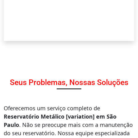
Seus Problemas, Nossas Soluções
Oferecemos um serviço completo de
Reservatório Metálico [variation] em São
Paulo
. Não se preocupe mais com a manutenção
do seu reservatório. Nossa equipe especializada