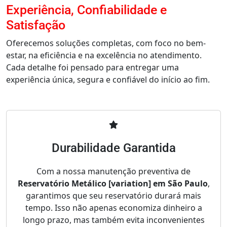
Experiência, Confiabilidade e
Satisfação
Oferecemos soluções completas, com foco no bem-
estar, na eficiência e na excelência no atendimento.
Cada detalhe foi pensado para entregar uma
experiência única, segura e confiável do início ao fim.
Durabilidade Garantida
Com a nossa manutenção preventiva de
Reservatório Metálico [variation] em São Paulo
,
garantimos que seu reservatório durará mais
tempo. Isso não apenas economiza dinheiro a
longo prazo, mas também evita inconvenientes