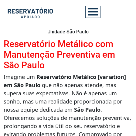
Unidade São Paulo
Reservatório Metálico com
Manutenção Preventiva em
São Paulo
Imagine um
Reservatório Metálico [variation]
em São Paulo
que não apenas atende, mas
supera suas expectativas. Não é apenas um
sonho, mas uma realidade proporcionada por
nossa equipe dedicada em
São Paulo
.
Oferecemos soluções de manutenção preventiva,
prolongando a vida útil do seu reservatório e
evitando problemas futuros. Comprovado por