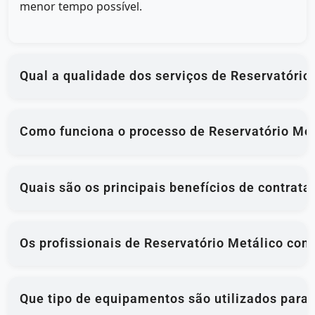
menor tempo possível.
Qual a qualidade dos serviços de Reservatóri
Como funciona o processo de Reservatório Met
Quais são os principais benefícios de contrat
Os profissionais de Reservatório Metálico com
Que tipo de equipamentos são utilizados para