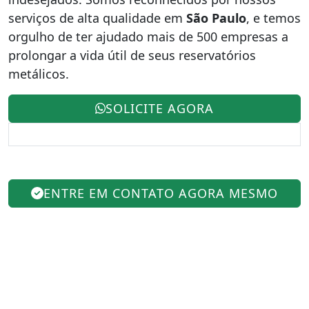
serviços de alta qualidade em
São Paulo
, e temos
orgulho de ter ajudado mais de 500 empresas a
prolongar a vida útil de seus reservatórios
metálicos.
SOLICITE AGORA
ENTRE EM CONTATO AGORA MESMO