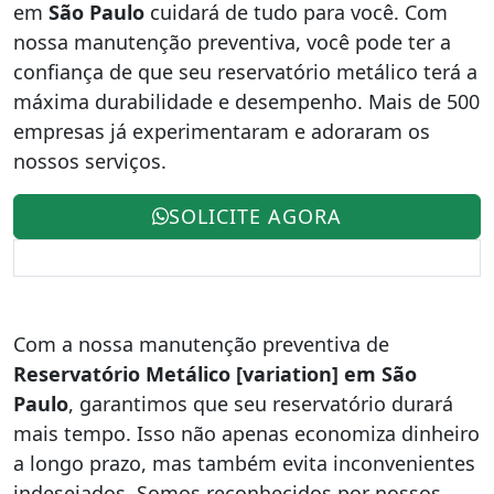
em
São Paulo
cuidará de tudo para você. Com
nossa manutenção preventiva, você pode ter a
confiança de que seu reservatório metálico terá a
máxima durabilidade e desempenho. Mais de 500
empresas já experimentaram e adoraram os
nossos serviços.
SOLICITE AGORA
Com a nossa manutenção preventiva de
Reservatório Metálico [variation] em São
Paulo
, garantimos que seu reservatório durará
mais tempo. Isso não apenas economiza dinheiro
a longo prazo, mas também evita inconvenientes
indesejados. Somos reconhecidos por nossos