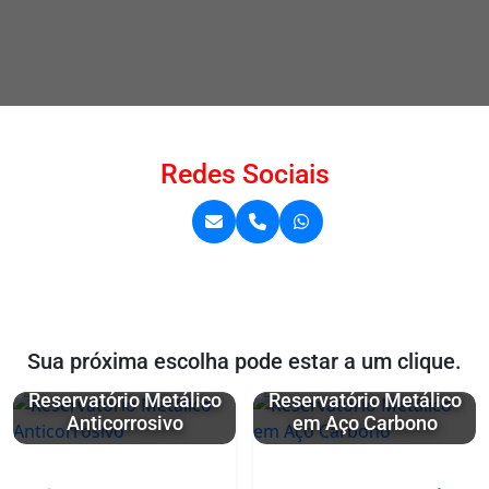
Redes Sociais
Sua próxima escolha pode estar a um clique.
Reservatório Metálico
Reservatório Metálico
Anticorrosivo
em Aço Carbono