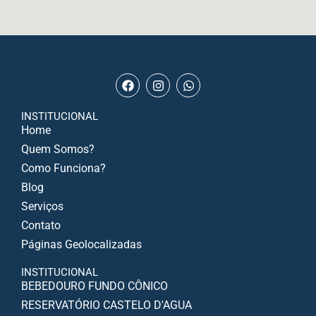
INSTITUCIONAL
Home
Quem Somos?
Como Funciona?
Blog
Serviços
Contato
Páginas Geolocalizadas
INSTITUCIONAL
BEBEDOURO FUNDO CÔNICO
RESERVATÓRIO CASTELO D'AGUA