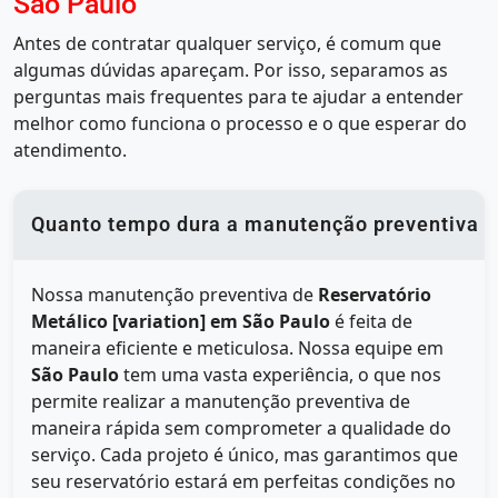
São Paulo
Antes de contratar qualquer serviço, é comum que
algumas dúvidas apareçam. Por isso, separamos as
perguntas mais frequentes para te ajudar a entender
melhor como funciona o processo e o que esperar do
atendimento.
Quanto tempo dura a manutenção preventiva do
Nossa manutenção preventiva de
Reservatório
Metálico [variation] em São Paulo
é feita de
maneira eficiente e meticulosa. Nossa equipe em
São Paulo
tem uma vasta experiência, o que nos
permite realizar a manutenção preventiva de
maneira rápida sem comprometer a qualidade do
serviço. Cada projeto é único, mas garantimos que
seu reservatório estará em perfeitas condições no