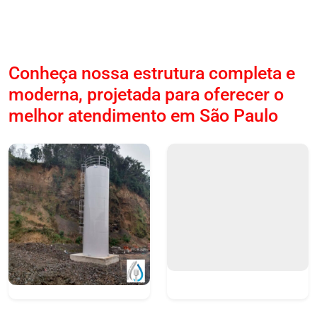
Conheça nossa estrutura completa e
moderna, projetada para oferecer o
melhor atendimento em São Paulo