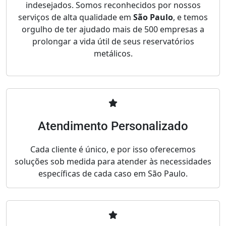
indesejados. Somos reconhecidos por nossos
serviços de alta qualidade em
São Paulo
, e temos
orgulho de ter ajudado mais de 500 empresas a
prolongar a vida útil de seus reservatórios
metálicos.
Atendimento Personalizado
Cada cliente é único, e por isso oferecemos
soluções sob medida para atender às necessidades
específicas de cada caso em São Paulo.