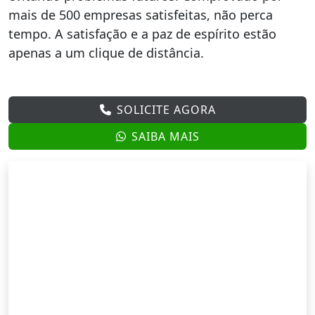
mais de 500 empresas satisfeitas, não perca
tempo. A satisfação e a paz de espírito estão
apenas a um clique de distância.
SOLICITE AGORA
SAIBA MAIS