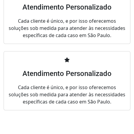
Atendimento Personalizado
Cada cliente é único, e por isso oferecemos
soluções sob medida para atender às necessidades
específicas de cada caso em São Paulo.
Atendimento Personalizado
Cada cliente é único, e por isso oferecemos
soluções sob medida para atender às necessidades
específicas de cada caso em São Paulo.