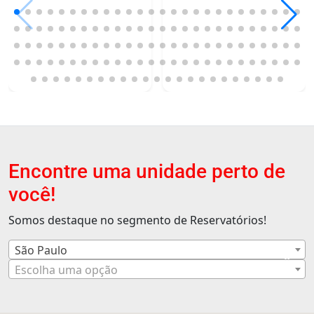
Encontre uma unidade perto de
você!
Somos destaque no segmento de Reservatórios!
São Paulo
×
Escolha uma opção