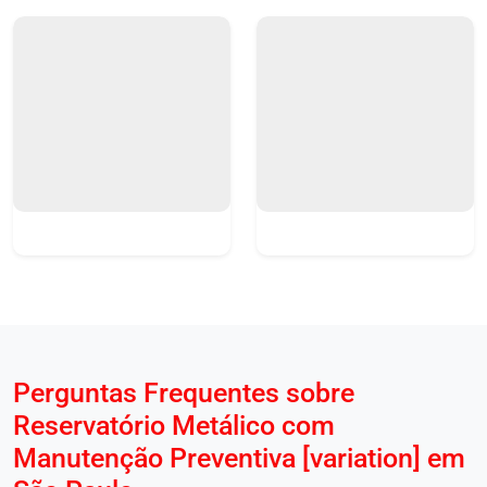
Perguntas Frequentes sobre
Reservatório Metálico com
Manutenção Preventiva [variation] em