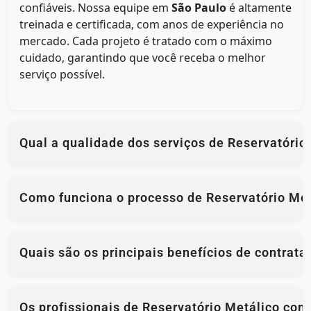
confiáveis. Nossa equipe em
São Paulo
é altamente
treinada e certificada, com anos de experiência no
mercado. Cada projeto é tratado com o máximo
cuidado, garantindo que você receba o melhor
serviço possível.
Qual a qualidade dos serviços de Reservatório
Como funciona o processo de Reservatório Met
Quais são os principais benefícios de contrat
Os profissionais de Reservatório Metálico com