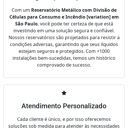
Com um
Reservatório Metálico com Divisão de
Células para Consumo e Incêndio [variation] em
São Paulo
, você pode ter certeza de que está
investindo em uma solução segura e confiável.
Nossos reservatórios são projetados para resistir a
condições adversas, garantindo que seus líquidos
estejam seguros e protegidos. Com +1000
instalações bem-sucedidas, temos um histórico
comprovado de sucesso.
Atendimento Personalizado
Cada cliente é único, e por isso oferecemos
soluções sob medida para atender às necessidades