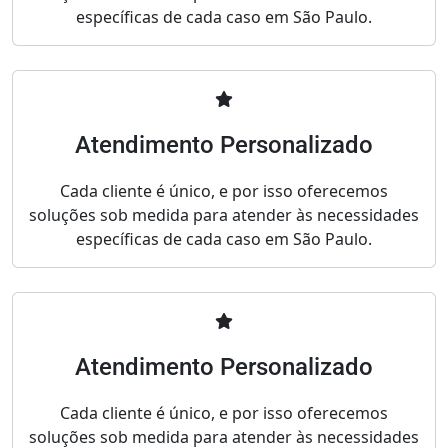
específicas de cada caso em São Paulo.
Atendimento Personalizado
Cada cliente é único, e por isso oferecemos
soluções sob medida para atender às necessidades
específicas de cada caso em São Paulo.
Atendimento Personalizado
Cada cliente é único, e por isso oferecemos
soluções sob medida para atender às necessidades