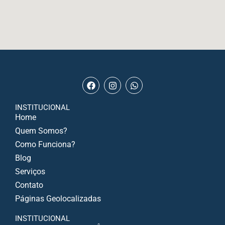
INSTITUCIONAL
Home
Quem Somos?
Como Funciona?
Blog
Serviços
Contato
Páginas Geolocalizadas
INSTITUCIONAL