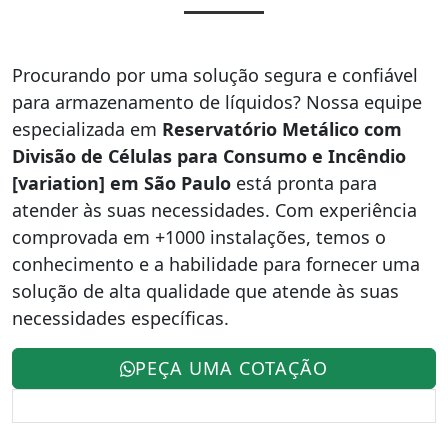
Procurando por uma solução segura e confiável
para armazenamento de líquidos? Nossa equipe
especializada em
Reservatório Metálico com
Divisão de Células para Consumo e Incêndio
[variation] em São Paulo
está pronta para
atender às suas necessidades. Com experiência
comprovada em +1000 instalações, temos o
conhecimento e a habilidade para fornecer uma
solução de alta qualidade que atende às suas
necessidades específicas.
PEÇA UMA COTAÇÃO