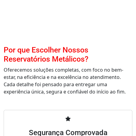
Por que Escolher Nossos
Reservatórios Metálicos?
Oferecemos soluções completas, com foco no bem-
estar, na eficiência e na excelência no atendimento.
Cada detalhe foi pensado para entregar uma
experiência única, segura e confiável do início ao fim.
Segurança Comprovada