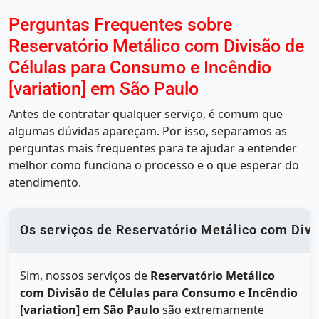
Perguntas Frequentes sobre
Reservatório Metálico com Divisão de
Células para Consumo e Incêndio
[variation] em São Paulo
Antes de contratar qualquer serviço, é comum que
algumas dúvidas apareçam. Por isso, separamos as
perguntas mais frequentes para te ajudar a entender
melhor como funciona o processo e o que esperar do
atendimento.
Os serviços de Reservatório Metálico com Divi
Sim, nossos serviços de
Reservatório Metálico
com Divisão de Células para Consumo e Incêndio
[variation] em São Paulo
são extremamente