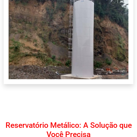
Reservatório Metálico: A Solução que
Você Precisa