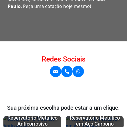
Paulo
. Peça uma cotação hoje mesmo!
Redes Sociais
Sua próxima escolha pode estar a um clique.
Reservatório Metálico
Reservatório Metálico
Anticorrosivo
em Aço Carbono