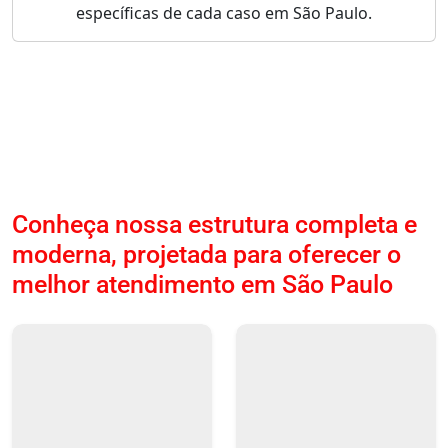
específicas de cada caso em São Paulo.
Conheça nossa estrutura completa e
moderna, projetada para oferecer o
melhor atendimento em São Paulo