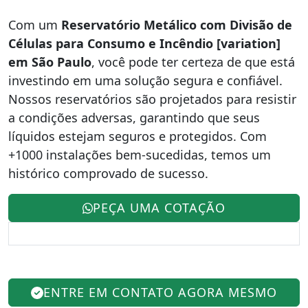
Com um
Reservatório Metálico com Divisão de
Células para Consumo e Incêndio [variation]
em São Paulo
, você pode ter certeza de que está
investindo em uma solução segura e confiável.
Nossos reservatórios são projetados para resistir
a condições adversas, garantindo que seus
líquidos estejam seguros e protegidos. Com
+1000 instalações bem-sucedidas, temos um
histórico comprovado de sucesso.
PEÇA UMA COTAÇÃO
ENTRE EM CONTATO AGORA MESMO