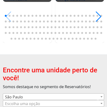
Encontre uma unidade perto de
você!
Somos destaque no segmento de Reservatórios!
São Paulo
×
Escolha uma opção