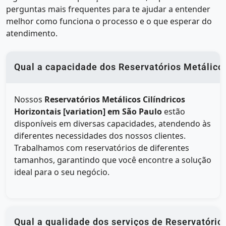
perguntas mais frequentes para te ajudar a entender
melhor como funciona o processo e o que esperar do
atendimento.
Qual a capacidade dos Reservatórios Metálicos
Nossos
Reservatórios Metálicos Cilíndricos
Horizontais [variation] em São Paulo
estão
disponíveis em diversas capacidades, atendendo às
diferentes necessidades dos nossos clientes.
Trabalhamos com reservatórios de diferentes
tamanhos, garantindo que você encontre a solução
ideal para o seu negócio.
Qual a qualidade dos serviços de Reservatório 