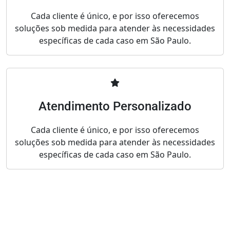
Cada cliente é único, e por isso oferecemos
soluções sob medida para atender às necessidades
específicas de cada caso em São Paulo.
Atendimento Personalizado
Cada cliente é único, e por isso oferecemos
soluções sob medida para atender às necessidades
específicas de cada caso em São Paulo.