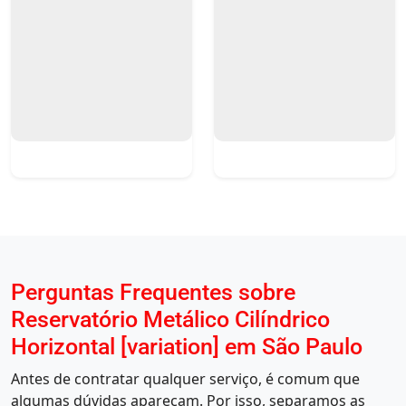
Perguntas Frequentes sobre
Reservatório Metálico Cilíndrico
Horizontal [variation] em São Paulo
Antes de contratar qualquer serviço, é comum que
algumas dúvidas apareçam. Por isso, separamos as