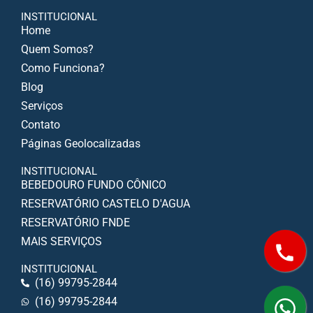
INSTITUCIONAL
Home
Quem Somos?
Como Funciona?
Blog
Serviços
Contato
Páginas Geolocalizadas
INSTITUCIONAL
BEBEDOURO FUNDO CÔNICO
RESERVATÓRIO CASTELO D'AGUA
RESERVATÓRIO FNDE
MAIS SERVIÇOS
INSTITUCIONAL
(16) 99795-2844
(16) 99795-2844