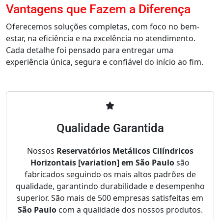
Vantagens que Fazem a Diferença
Oferecemos soluções completas, com foco no bem-
estar, na eficiência e na excelência no atendimento.
Cada detalhe foi pensado para entregar uma
experiência única, segura e confiável do início ao fim.
Qualidade Garantida
Nossos
Reservatórios Metálicos Cilíndricos
Horizontais [variation] em São Paulo
são
fabricados seguindo os mais altos padrões de
qualidade, garantindo durabilidade e desempenho
superior. São mais de 500 empresas satisfeitas em
São Paulo
com a qualidade dos nossos produtos.