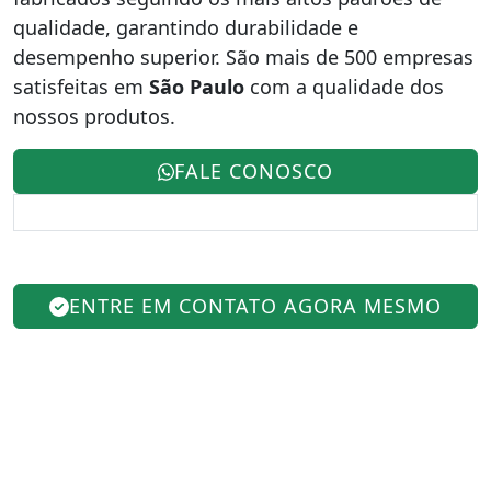
qualidade, garantindo durabilidade e
desempenho superior. São mais de 500 empresas
satisfeitas em
São Paulo
com a qualidade dos
nossos produtos.
FALE CONOSCO
ENTRE EM CONTATO AGORA MESMO