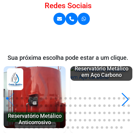
Redes Sociais
Sua próxima escolha pode estar a um clique.
Reservatório Metálico
em Aço Carbono
Reservatório Metálico
Anticorrosivo