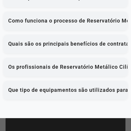
Como funciona o processo de Reservatório Metá
Quais são os principais benefícios de contrata
Os profissionais de Reservatório Metálico Cilí
Que tipo de equipamentos são utilizados para 