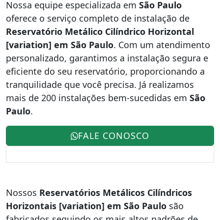
Nossa equipe especializada em
São Paulo
oferece o serviço completo de instalação de
Reservatório Metálico Cilíndrico Horizontal
[variation] em São Paulo
. Com um atendimento
personalizado, garantimos a instalação segura e
eficiente do seu reservatório, proporcionando a
tranquilidade que você precisa. Já realizamos
mais de 200 instalações bem-sucedidas em
São
Paulo
.
FALE CONOSCO
Nossos
Reservatórios Metálicos Cilíndricos
Horizontais [variation] em São Paulo
são
fabricados seguindo os mais altos padrões de