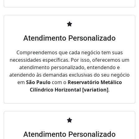
Atendimento Personalizado
Compreendemos que cada negócio tem suas
necessidades específicas. Por isso, oferecemos um
atendimento personalizado, entendendo e
atendendo às demandas exclusivas do seu negócio
em
São Paulo
com o
Reservatório Metálico
Cilíndrico Horizontal [variation]
.
Atendimento Personalizado