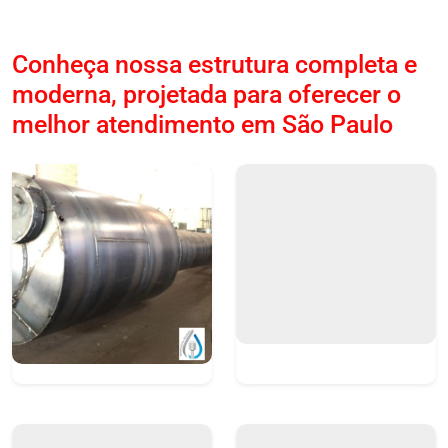
Conheça nossa estrutura completa e
moderna, projetada para oferecer o
melhor atendimento em São Paulo