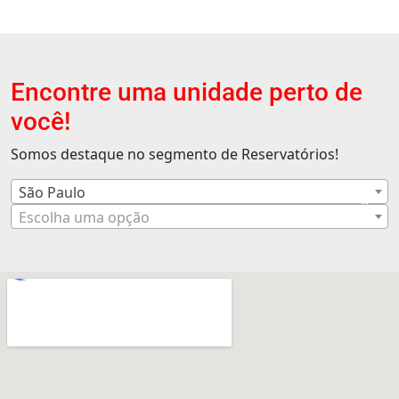
Encontre uma unidade perto de
você!
Somos destaque no segmento de Reservatórios!
São Paulo
×
Escolha uma opção