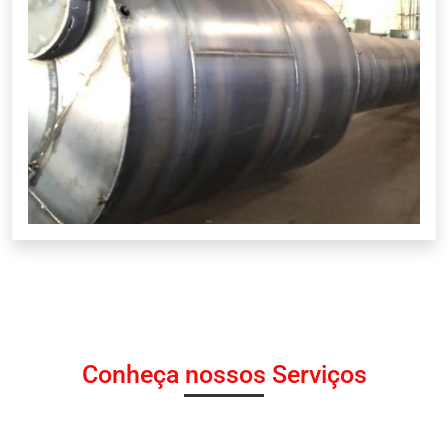
Conheça nossos Serviços