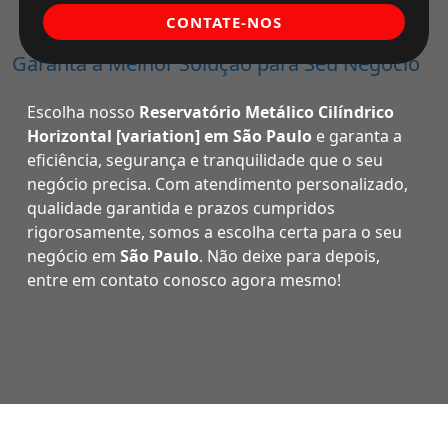
CONTATE-NOS
Garanta a Melhor Solução para Seu Negócio
Escolha nosso
Reservatório Metálico Cilíndrico
Horizontal [variation] em São Paulo
e garanta a
eficiência, segurança e tranquilidade que o seu
negócio precisa. Com atendimento personalizado,
qualidade garantida e prazos cumpridos
rigorosamente, somos a escolha certa para o seu
negócio em
São Paulo
. Não deixe para depois,
entre em contato conosco agora mesmo!