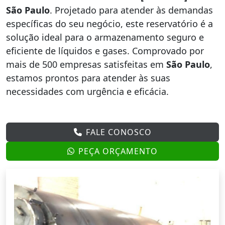
São Paulo
. Projetado para atender às demandas
específicas do seu negócio, este reservatório é a
solução ideal para o armazenamento seguro e
eficiente de líquidos e gases. Comprovado por
mais de 500 empresas satisfeitas em
São Paulo
,
estamos prontos para atender às suas
necessidades com urgência e eficácia.
FALE CONOSCO
PEÇA ORÇAMENTO