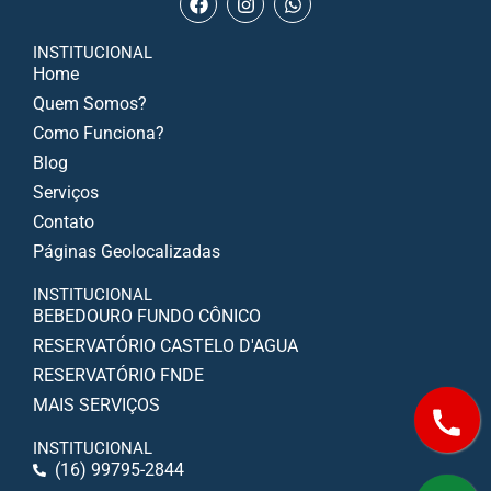
INSTITUCIONAL
Home
Quem Somos?
Como Funciona?
Blog
Serviços
Contato
Páginas Geolocalizadas
INSTITUCIONAL
BEBEDOURO FUNDO CÔNICO
RESERVATÓRIO CASTELO D'AGUA
RESERVATÓRIO FNDE
MAIS SERVIÇOS
INSTITUCIONAL
(16) 99795-2844