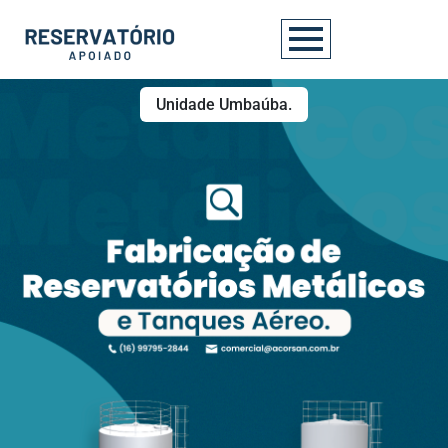
Unidade Umbaúba.