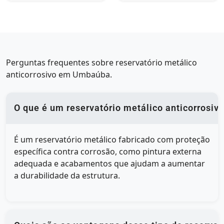
Perguntas frequentes sobre reservatório metálico
anticorrosivo em Umbaúba.
O que é um reservatório metálico anticorrosiv
É um reservatório metálico fabricado com proteção
específica contra corrosão, como pintura externa
adequada e acabamentos que ajudam a aumentar
a durabilidade da estrutura.