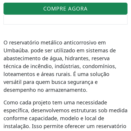
COMPRE AGORA
O reservatório metálico anticorrosivo em
Umbaúba. pode ser utilizado em sistemas de
abastecimento de água, hidrantes, reserva
técnica de incêndio, indústrias, condomínios,
loteamentos e áreas rurais. É uma solução
versátil para quem busca segurança e
desempenho no armazenamento.
Como cada projeto tem uma necessidade
específica, desenvolvemos estruturas sob medida
conforme capacidade, modelo e local de
instalação. Isso permite oferecer um reservatório