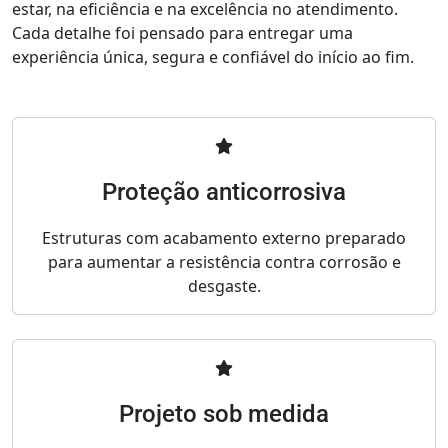
estar, na eficiência e na excelência no atendimento.
Cada detalhe foi pensado para entregar uma
experiência única, segura e confiável do início ao fim.
Proteção anticorrosiva
Estruturas com acabamento externo preparado
para aumentar a resistência contra corrosão e
desgaste.
Projeto sob medida