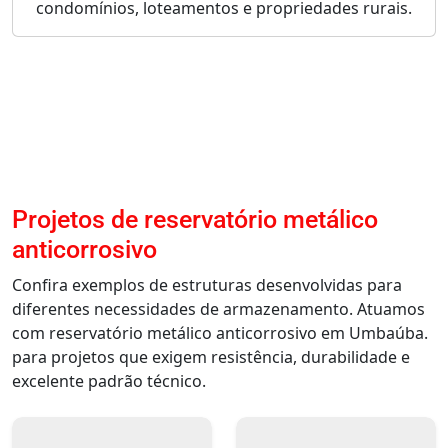
condomínios, loteamentos e propriedades rurais.
Projetos de reservatório metálico
anticorrosivo
Confira exemplos de estruturas desenvolvidas para
diferentes necessidades de armazenamento. Atuamos
com reservatório metálico anticorrosivo em Umbaúba.
para projetos que exigem resistência, durabilidade e
excelente padrão técnico.