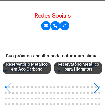
Redes Sociais
Sua próxima escolha pode estar a um clique.
Reservatório Metálico
Reservatório Metálico
em Aço Carbono
para Hidrantes