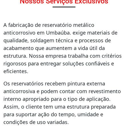
Nossos Serviços Exclusivos
A fabricação de reservatório metálico
anticorrosivo em Umbaúba. exige materiais de
qualidade, soldagem técnica e processos de
acabamento que aumentem a vida útil da
estrutura. Nossa empresa trabalha com critérios
rigorosos para entregar soluções confiáveis e
eficientes.
Os reservatórios recebem pintura externa
anticorrosiva e podem contar com revestimento
interno apropriado para o tipo de aplicação.
Assim, o cliente tem uma estrutura preparada
para suportar ação do tempo, umidade e
condições de uso variadas.