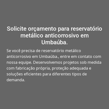
Solicite orçamento para reservatório
metálico anticorrosivo em
Umbaúba.
Se você precisa de reservatório metálico
anticorrosivo em Umbaúba., entre em contato com
nossa equipe. Desenvolvemos projetos sob medida
com fabricação própria, proteção adequada e
soluções eficientes para diferentes tipos de
demanda.