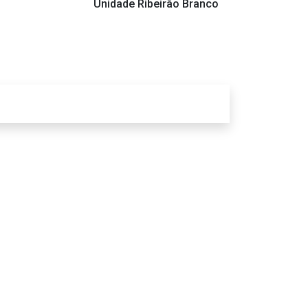
Unidade Ribeirão Branco