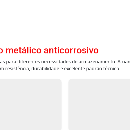
o metálico anticorrosivo
das para diferentes necessidades de armazenamento. Atuam
 resistência, durabilidade e excelente padrão técnico.