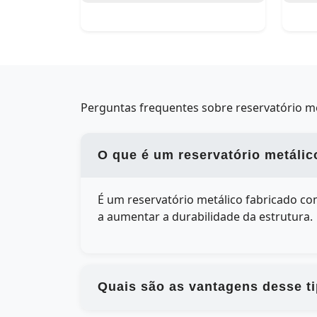
Perguntas frequentes sobre reservatório me
O que é um reservatório metálic
É um reservatório metálico fabricado c
a aumentar a durabilidade da estrutura.
Quais são as vantagens desse ti