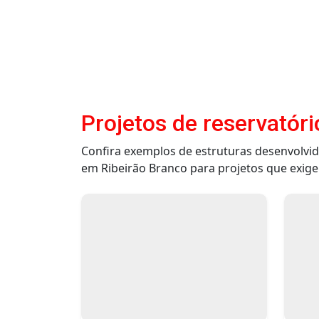
Projetos de reservatóri
Confira exemplos de estruturas desenvolvi
em Ribeirão Branco para projetos que exigem