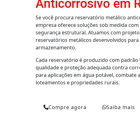
Anticorrosivo em 
Se você procura reservatório metálico anti
empresa oferece soluções sob medida com f
segurança estrutural. Atuamos com projeto,
reservatórios metálicos desenvolvidos para
armazenamento.
Cada reservatório é produzido com padrão 
qualidade e proteção adequada contra corro
para aplicações em água potável, combate a
loteamentos e propriedades rurais.
Compre agora
Saiba mais