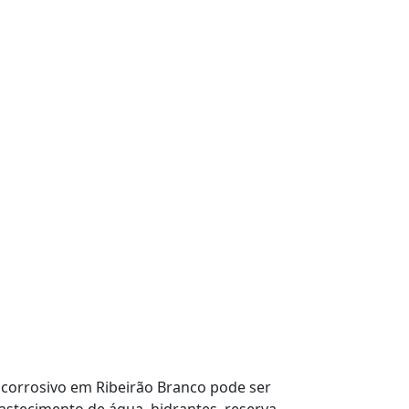
icorrosivo em Ribeirão Branco pode ser