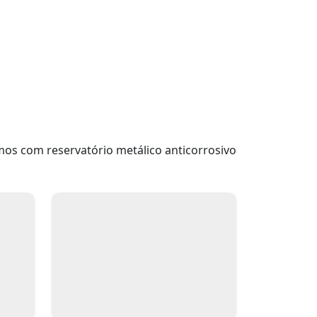
os com reservatório metálico anticorrosivo