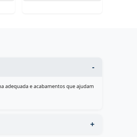
terna adequada e acabamentos que ajudam