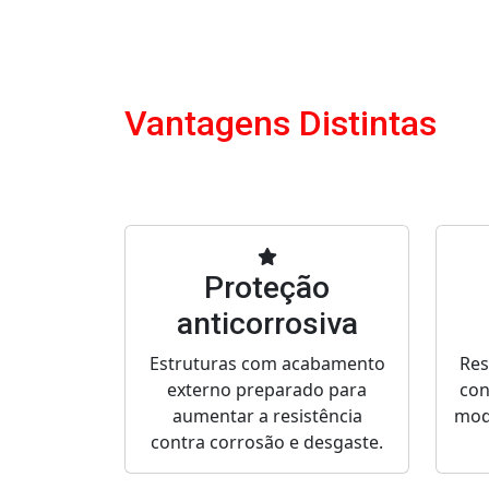
Vantagens Distintas
Proteção
anticorrosiva
Estruturas com acabamento
Res
externo preparado para
con
aumentar a resistência
mod
contra corrosão e desgaste.