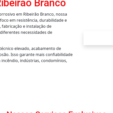
Ribeirão Branco
corrosivo em Ribeirão Branco, nossa
oco em resistência, durabilidade e
 fabricação e instalação de
 diferentes necessidades de
técnico elevado, acabamento de
são. Isso garante mais confiabilidade
 incêndio, indústrias, condomínios,