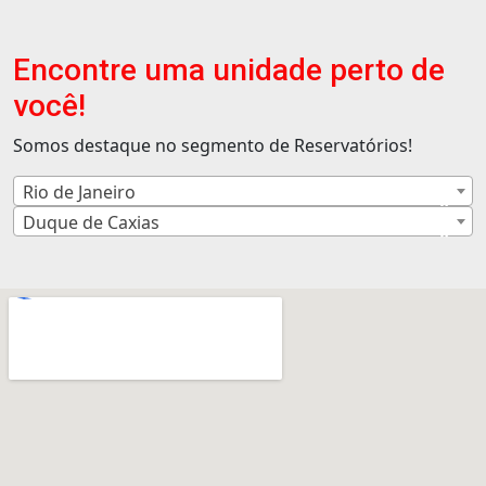
Encontre uma unidade perto de
você!
Somos destaque no segmento de Reservatórios!
Rio de Janeiro
×
Duque de Caxias
×