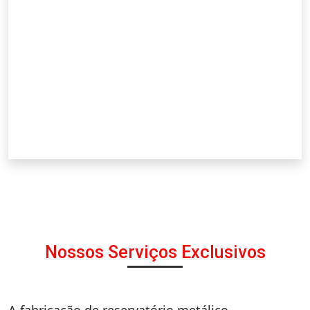
Nossos Serviços Exclusivos
A fabricação de reservatório metálico