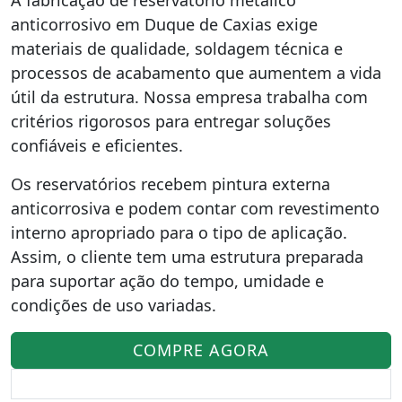
anticorrosivo em Duque de Caxias exige
materiais de qualidade, soldagem técnica e
processos de acabamento que aumentem a vida
útil da estrutura. Nossa empresa trabalha com
critérios rigorosos para entregar soluções
confiáveis e eficientes.
Os reservatórios recebem pintura externa
anticorrosiva e podem contar com revestimento
interno apropriado para o tipo de aplicação.
Assim, o cliente tem uma estrutura preparada
para suportar ação do tempo, umidade e
condições de uso variadas.
COMPRE AGORA