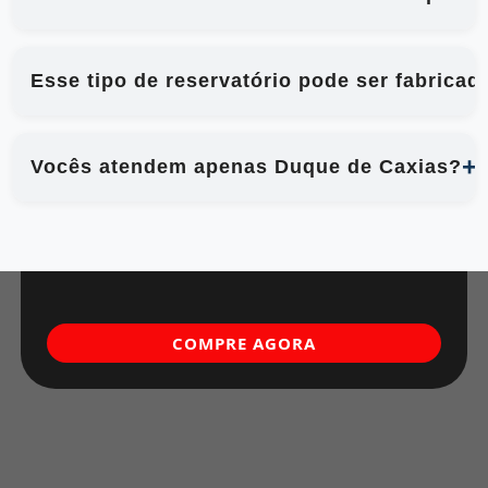
Esse tipo de reservatório pode ser fabrica
Vocês atendem apenas Duque de Caxias?
COMPRE AGORA