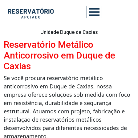
Unidade Duque de Caxias
Reservatório Metálico
Anticorrosivo em Duque de
Caxias
Se você procura reservatório metálico
anticorrosivo em Duque de Caxias, nossa
empresa oferece soluções sob medida com foco
em resistência, durabilidade e segurança
estrutural. Atuamos com projeto, fabricação e
instalação de reservatórios metálicos
desenvolvidos para diferentes necessidades de
armazenamento.