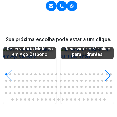
Sua próxima escolha pode estar a um clique.
Reservatório Metálico
Reservatório Metálico
em Aço Carbono
para Hidrantes