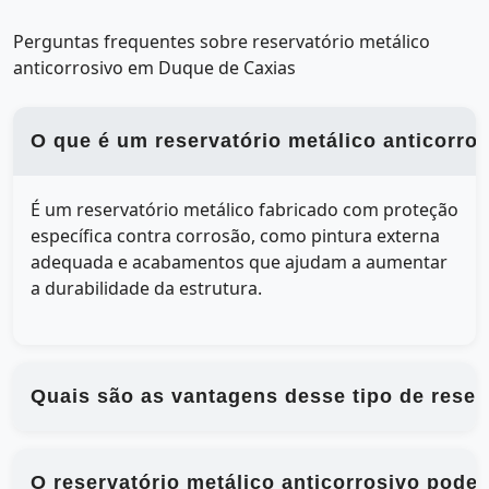
Perguntas frequentes sobre reservatório metálico
anticorrosivo em Duque de Caxias
O que é um reservatório metálico anticorro
É um reservatório metálico fabricado com proteção
específica contra corrosão, como pintura externa
adequada e acabamentos que ajudam a aumentar
a durabilidade da estrutura.
Quais são as vantagens desse tipo de reser
O reservatório metálico anticorrosivo pode