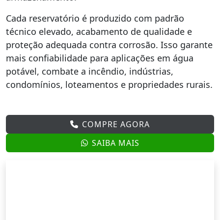
Cada reservatório é produzido com padrão
técnico elevado, acabamento de qualidade e
proteção adequada contra corrosão. Isso garante
mais confiabilidade para aplicações em água
potável, combate a incêndio, indústrias,
condomínios, loteamentos e propriedades rurais.
COMPRE AGORA
SAIBA MAIS