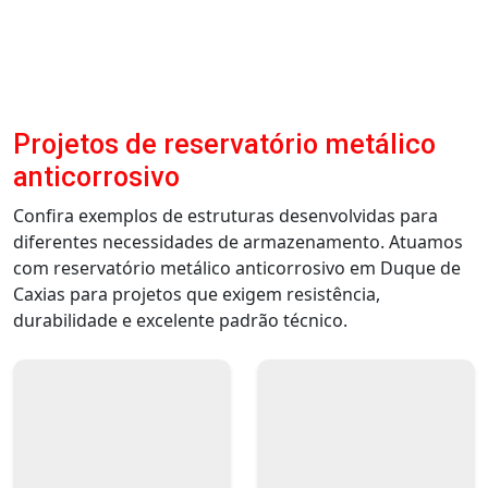
Projetos de reservatório metálico
anticorrosivo
Confira exemplos de estruturas desenvolvidas para
diferentes necessidades de armazenamento. Atuamos
com reservatório metálico anticorrosivo em Duque de
Caxias para projetos que exigem resistência,
durabilidade e excelente padrão técnico.