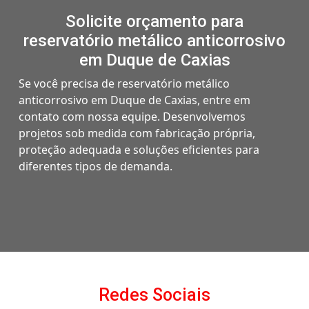
Solicite orçamento para
reservatório metálico anticorrosivo
em Duque de Caxias
Se você precisa de reservatório metálico
anticorrosivo em Duque de Caxias, entre em
contato com nossa equipe. Desenvolvemos
projetos sob medida com fabricação própria,
proteção adequada e soluções eficientes para
diferentes tipos de demanda.
Redes Sociais