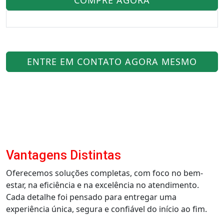
ENTRE EM CONTATO AGORA MESMO
Vantagens Distintas
Oferecemos soluções completas, com foco no bem-
estar, na eficiência e na excelência no atendimento.
Cada detalhe foi pensado para entregar uma
experiência única, segura e confiável do início ao fim.