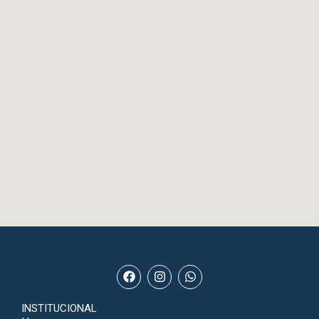
INSTITUCIONAL