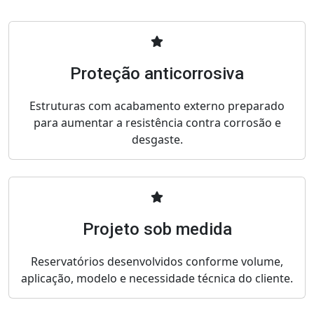
Proteção anticorrosiva
Estruturas com acabamento externo preparado
para aumentar a resistência contra corrosão e
desgaste.
Projeto sob medida
Reservatórios desenvolvidos conforme volume,
aplicação, modelo e necessidade técnica do cliente.