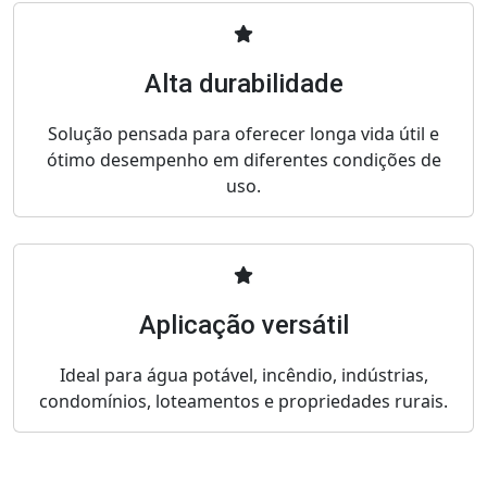
Alta durabilidade
Solução pensada para oferecer longa vida útil e
ótimo desempenho em diferentes condições de
uso.
Aplicação versátil
Ideal para água potável, incêndio, indústrias,
condomínios, loteamentos e propriedades rurais.