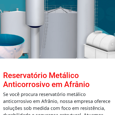
Reservatório Metálico
Anticorrosivo em Afrânio
Se você procura reservatório metálico
anticorrosivo em Afrânio, nossa empresa oferece
soluções sob medida com foco em resistência,