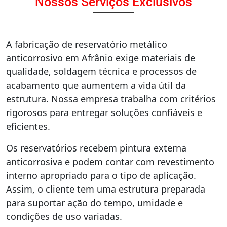
Nossos Serviços Exclusivos
A fabricação de reservatório metálico
anticorrosivo em Afrânio exige materiais de
qualidade, soldagem técnica e processos de
acabamento que aumentem a vida útil da
estrutura. Nossa empresa trabalha com critérios
rigorosos para entregar soluções confiáveis e
eficientes.
Os reservatórios recebem pintura externa
anticorrosiva e podem contar com revestimento
interno apropriado para o tipo de aplicação.
Assim, o cliente tem uma estrutura preparada
para suportar ação do tempo, umidade e
condições de uso variadas.