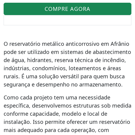
COMPRE AGORA
O reservatório metálico anticorrosivo em Afrânio
pode ser utilizado em sistemas de abastecimento
de água, hidrantes, reserva técnica de incêndio,
indústrias, condomínios, loteamentos e áreas
rurais. É uma solução versátil para quem busca
segurança e desempenho no armazenamento.
Como cada projeto tem uma necessidade
específica, desenvolvemos estruturas sob medida
conforme capacidade, modelo e local de
instalação. Isso permite oferecer um reservatório
mais adequado para cada operação, com