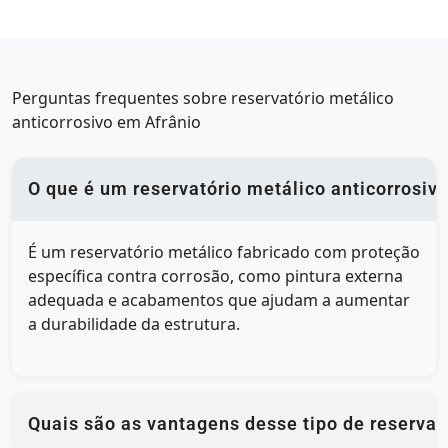
Perguntas frequentes sobre reservatório metálico
anticorrosivo em Afrânio
O que é um reservatório metálico anticorrosiv
É um reservatório metálico fabricado com proteção
específica contra corrosão, como pintura externa
adequada e acabamentos que ajudam a aumentar
a durabilidade da estrutura.
Quais são as vantagens desse tipo de reservat