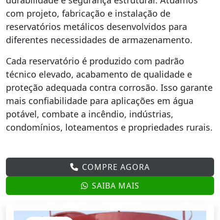
durabilidade e segurança estrutural. Atuamos
com projeto, fabricação e instalação de
reservatórios metálicos desenvolvidos para
diferentes necessidades de armazenamento.
Cada reservatório é produzido com padrão
técnico elevado, acabamento de qualidade e
proteção adequada contra corrosão. Isso garante
mais confiabilidade para aplicações em água
potável, combate a incêndio, indústrias,
condomínios, loteamentos e propriedades rurais.
COMPRE AGORA
SAIBA MAIS