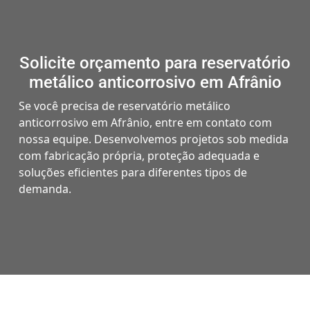
Solicite orçamento para reservatório
metálico anticorrosivo em Afrânio
Se você precisa de reservatório metálico
anticorrosivo em Afrânio, entre em contato com
nossa equipe. Desenvolvemos projetos sob medida
com fabricação própria, proteção adequada e
soluções eficientes para diferentes tipos de
demanda.