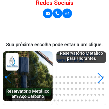
Redes Sociais
Sua próxima escolha pode estar a um clique.
Reservatório Metálico
para Hidrantes
Reservatório Metálico
em Aço Carbono