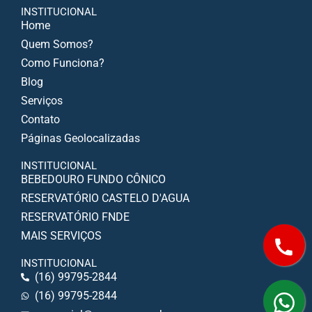
INSTITUCIONAL
Home
Quem Somos?
Como Funciona?
Blog
Serviços
Contato
Páginas Geolocalizadas
INSTITUCIONAL
BEBEDOURO FUNDO CÔNICO
RESERVATÓRIO CASTELO D'AGUA
RESERVATÓRIO FNDE
MAIS SERVIÇOS
INSTITUCIONAL
(16) 99795-2844
(16) 99795-2844