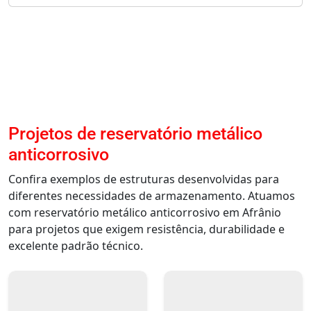
Projetos de reservatório metálico
anticorrosivo
Confira exemplos de estruturas desenvolvidas para
diferentes necessidades de armazenamento. Atuamos
com reservatório metálico anticorrosivo em Afrânio
para projetos que exigem resistência, durabilidade e
excelente padrão técnico.