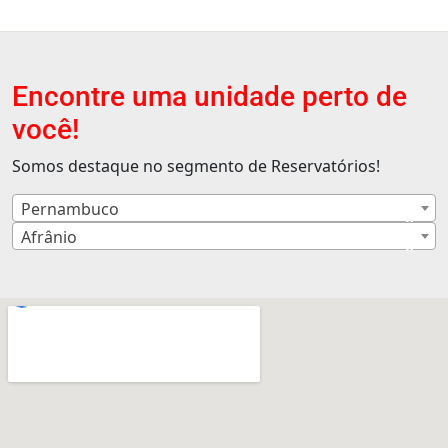
Encontre uma unidade perto de
você!
Somos destaque no segmento de Reservatórios!
Pernambuco
×
Afrânio
×