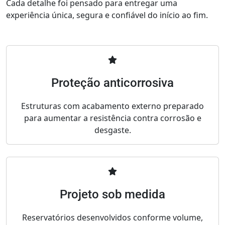
Cada detalhe foi pensado para entregar uma
experiência única, segura e confiável do início ao fim.
Proteção anticorrosiva
Estruturas com acabamento externo preparado
para aumentar a resistência contra corrosão e
desgaste.
Projeto sob medida
Reservatórios desenvolvidos conforme volume,