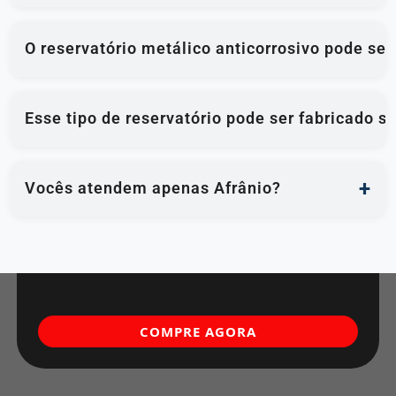
O reservatório metálico anticorrosivo pode se
Esse tipo de reservatório pode ser fabricado 
Vocês atendem apenas Afrânio?
COMPRE AGORA