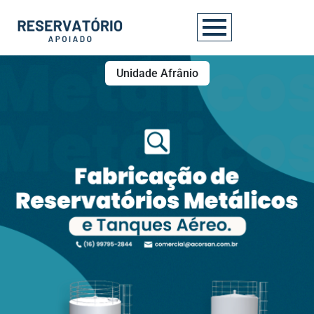
Unidade Afrânio