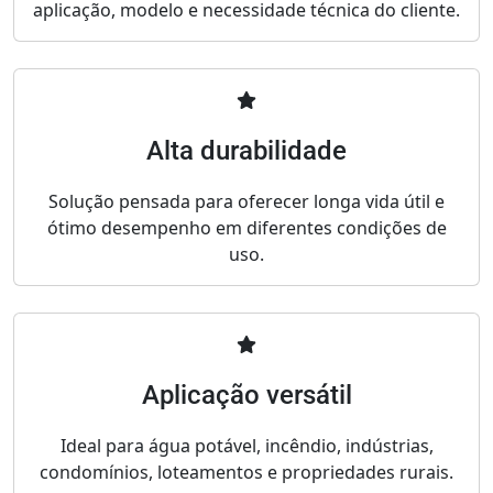
aplicação, modelo e necessidade técnica do cliente.
Alta durabilidade
Solução pensada para oferecer longa vida útil e
ótimo desempenho em diferentes condições de
uso.
Aplicação versátil
Ideal para água potável, incêndio, indústrias,
condomínios, loteamentos e propriedades rurais.