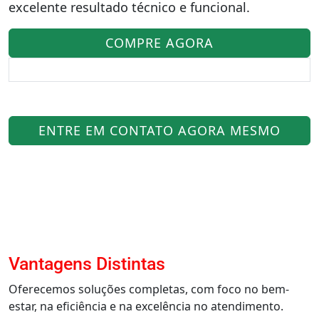
excelente resultado técnico e funcional.
COMPRE AGORA
ENTRE EM CONTATO AGORA MESMO
Vantagens Distintas
Oferecemos soluções completas, com foco no bem-
estar, na eficiência e na excelência no atendimento.