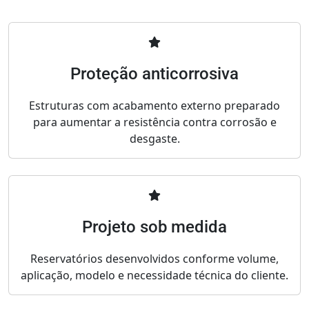
Proteção anticorrosiva
Estruturas com acabamento externo preparado
para aumentar a resistência contra corrosão e
desgaste.
Projeto sob medida
Reservatórios desenvolvidos conforme volume,
aplicação, modelo e necessidade técnica do cliente.