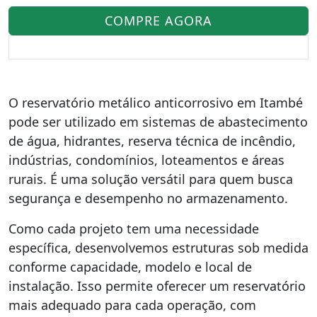
COMPRE AGORA
O reservatório metálico anticorrosivo em Itambé
pode ser utilizado em sistemas de abastecimento
de água, hidrantes, reserva técnica de incêndio,
indústrias, condomínios, loteamentos e áreas
rurais. É uma solução versátil para quem busca
segurança e desempenho no armazenamento.
Como cada projeto tem uma necessidade
específica, desenvolvemos estruturas sob medida
conforme capacidade, modelo e local de
instalação. Isso permite oferecer um reservatório
mais adequado para cada operação, com