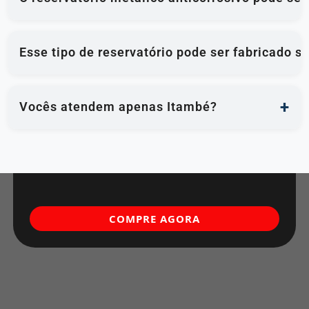
Esse tipo de reservatório pode ser fabricado 
Vocês atendem apenas Itambé?
COMPRE AGORA