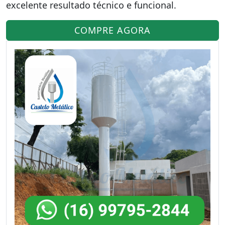
excelente resultado técnico e funcional.
COMPRE AGORA