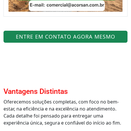
ENTRE EM CONTATO AGORA MESMO
Vantagens Distintas
Oferecemos soluções completas, com foco no bem-
estar, na eficiência e na excelência no atendimento.
Cada detalhe foi pensado para entregar uma
experiência única, segura e confiável do início ao fim.