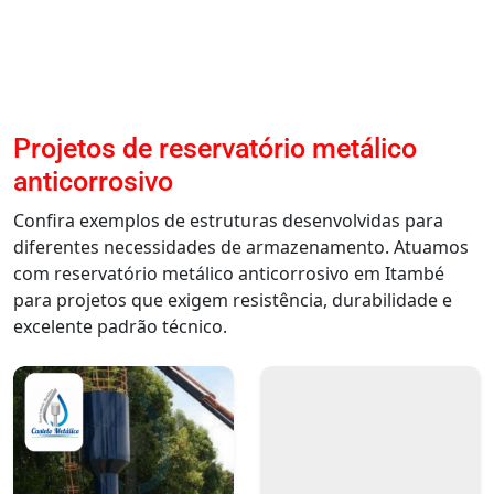
Projetos de reservatório metálico
anticorrosivo
Confira exemplos de estruturas desenvolvidas para
diferentes necessidades de armazenamento. Atuamos
com reservatório metálico anticorrosivo em Itambé
para projetos que exigem resistência, durabilidade e
excelente padrão técnico.