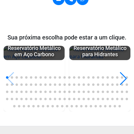
Sua próxima escolha pode estar a um clique.
Reservatório Metálico
Reservatório Metálico
em Aço Carbono
para Hidrantes