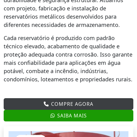
durabilidade e segurança estrutural. Atuamos
com projeto, fabricação e instalação de
reservatórios metálicos desenvolvidos para
diferentes necessidades de armazenamento.
Cada reservatório é produzido com padrão
técnico elevado, acabamento de qualidade e
proteção adequada contra corrosão. Isso garante
mais confiabilidade para aplicações em água
potável, combate a incêndio, indústrias,
condomínios, loteamentos e propriedades rurais.
COMPRE AGORA
SAIBA MAIS