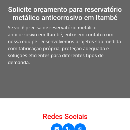
Solicite orçamento para reservatório
metálico anticorrosivo em Itambé
Se você precisa de reservatório metálico
anticorrosivo em Itambé, entre em contato com
nossa equipe. Desenvolvemos projetos sob medida
com fabricação própria, proteção adequada e
soluções eficientes para diferentes tipos de
demanda.
Redes Sociais