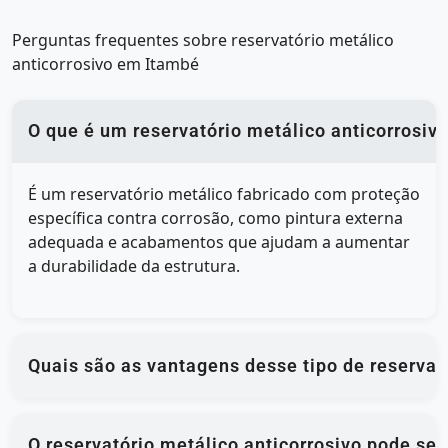
Perguntas frequentes sobre reservatório metálico
anticorrosivo em Itambé
O que é um reservatório metálico anticorrosiv
É um reservatório metálico fabricado com proteção
específica contra corrosão, como pintura externa
adequada e acabamentos que ajudam a aumentar
a durabilidade da estrutura.
Quais são as vantagens desse tipo de reservat
O reservatório metálico anticorrosivo pode se