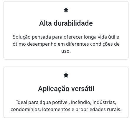
Alta durabilidade
Solução pensada para oferecer longa vida útil e
ótimo desempenho em diferentes condições de
uso.
Aplicação versátil
Ideal para água potável, incêndio, indústrias,
condomínios, loteamentos e propriedades rurais.