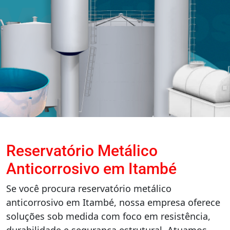
Reservatório Metálico
Anticorrosivo em Itambé
Se você procura reservatório metálico
anticorrosivo em Itambé, nossa empresa oferece
soluções sob medida com foco em resistência,