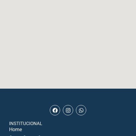
INSTITUCIONAL
Home