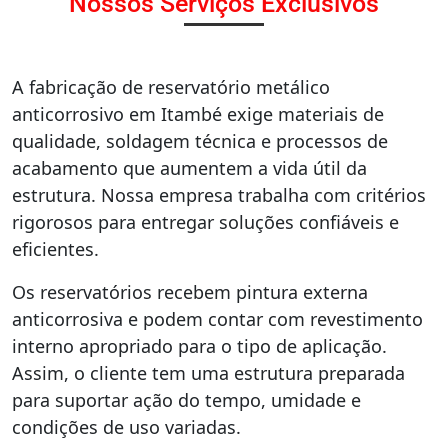
Nossos Serviços Exclusivos
A fabricação de reservatório metálico
anticorrosivo em Itambé exige materiais de
qualidade, soldagem técnica e processos de
acabamento que aumentem a vida útil da
estrutura. Nossa empresa trabalha com critérios
rigorosos para entregar soluções confiáveis e
eficientes.
Os reservatórios recebem pintura externa
anticorrosiva e podem contar com revestimento
interno apropriado para o tipo de aplicação.
Assim, o cliente tem uma estrutura preparada
para suportar ação do tempo, umidade e
condições de uso variadas.