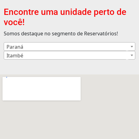
Encontre uma unidade perto de
você!
Somos destaque no segmento de Reservatórios!
Paraná
×
Itambé
×