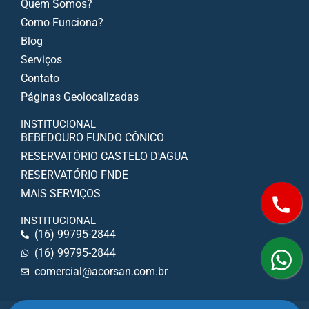
Quem Somos?
Como Funciona?
Blog
Serviços
Contato
Páginas Geolocalizadas
INSTITUCIONAL
BEBEDOURO FUNDO CÔNICO
RESERVATÓRIO CASTELO D'AGUA
RESERVATÓRIO FNDE
MAIS SERVIÇOS
INSTITUCIONAL
(16) 99795-2844
(16) 99795-2844
comercial@acorsan.com.br