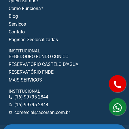
Quem Somos?
Como Funciona?
Blog
Serviços
Contato
Páginas Geolocalizadas
INSTITUCIONAL
BEBEDOURO FUNDO CÔNICO
RESERVATÓRIO CASTELO D'AGUA
RESERVATÓRIO FNDE
MAIS SERVIÇOS
INSTITUCIONAL
(16) 99795-2844
(16) 99795-2844
comercial@acorsan.com.br