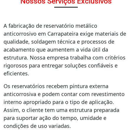
Nossos Serviços Exclusivos
A fabricação de reservatório metálico
anticorrosivo em Carrapateira exige materiais de
qualidade, soldagem técnica e processos de
acabamento que aumentem a vida útil da
estrutura. Nossa empresa trabalha com critérios
rigorosos para entregar soluções confiáveis e
eficientes.
Os reservatórios recebem pintura externa
anticorrosiva e podem contar com revestimento
interno apropriado para o tipo de aplicação.
Assim, o cliente tem uma estrutura preparada
para suportar ação do tempo, umidade e
condições de uso variadas.