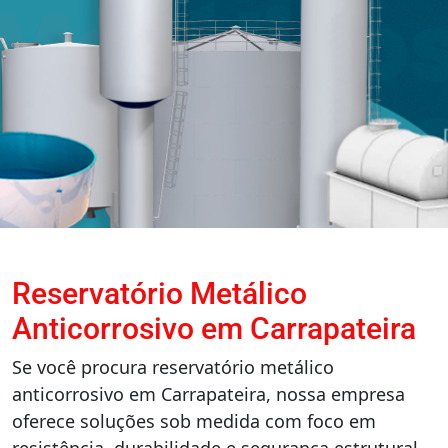
Reservatório Metálico
Anticorrosivo em Carrapateira
Se você procura reservatório metálico
anticorrosivo em Carrapateira, nossa empresa
oferece soluções sob medida com foco em