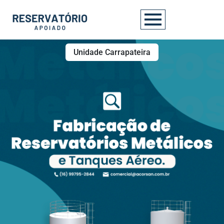
Unidade Carrapateira