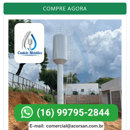
COMPRE AGORA