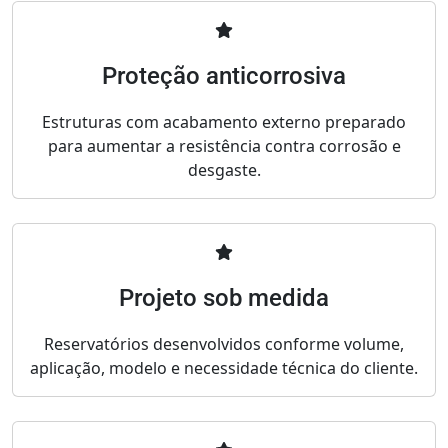
Proteção anticorrosiva
Estruturas com acabamento externo preparado
para aumentar a resistência contra corrosão e
desgaste.
Projeto sob medida
Reservatórios desenvolvidos conforme volume,
aplicação, modelo e necessidade técnica do cliente.