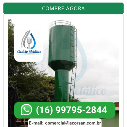
COMPRE AGORA