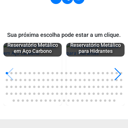
Sua próxima escolha pode estar a um clique.
Reservatório Metálico
Reservatório Metálico
em Aço Carbono
para Hidrantes