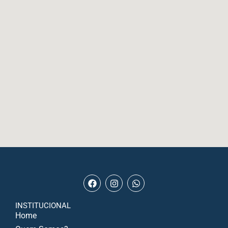
INSTITUCIONAL
Home