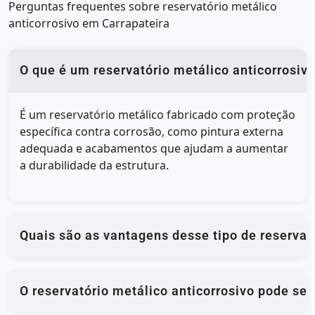
Perguntas frequentes sobre reservatório metálico
anticorrosivo em Carrapateira
O que é um reservatório metálico anticorrosiv
É um reservatório metálico fabricado com proteção
específica contra corrosão, como pintura externa
adequada e acabamentos que ajudam a aumentar
a durabilidade da estrutura.
Quais são as vantagens desse tipo de reservat
O reservatório metálico anticorrosivo pode se