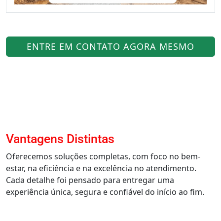
ENTRE EM CONTATO AGORA MESMO
Vantagens Distintas
Oferecemos soluções completas, com foco no bem-
estar, na eficiência e na excelência no atendimento.
Cada detalhe foi pensado para entregar uma
experiência única, segura e confiável do início ao fim.