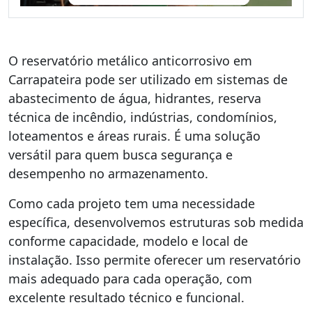
O reservatório metálico anticorrosivo em
Carrapateira pode ser utilizado em sistemas de
abastecimento de água, hidrantes, reserva
técnica de incêndio, indústrias, condomínios,
loteamentos e áreas rurais. É uma solução
versátil para quem busca segurança e
desempenho no armazenamento.
Como cada projeto tem uma necessidade
específica, desenvolvemos estruturas sob medida
conforme capacidade, modelo e local de
instalação. Isso permite oferecer um reservatório
mais adequado para cada operação, com
excelente resultado técnico e funcional.