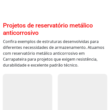
Projetos de reservatório metálico
anticorrosivo
Confira exemplos de estruturas desenvolvidas para
diferentes necessidades de armazenamento. Atuamos
com reservatório metálico anticorrosivo em
Carrapateira para projetos que exigem resistência,
durabilidade e excelente padrão técnico.