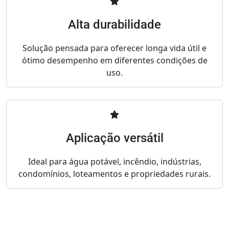
Alta durabilidade
Solução pensada para oferecer longa vida útil e
ótimo desempenho em diferentes condições de
uso.
Aplicação versátil
Ideal para água potável, incêndio, indústrias,
condomínios, loteamentos e propriedades rurais.