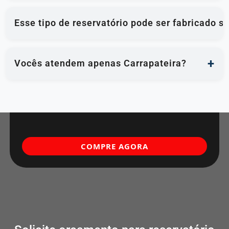
Esse tipo de reservatório pode ser fabricado 
Vocês atendem apenas Carrapateira?
COMPRE AGORA