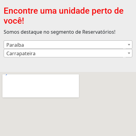
Encontre uma unidade perto de
você!
Somos destaque no segmento de Reservatórios!
Paraíba
×
Carrapateira
×