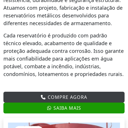
resistência, durabilidade e segurança estrutural.
Atuamos com projeto, fabricação e instalação de
reservatórios metálicos desenvolvidos para
diferentes necessidades de armazenamento.
Cada reservatório é produzido com padrão
técnico elevado, acabamento de qualidade e
proteção adequada contra corrosão. Isso garante
mais confiabilidade para aplicações em água
potável, combate a incêndio, indústrias,
condomínios, loteamentos e propriedades rurais.
COMPRE AGORA
SAIBA MAIS