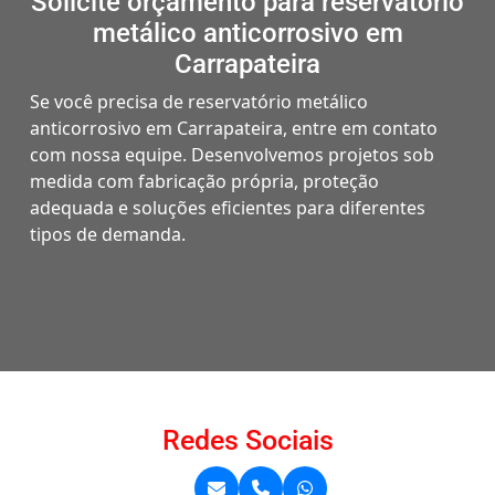
Solicite orçamento para reservatório
metálico anticorrosivo em
Carrapateira
Se você precisa de reservatório metálico
anticorrosivo em Carrapateira, entre em contato
com nossa equipe. Desenvolvemos projetos sob
medida com fabricação própria, proteção
adequada e soluções eficientes para diferentes
tipos de demanda.
Redes Sociais