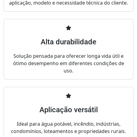
aplicação, modelo e necessidade técnica do cliente.
Alta durabilidade
Solução pensada para oferecer longa vida útil e
ótimo desempenho em diferentes condições de
uso.
Aplicação versátil
Ideal para água potável, incêndio, indústrias,
condomínios, loteamentos e propriedades rurais.