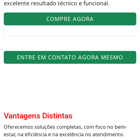
excelente resultado técnico e funcional.
COMPRE AGORA
ENTRE EM CONTATO AGORA MESMO
Vantagens Distintas
Oferecemos soluções completas, com foco no bem-
estar, na eficiência e na excelência no atendimento.