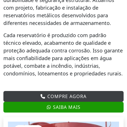
durabilidade e segurança estrutural. Atuamos
com projeto, fabricação e instalação de
reservatórios metálicos desenvolvidos para
diferentes necessidades de armazenamento.
Cada reservatório é produzido com padrão
técnico elevado, acabamento de qualidade e
proteção adequada contra corrosão. Isso garante
mais confiabilidade para aplicações em água
potável, combate a incêndio, indústrias,
condomínios, loteamentos e propriedades rurais.
COMPRE AGORA
SAIBA MAIS