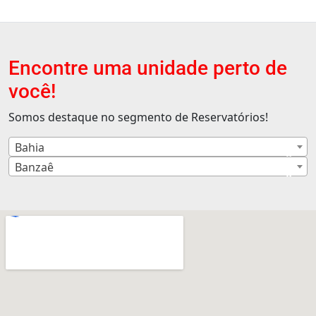
Encontre uma unidade perto de
você!
Somos destaque no segmento de Reservatórios!
Bahia
×
Banzaê
×