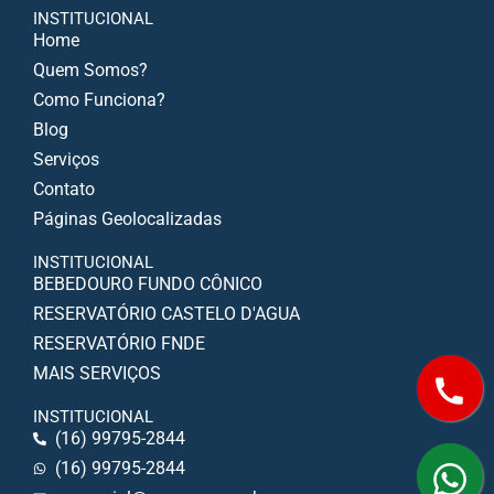
INSTITUCIONAL
Home
Quem Somos?
Como Funciona?
Blog
Serviços
Contato
Páginas Geolocalizadas
INSTITUCIONAL
BEBEDOURO FUNDO CÔNICO
RESERVATÓRIO CASTELO D'AGUA
RESERVATÓRIO FNDE
MAIS SERVIÇOS
INSTITUCIONAL
(16) 99795-2844
(16) 99795-2844