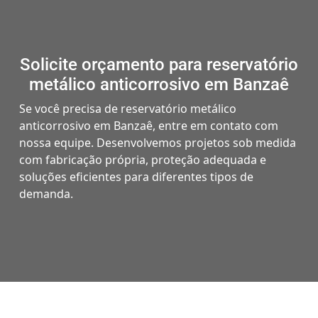
Solicite orçamento para reservatório
metálico anticorrosivo em Banzaê
Se você precisa de reservatório metálico
anticorrosivo em Banzaê, entre em contato com
nossa equipe. Desenvolvemos projetos sob medida
com fabricação própria, proteção adequada e
soluções eficientes para diferentes tipos de
demanda.