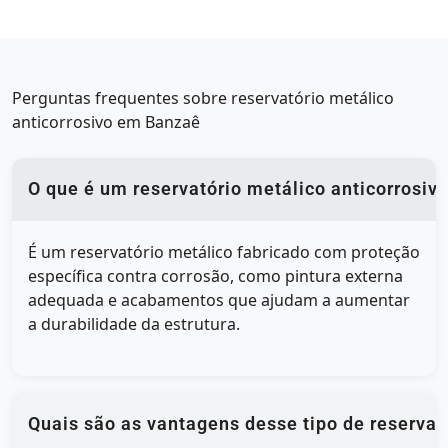
Perguntas frequentes sobre reservatório metálico
anticorrosivo em Banzaê
O que é um reservatório metálico anticorrosiv
É um reservatório metálico fabricado com proteção
específica contra corrosão, como pintura externa
adequada e acabamentos que ajudam a aumentar
a durabilidade da estrutura.
Quais são as vantagens desse tipo de reservat