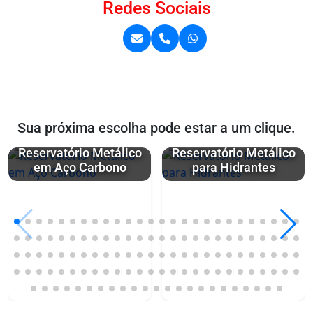
Redes Sociais
Sua próxima escolha pode estar a um clique.
Reservatório Metálico
Reservatório Metálico
em Aço Carbono
para Hidrantes