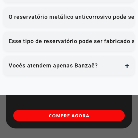
O reservatório metálico anticorrosivo pode se
Esse tipo de reservatório pode ser fabricado 
Vocês atendem apenas Banzaê?
COMPRE AGORA