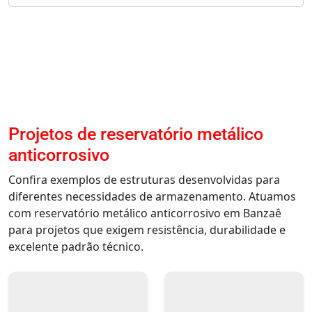
Projetos de reservatório metálico
anticorrosivo
Confira exemplos de estruturas desenvolvidas para
diferentes necessidades de armazenamento. Atuamos
com reservatório metálico anticorrosivo em Banzaê
para projetos que exigem resistência, durabilidade e
excelente padrão técnico.