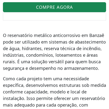
COMPRE AGORA
O reservatório metálico anticorrosivo em Banzaê
pode ser utilizado em sistemas de abastecimento
de água, hidrantes, reserva técnica de incêndio,
indústrias, condomínios, loteamentos e áreas
rurais. É uma solução versátil para quem busca
segurança e desempenho no armazenamento.
Como cada projeto tem uma necessidade
específica, desenvolvemos estruturas sob medida
conforme capacidade, modelo e local de
instalação. Isso permite oferecer um reservatório
mais adequado para cada operação, com