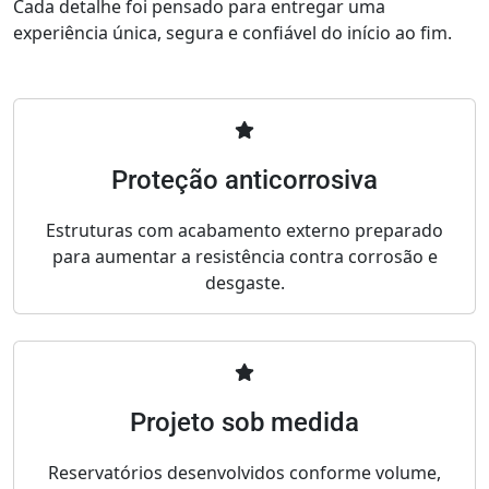
Cada detalhe foi pensado para entregar uma
experiência única, segura e confiável do início ao fim.
Proteção anticorrosiva
Estruturas com acabamento externo preparado
para aumentar a resistência contra corrosão e
desgaste.
Projeto sob medida
Reservatórios desenvolvidos conforme volume,