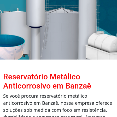
Reservatório Metálico
Anticorrosivo em Banzaê
Se você procura reservatório metálico
anticorrosivo em Banzaê, nossa empresa oferece
soluções sob medida com foco em resistência,