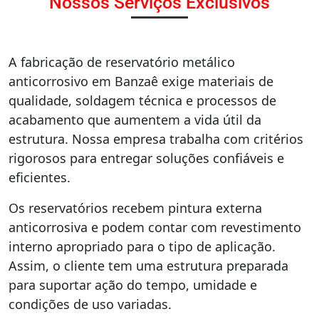
Nossos Serviços Exclusivos
A fabricação de reservatório metálico
anticorrosivo em Banzaê exige materiais de
qualidade, soldagem técnica e processos de
acabamento que aumentem a vida útil da
estrutura. Nossa empresa trabalha com critérios
rigorosos para entregar soluções confiáveis e
eficientes.
Os reservatórios recebem pintura externa
anticorrosiva e podem contar com revestimento
interno apropriado para o tipo de aplicação.
Assim, o cliente tem uma estrutura preparada
para suportar ação do tempo, umidade e
condições de uso variadas.