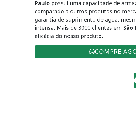
Paulo
possui uma capacidade de arma
comparado a outros produtos no mercad
garantia de suprimento de água, mes
intensa. Mais de 3000 clientes em
São 
eficácia do nosso produto.
COMPRE AG