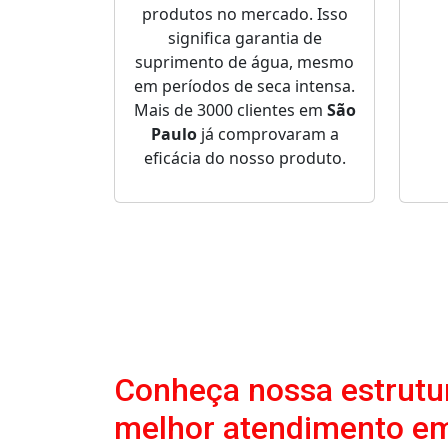
produtos no mercado. Isso
significa garantia de
suprimento de água, mesmo
em períodos de seca intensa.
Mais de 3000 clientes em
São
Paulo
já comprovaram a
eficácia do nosso produto.
Conheça nossa estrutur
melhor atendimento e