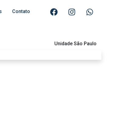
s
Contato
Unidade São Paulo