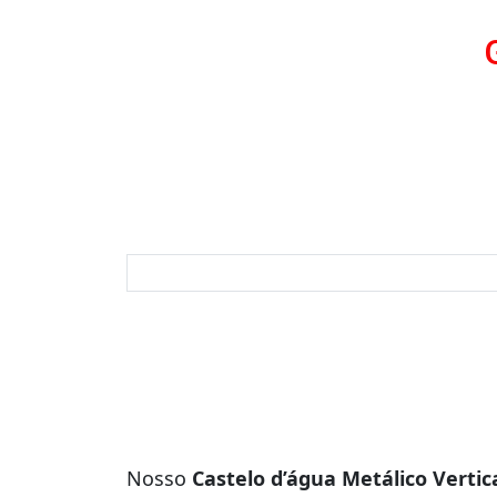
Nosso
Castelo d’água Metálico Vertic