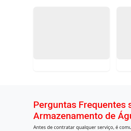
Perguntas Frequentes s
Armazenamento de Água
Antes de contratar qualquer serviço, é co