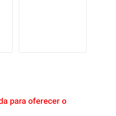
da para oferecer o