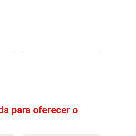
da para oferecer o