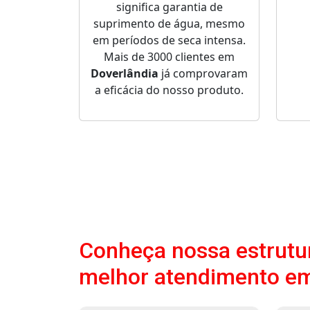
significa garantia de
suprimento de água, mesmo
em períodos de seca intensa.
Mais de 3000 clientes em
Doverlândia
já comprovaram
a eficácia do nosso produto.
Conheça nossa estrutur
melhor atendimento em