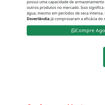
possui uma capacidade de armazenamento 
outros produtos no mercado. Isso significa
água, mesmo em períodos de seca intensa. 
Doverlândia
já comprovaram a eficácia do 
Compre Ago