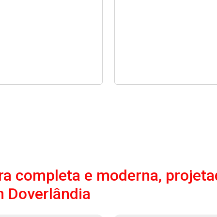
a completa e moderna, projeta
 Doverlândia