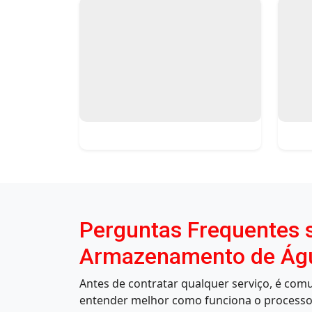
Perguntas Frequentes s
Armazenamento de Água
Antes de contratar qualquer serviço, é co
entender melhor como funciona o processo