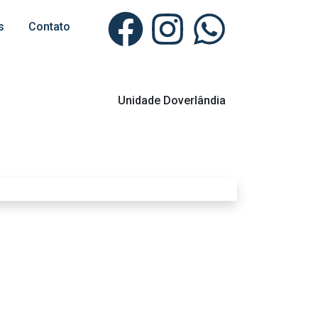
s
Contato
Unidade Doverlândia