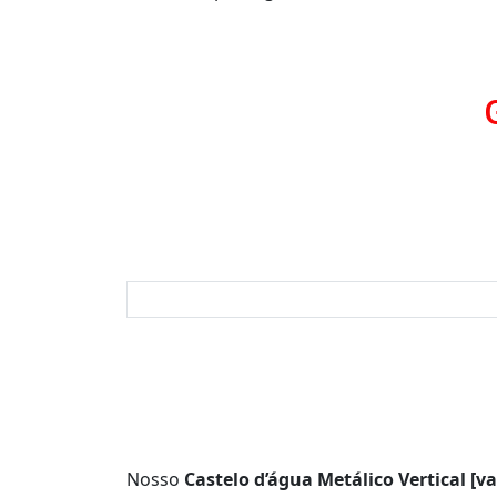
Nosso
Castelo d’água Metálico Vertical [v