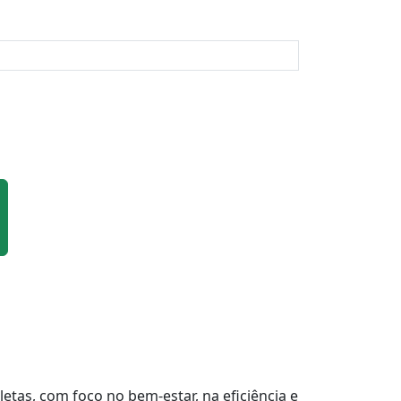
tas, com foco no bem-estar, na eficiência e