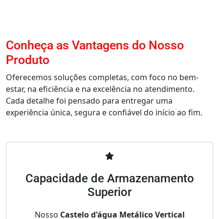
Conheça as Vantagens do Nosso
Produto
Oferecemos soluções completas, com foco no bem-
estar, na eficiência e na excelência no atendimento.
Cada detalhe foi pensado para entregar uma
experiência única, segura e confiável do início ao fim.
Capacidade de Armazenamento
Superior
Nosso
Castelo d'água Metálico Vertical