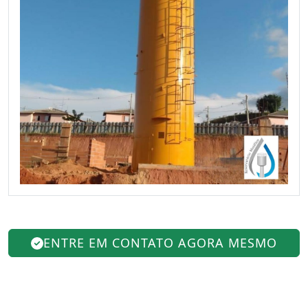
ENTRE EM CONTATO AGORA MESMO