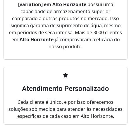
[variation] em Alto Horizonte
possui uma
capacidade de armazenamento superior
comparado a outros produtos no mercado. Isso
significa garantia de suprimento de água, mesmo
em períodos de seca intensa. Mais de 3000 clientes
em
Alto Horizonte
já comprovaram a eficácia do
nosso produto.
Atendimento Personalizado
Cada cliente é único, e por isso oferecemos
soluções sob medida para atender às necessidades
específicas de cada caso em Alto Horizonte.