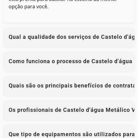
opção para você.
Qual a qualidade dos serviços de Castelo d'ág
Como funciona o processo de Castelo d'água M
Quais são os principais benefícios de contrat
Os profissionais de Castelo d'água Metálico V
Que tipo de equipamentos são utilizados para 