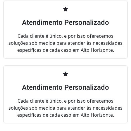
Atendimento Personalizado
Cada cliente é único, e por isso oferecemos
soluções sob medida para atender às necessidades
específicas de cada caso em Alto Horizonte.
Atendimento Personalizado
Cada cliente é único, e por isso oferecemos
soluções sob medida para atender às necessidades
específicas de cada caso em Alto Horizonte.