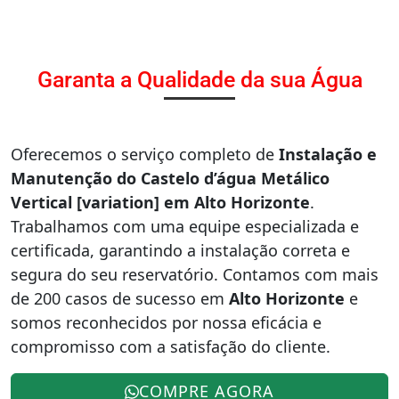
Garanta a Qualidade da sua Água
Oferecemos o serviço completo de
Instalação e
Manutenção do Castelo d’água Metálico
Vertical [variation] em Alto Horizonte
.
Trabalhamos com uma equipe especializada e
certificada, garantindo a instalação correta e
segura do seu reservatório. Contamos com mais
de 200 casos de sucesso em
Alto Horizonte
e
somos reconhecidos por nossa eficácia e
compromisso com a satisfação do cliente.
COMPRE AGORA