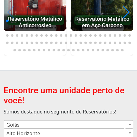
Reservatório Metálico
Reservatório Metálico
Anticorrosivo
em Aço Carbono
Encontre uma unidade perto de
você!
Somos destaque no segmento de Reservatórios!
Goiás
×
Alto Horizonte
×