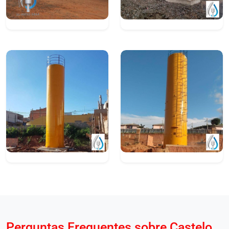
Perguntas Frequentes sobre Castelo