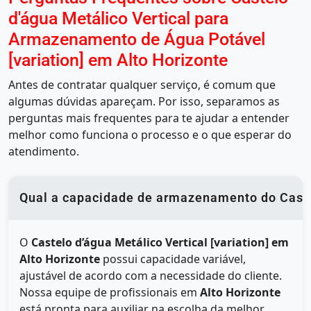
d'água Metálico Vertical para
Armazenamento de Água Potável
[variation] em Alto Horizonte
Antes de contratar qualquer serviço, é comum que
algumas dúvidas apareçam. Por isso, separamos as
perguntas mais frequentes para te ajudar a entender
melhor como funciona o processo e o que esperar do
atendimento.
Qual a capacidade de armazenamento do Castel
O
Castelo d’água Metálico Vertical [variation] em
Alto Horizonte
possui capacidade variável,
ajustável de acordo com a necessidade do cliente.
Nossa equipe de profissionais em
Alto Horizonte
está pronta para auxiliar na escolha da melhor