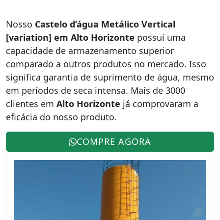
Nosso
Castelo d’água Metálico Vertical
[variation] em Alto Horizonte
possui uma
capacidade de armazenamento superior
comparado a outros produtos no mercado. Isso
significa garantia de suprimento de água, mesmo
em períodos de seca intensa. Mais de 3000
clientes em
Alto Horizonte
já comprovaram a
eficácia do nosso produto.
COMPRE AGORA