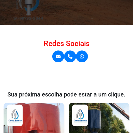
Redes Sociais
Sua próxima escolha pode estar a um clique.