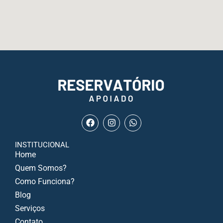
INSTITUCIONAL
Home
Quem Somos?
Como Funciona?
Blog
Serviços
Contato