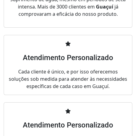
intensa. Mais de 3000 clientes em
Guaçuí
já
comprovaram a eficácia do nosso produto.
Atendimento Personalizado
Cada cliente é único, e por isso oferecemos
soluções sob medida para atender às necessidades
específicas de cada caso em Guaçuí.
Atendimento Personalizado