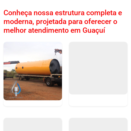
Conheça nossa estrutura completa e
moderna, projetada para oferecer o
melhor atendimento em Guaçuí