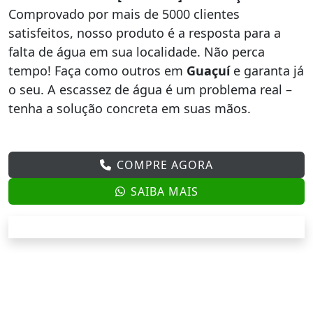
Comprovado por mais de 5000 clientes
satisfeitos, nosso produto é a resposta para a
falta de água em sua localidade. Não perca
tempo! Faça como outros em
Guaçuí
e garanta já
o seu. A escassez de água é um problema real –
tenha a solução concreta em suas mãos.
COMPRE AGORA
SAIBA MAIS