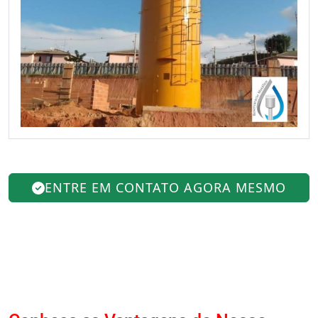
ENTRE EM CONTATO AGORA MESMO