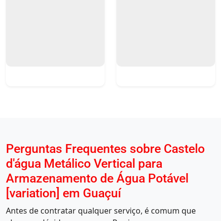
Perguntas Frequentes sobre Castelo
d'água Metálico Vertical para
Armazenamento de Água Potável
[variation] em Guaçuí
Antes de contratar qualquer serviço, é comum que