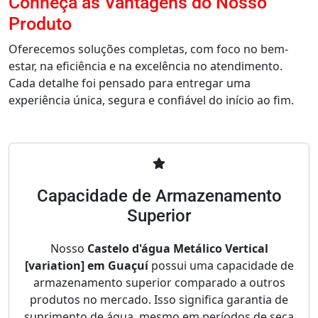
Conheça as Vantagens do Nosso
Produto
Oferecemos soluções completas, com foco no bem-
estar, na eficiência e na excelência no atendimento.
Cada detalhe foi pensado para entregar uma
experiência única, segura e confiável do início ao fim.
Capacidade de Armazenamento
Superior
Nosso
Castelo d'água Metálico Vertical
[variation] em Guaçuí
possui uma capacidade de
armazenamento superior comparado a outros
produtos no mercado. Isso significa garantia de
suprimento de água, mesmo em períodos de seca