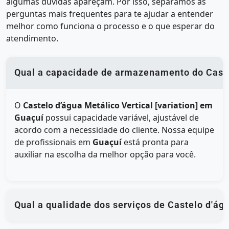
algumas dúvidas apareçam. Por isso, separamos as
perguntas mais frequentes para te ajudar a entender
melhor como funciona o processo e o que esperar do
atendimento.
Qual a capacidade de armazenamento do Castel
O
Castelo d’água Metálico Vertical [variation] em
Guaçuí
possui capacidade variável, ajustável de
acordo com a necessidade do cliente. Nossa equipe
de profissionais em
Guaçuí
está pronta para
auxiliar na escolha da melhor opção para você.
Qual a qualidade dos serviços de Castelo d'á