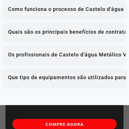
Como funciona o processo de Castelo d'água M
Quais são os principais benefícios de contrat
Os profissionais de Castelo d'água Metálico V
Que tipo de equipamentos são utilizados para
COMPRE AGORA