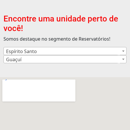
Encontre uma unidade perto de
você!
Somos destaque no segmento de Reservatórios!
Espírito Santo
×
Guaçuí
×