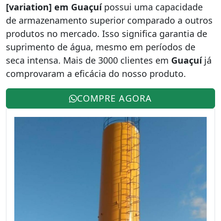
[variation] em Guaçuí
possui uma capacidade
de armazenamento superior comparado a outros
produtos no mercado. Isso significa garantia de
suprimento de água, mesmo em períodos de
seca intensa. Mais de 3000 clientes em
Guaçuí
já
comprovaram a eficácia do nosso produto.
COMPRE AGORA