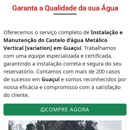
Garanta a Qualidade da sua Água
Oferecemos o serviço completo de
Instalação e
Manutenção do Castelo d’água Metálico
Vertical [variation] em Guaçuí
. Trabalhamos
com uma equipe especializada e certificada,
garantindo a instalação correta e segura do seu
reservatório. Contamos com mais de 200 casos
de sucesso em
Guaçuí
e somos reconhecidos por
nossa eficácia e compromisso com a satisfação
do cliente.
COMPRE AGORA