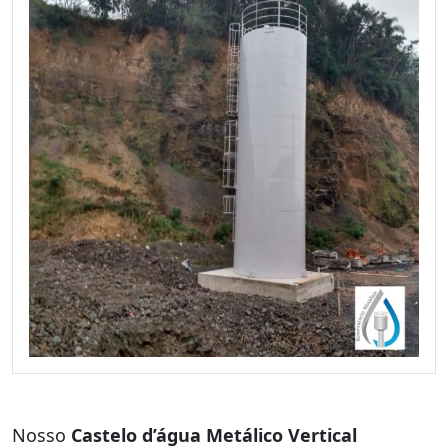
Nosso
Castelo d’água Metálico Vertical