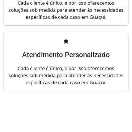
Cada cliente é único, e por isso oferecemos
soluções sob medida para atender às necessidades
específicas de cada caso em Guaçuí.
Atendimento Personalizado
Cada cliente é único, e por isso oferecemos
soluções sob medida para atender às necessidades
específicas de cada caso em Guaçuí.