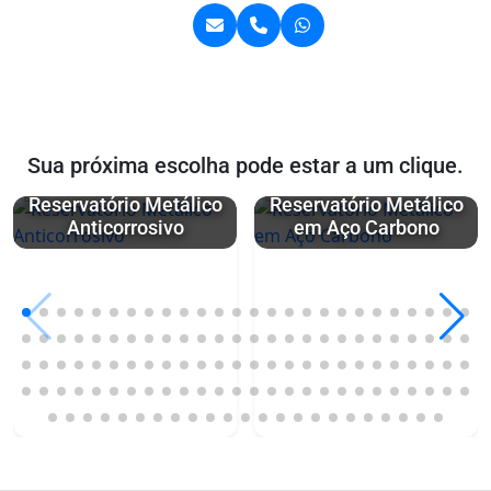
Sua próxima escolha pode estar a um clique.
Reservatório Metálico
Reservatório Metálico
Anticorrosivo
em Aço Carbono