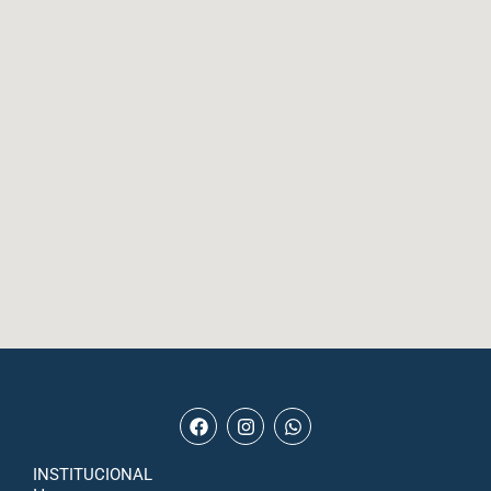
INSTITUCIONAL