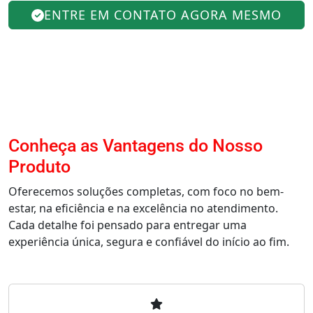
ENTRE EM CONTATO AGORA MESMO
Conheça as Vantagens do Nosso
Produto
Oferecemos soluções completas, com foco no bem-
estar, na eficiência e na excelência no atendimento.
Cada detalhe foi pensado para entregar uma
experiência única, segura e confiável do início ao fim.