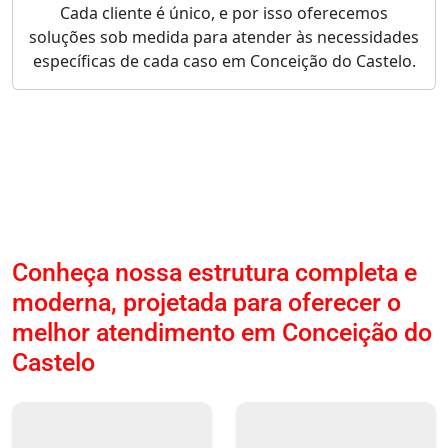
Cada cliente é único, e por isso oferecemos
soluções sob medida para atender às necessidades
específicas de cada caso em Conceição do Castelo.
Conheça nossa estrutura completa e
moderna, projetada para oferecer o
melhor atendimento em Conceição do
Castelo