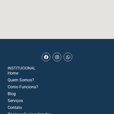
INSTITUCIONAL
Home
Quem Somos?
Como Funciona?
Blog
Serviços
Contato