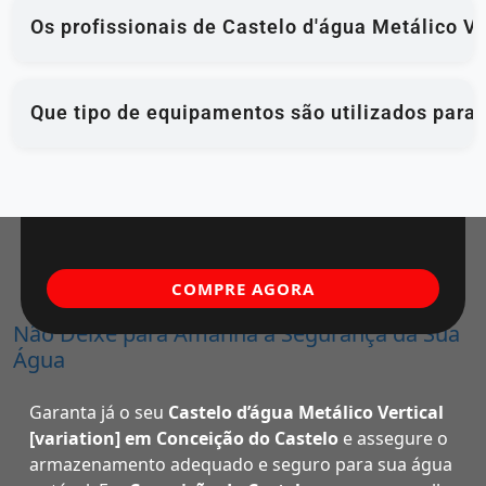
Os profissionais de Castelo d'água Metálico V
Que tipo de equipamentos são utilizados para
COMPRE AGORA
Não Deixe para Amanhã a Segurança da Sua
Água
Garanta já o seu
Castelo d’água Metálico Vertical
[variation] em Conceição do Castelo
e assegure o
armazenamento adequado e seguro para sua água