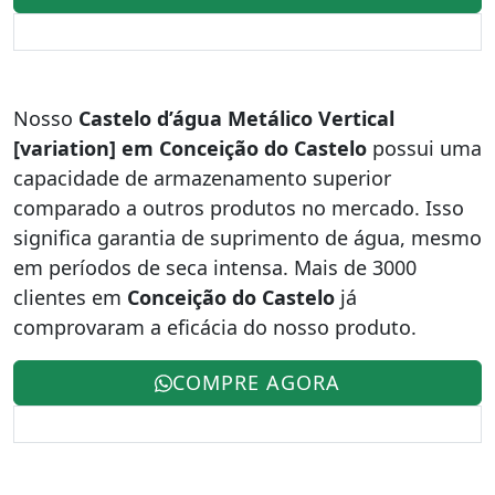
Nosso
Castelo d’água Metálico Vertical
[variation] em Conceição do Castelo
possui uma
capacidade de armazenamento superior
comparado a outros produtos no mercado. Isso
significa garantia de suprimento de água, mesmo
em períodos de seca intensa. Mais de 3000
clientes em
Conceição do Castelo
já
comprovaram a eficácia do nosso produto.
COMPRE AGORA