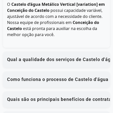
O
Castelo d’água Metálico Vertical [variation] em
Conceição do Castelo
possui capacidade variável,
ajustável de acordo com a necessidade do cliente.
Nossa equipe de profissionais em
Conceição do
Castelo
está pronta para auxiliar na escolha da
melhor opção para você.
Qual a qualidade dos serviços de Castelo d'á
Como funciona o processo de Castelo d'água M
Quais são os principais benefícios de contrat