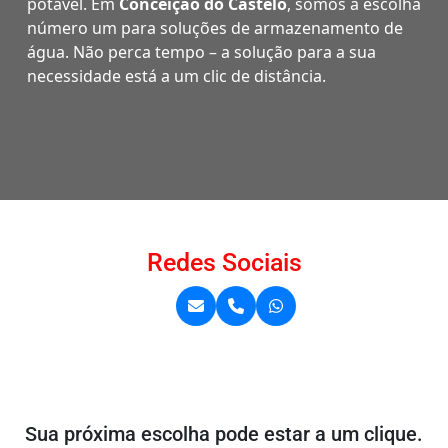
potável. Em
Conceição do Castelo
, somos a escolha
número um para soluções de armazenamento de
água. Não perca tempo – a solução para a sua
necessidade está a um clic de distância.
Redes Sociais
Sua próxima escolha pode estar a um clique.