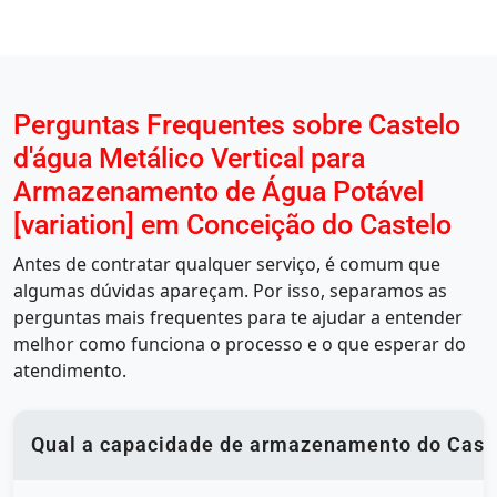
Perguntas Frequentes sobre Castelo
d'água Metálico Vertical para
Armazenamento de Água Potável
[variation] em Conceição do Castelo
Antes de contratar qualquer serviço, é comum que
algumas dúvidas apareçam. Por isso, separamos as
perguntas mais frequentes para te ajudar a entender
melhor como funciona o processo e o que esperar do
atendimento.
Qual a capacidade de armazenamento do Castel