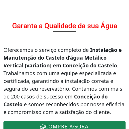
Garanta a Qualidade da sua Água
Oferecemos o serviço completo de
Instalação e
Manutenção do Castelo d’água Metálico
Vertical [variation] em Conceição do Castelo
.
Trabalhamos com uma equipe especializada e
certificada, garantindo a instalação correta e
segura do seu reservatório. Contamos com mais
de 200 casos de sucesso em
Conceição do
Castelo
e somos reconhecidos por nossa eficácia
e compromisso com a satisfação do cliente.
COMPRE AGORA