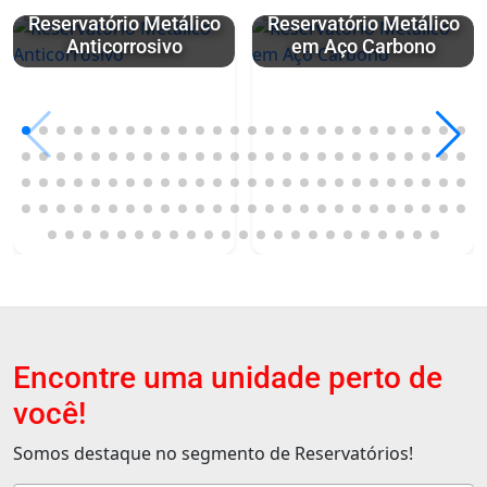
Reservatório Metálico
Reservatório Metálico
Anticorrosivo
em Aço Carbono
Encontre uma unidade perto de
você!
Somos destaque no segmento de Reservatórios!