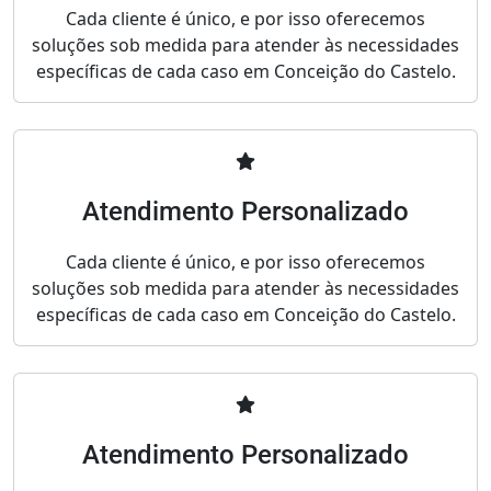
Cada cliente é único, e por isso oferecemos
soluções sob medida para atender às necessidades
específicas de cada caso em Conceição do Castelo.
Atendimento Personalizado
Cada cliente é único, e por isso oferecemos
soluções sob medida para atender às necessidades
específicas de cada caso em Conceição do Castelo.
Atendimento Personalizado