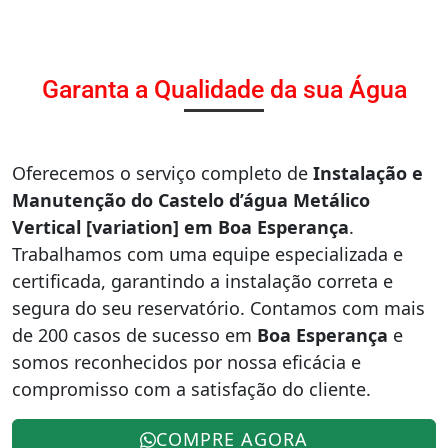
Garanta a Qualidade da sua Água
Oferecemos o serviço completo de
Instalação e
Manutenção do Castelo d’água Metálico
Vertical [variation] em Boa Esperança
.
Trabalhamos com uma equipe especializada e
certificada, garantindo a instalação correta e
segura do seu reservatório. Contamos com mais
de 200 casos de sucesso em
Boa Esperança
e
somos reconhecidos por nossa eficácia e
compromisso com a satisfação do cliente.
COMPRE AGORA