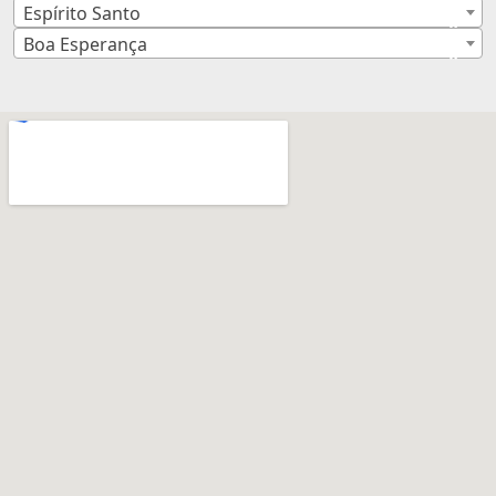
Espírito Santo
×
Boa Esperança
×