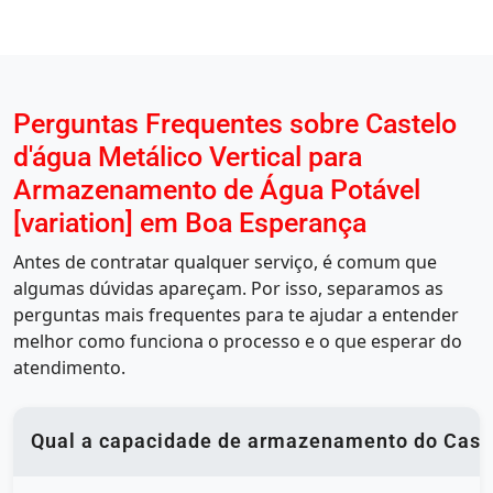
Perguntas Frequentes sobre Castelo
d'água Metálico Vertical para
Armazenamento de Água Potável
[variation] em Boa Esperança
Antes de contratar qualquer serviço, é comum que
algumas dúvidas apareçam. Por isso, separamos as
perguntas mais frequentes para te ajudar a entender
melhor como funciona o processo e o que esperar do
atendimento.
Qual a capacidade de armazenamento do Castel