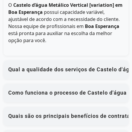
O
Castelo d’água Metálico Vertical [variation] em
Boa Esperança
possui capacidade variável,
ajustável de acordo com a necessidade do cliente.
Nossa equipe de profissionais em
Boa Esperança
está pronta para auxiliar na escolha da melhor
opção para você.
Qual a qualidade dos serviços de Castelo d'á
Como funciona o processo de Castelo d'água M
Quais são os principais benefícios de contrat