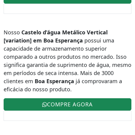
Nosso
Castelo d’água Metálico Vertical
[variation] em Boa Esperança
possui uma
capacidade de armazenamento superior
comparado a outros produtos no mercado. Isso
significa garantia de suprimento de água, mesmo
em períodos de seca intensa. Mais de 3000
clientes em
Boa Esperança
já comprovaram a
eficácia do nosso produto.
COMPRE AGORA