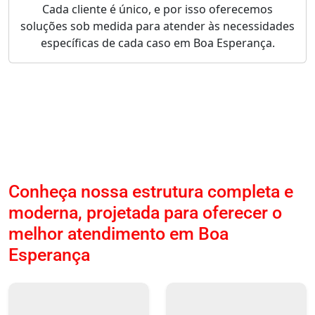
Cada cliente é único, e por isso oferecemos
soluções sob medida para atender às necessidades
específicas de cada caso em Boa Esperança.
Conheça nossa estrutura completa e
moderna, projetada para oferecer o
melhor atendimento em Boa
Esperança