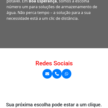
potável. Em
Boa Esperança
, somos a escolha
número um para soluções de armazenamento de
água. Não perca tempo – a solução para a sua
necessidade está a um clic de distância.
Redes Sociais
Sua próxima escolha pode estar a um clique.