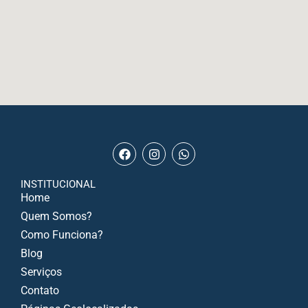
INSTITUCIONAL
Home
Quem Somos?
Como Funciona?
Blog
Serviços
Contato