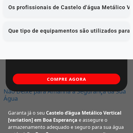
Os profissionais de Castelo d'água Metálico V
Que tipo de equipamentos são utilizados para
COMPRE AGORA
Não Deixe para Amanhã a Segurança da Sua
Água
Garanta já o seu
Castelo d’água Metálico Vertical
[variation] em Boa Esperança
e assegure o
armazenamento adequado e seguro para sua água