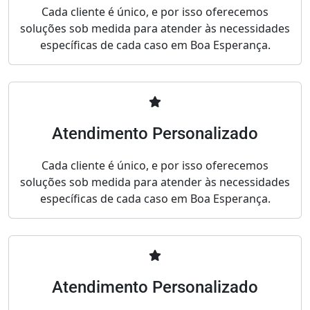
Cada cliente é único, e por isso oferecemos
soluções sob medida para atender às necessidades
específicas de cada caso em Boa Esperança.
Atendimento Personalizado
Cada cliente é único, e por isso oferecemos
soluções sob medida para atender às necessidades
específicas de cada caso em Boa Esperança.
Atendimento Personalizado