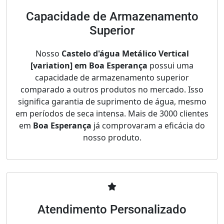
Capacidade de Armazenamento
Superior
Nosso
Castelo d'água Metálico Vertical
[variation] em Boa Esperança
possui uma
capacidade de armazenamento superior
comparado a outros produtos no mercado. Isso
significa garantia de suprimento de água, mesmo
em períodos de seca intensa. Mais de 3000 clientes
em
Boa Esperança
já comprovaram a eficácia do
nosso produto.
Atendimento Personalizado