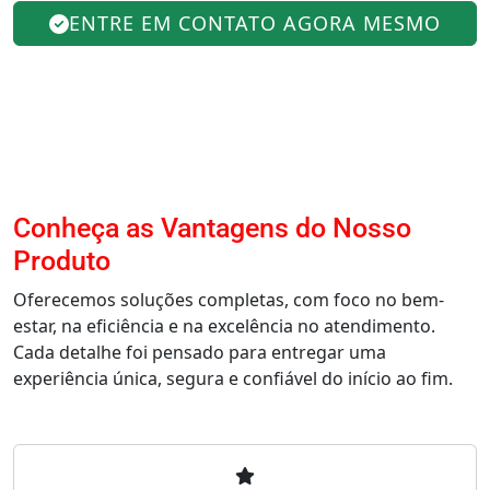
ENTRE EM CONTATO AGORA MESMO
Conheça as Vantagens do Nosso
Produto
Oferecemos soluções completas, com foco no bem-
estar, na eficiência e na excelência no atendimento.
Cada detalhe foi pensado para entregar uma
experiência única, segura e confiável do início ao fim.