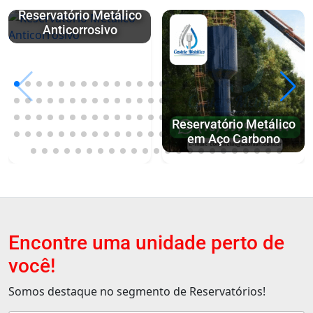
Reservatório Metálico
Anticorrosivo
Reservatório Metálico
em Aço Carbono
Encontre uma unidade perto de
você!
Somos destaque no segmento de Reservatórios!