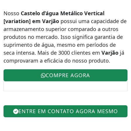
Nosso
Castelo d’água Metálico Vertical
[variation] em Varjão
possui uma capacidade de
armazenamento superior comparado a outros
produtos no mercado. Isso significa garantia de
suprimento de água, mesmo em períodos de
seca intensa. Mais de 3000 clientes em
Varjão
já
comprovaram a eficácia do nosso produto.
COMPRE AGORA
ENTRE EM CONTATO AGORA MESMO