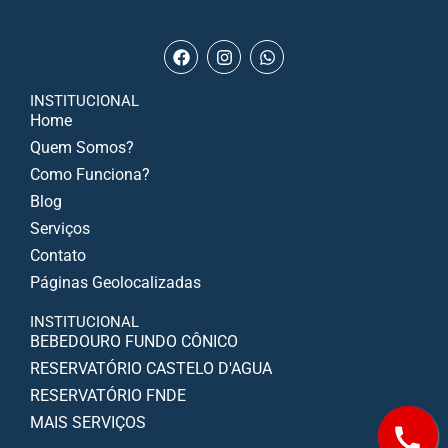
INSTITUCIONAL
Home
Quem Somos?
Como Funciona?
Blog
Serviços
Contato
Páginas Geolocalizadas
INSTITUCIONAL
BEBEDOURO FUNDO CÔNICO
RESERVATÓRIO CASTELO D'AGUA
RESERVATÓRIO FNDE
MAIS SERVIÇOS