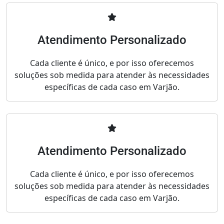
Atendimento Personalizado
Cada cliente é único, e por isso oferecemos
soluções sob medida para atender às necessidades
específicas de cada caso em Varjão.
Atendimento Personalizado
Cada cliente é único, e por isso oferecemos
soluções sob medida para atender às necessidades
específicas de cada caso em Varjão.