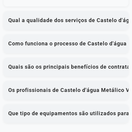
Qual a qualidade dos serviços de Castelo d'ág
Como funciona o processo de Castelo d'água M
Quais são os principais benefícios de contrat
Os profissionais de Castelo d'água Metálico V
Que tipo de equipamentos são utilizados para