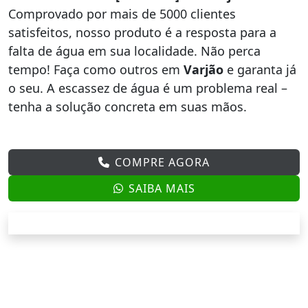
Comprovado por mais de 5000 clientes
satisfeitos, nosso produto é a resposta para a
falta de água em sua localidade. Não perca
tempo! Faça como outros em
Varjão
e garanta já
o seu. A escassez de água é um problema real –
tenha a solução concreta em suas mãos.
COMPRE AGORA
SAIBA MAIS