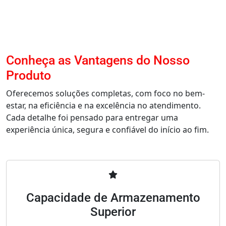
Conheça as Vantagens do Nosso
Produto
Oferecemos soluções completas, com foco no bem-
estar, na eficiência e na excelência no atendimento.
Cada detalhe foi pensado para entregar uma
experiência única, segura e confiável do início ao fim.
Capacidade de Armazenamento
Superior