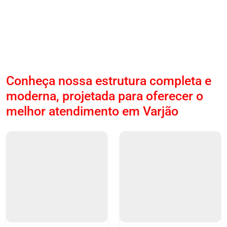
Conheça nossa estrutura completa e
moderna, projetada para oferecer o
melhor atendimento em Varjão