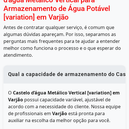
Armazenamento de Água Potável
[variation] em Varjão
Antes de contratar qualquer serviço, é comum que
algumas dúvidas apareçam. Por isso, separamos as
perguntas mais frequentes para te ajudar a entender
melhor como funciona o processo e o que esperar do
atendimento.
Qual a capacidade de armazenamento do Castel
O
Castelo d’água Metálico Vertical [variation] em
Varjão
possui capacidade variável, ajustável de
acordo com a necessidade do cliente. Nossa equipe
de profissionais em
Varjão
está pronta para
auxiliar na escolha da melhor opção para você.