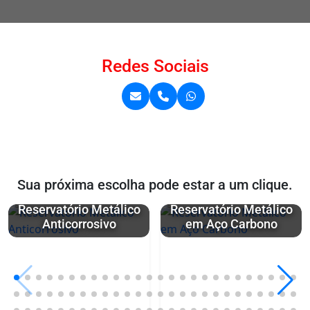
Redes Sociais
Sua próxima escolha pode estar a um clique.
Reservatório Metálico
Reservatório Metálico
Anticorrosivo
em Aço Carbono