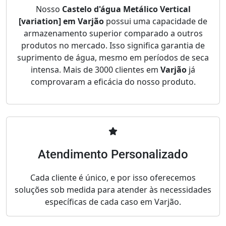
Nosso
Castelo d'água Metálico Vertical
[variation] em Varjão
possui uma capacidade de
armazenamento superior comparado a outros
produtos no mercado. Isso significa garantia de
suprimento de água, mesmo em períodos de seca
intensa. Mais de 3000 clientes em
Varjão
já
comprovaram a eficácia do nosso produto.
Atendimento Personalizado
Cada cliente é único, e por isso oferecemos
soluções sob medida para atender às necessidades
específicas de cada caso em Varjão.