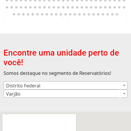
Encontre uma unidade perto de
você!
Somos destaque no segmento de Reservatórios!
Distrito Federal
×
Varjão
×