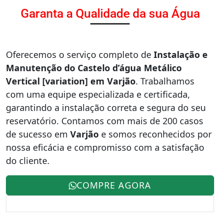
Garanta a Qualidade da sua Água
Oferecemos o serviço completo de
Instalação e
Manutenção do Castelo d’água Metálico
Vertical [variation] em Varjão
. Trabalhamos
com uma equipe especializada e certificada,
garantindo a instalação correta e segura do seu
reservatório. Contamos com mais de 200 casos
de sucesso em
Varjão
e somos reconhecidos por
nossa eficácia e compromisso com a satisfação
do cliente.
COMPRE AGORA