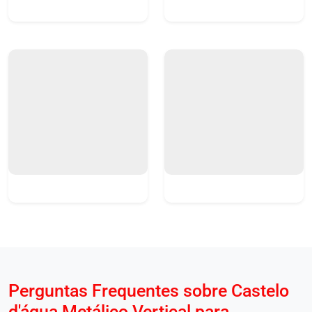
Perguntas Frequentes sobre Castelo
d'água Metálico Vertical para