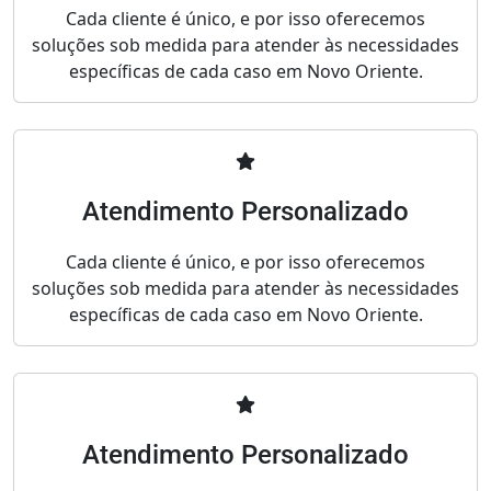
Cada cliente é único, e por isso oferecemos
soluções sob medida para atender às necessidades
específicas de cada caso em Novo Oriente.
Atendimento Personalizado
Cada cliente é único, e por isso oferecemos
soluções sob medida para atender às necessidades
específicas de cada caso em Novo Oriente.
Atendimento Personalizado