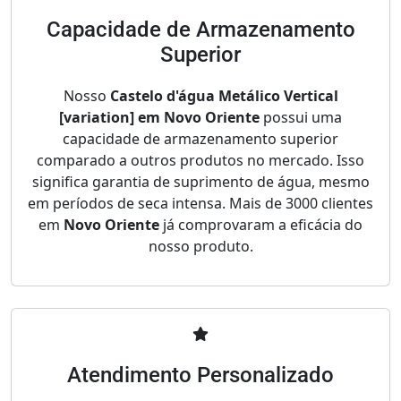
Capacidade de Armazenamento
Superior
Nosso
Castelo d'água Metálico Vertical
[variation] em Novo Oriente
possui uma
capacidade de armazenamento superior
comparado a outros produtos no mercado. Isso
significa garantia de suprimento de água, mesmo
em períodos de seca intensa. Mais de 3000 clientes
em
Novo Oriente
já comprovaram a eficácia do
nosso produto.
Atendimento Personalizado