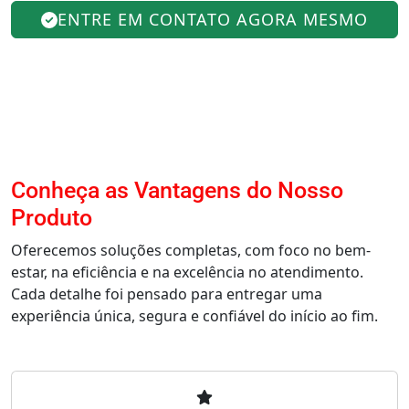
ENTRE EM CONTATO AGORA MESMO
Conheça as Vantagens do Nosso
Produto
Oferecemos soluções completas, com foco no bem-
estar, na eficiência e na excelência no atendimento.
Cada detalhe foi pensado para entregar uma
experiência única, segura e confiável do início ao fim.