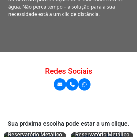
água. Não perca tempo – a solução para a sua
necessidade está a um clic de distância.
Redes Sociais
Sua próxima escolha pode estar a um clique.
Reservatório Metálico
Reservatório Metálico