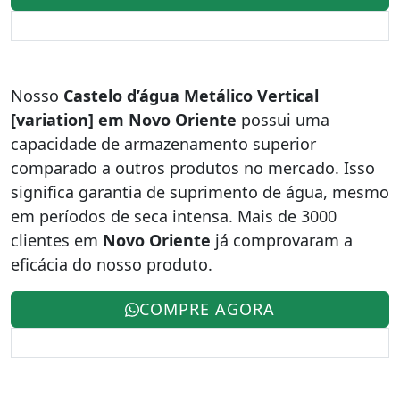
Nosso
Castelo d’água Metálico Vertical
[variation] em Novo Oriente
possui uma
capacidade de armazenamento superior
comparado a outros produtos no mercado. Isso
significa garantia de suprimento de água, mesmo
em períodos de seca intensa. Mais de 3000
clientes em
Novo Oriente
já comprovaram a
eficácia do nosso produto.
COMPRE AGORA