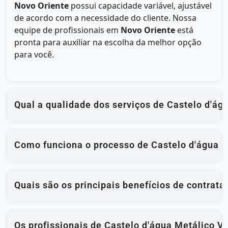
Novo Oriente
possui capacidade variável, ajustável
de acordo com a necessidade do cliente. Nossa
equipe de profissionais em
Novo Oriente
está
pronta para auxiliar na escolha da melhor opção
para você.
Qual a qualidade dos serviços de Castelo d'á
Como funciona o processo de Castelo d'água M
Quais são os principais benefícios de contrat
Os profissionais de Castelo d'água Metálico V