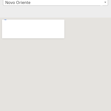
Novo Oriente
×