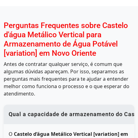
Perguntas Frequentes sobre Castelo
d'água Metálico Vertical para
Armazenamento de Água Potável
[variation] em Novo Oriente
Antes de contratar qualquer serviço, é comum que
algumas dúvidas apareçam. Por isso, separamos as
perguntas mais frequentes para te ajudar a entender
melhor como funciona o processo e o que esperar do
atendimento.
Qual a capacidade de armazenamento do Castel
O
Castelo d’água Metálico Vertical [variation] em