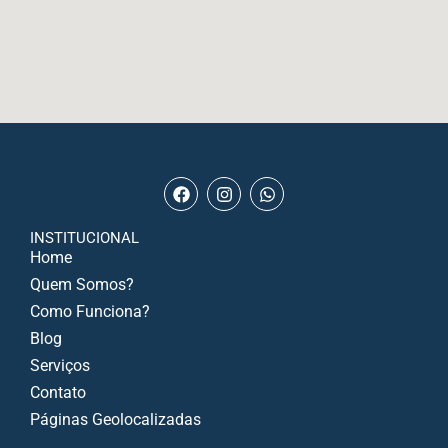
INSTITUCIONAL
Home
Quem Somos?
Como Funciona?
Blog
Serviços
Contato
Páginas Geolocalizadas