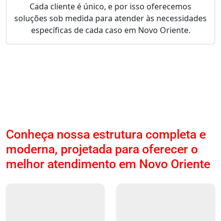
Cada cliente é único, e por isso oferecemos
soluções sob medida para atender às necessidades
específicas de cada caso em Novo Oriente.
Conheça nossa estrutura completa e
moderna, projetada para oferecer o
melhor atendimento em Novo Oriente