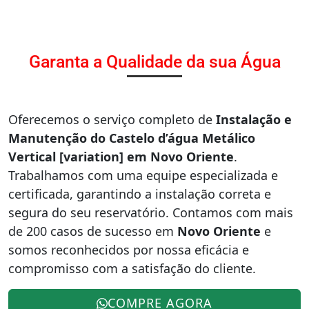
Garanta a Qualidade da sua Água
Oferecemos o serviço completo de
Instalação e
Manutenção do Castelo d’água Metálico
Vertical [variation] em Novo Oriente
.
Trabalhamos com uma equipe especializada e
certificada, garantindo a instalação correta e
segura do seu reservatório. Contamos com mais
de 200 casos de sucesso em
Novo Oriente
e
somos reconhecidos por nossa eficácia e
compromisso com a satisfação do cliente.
COMPRE AGORA