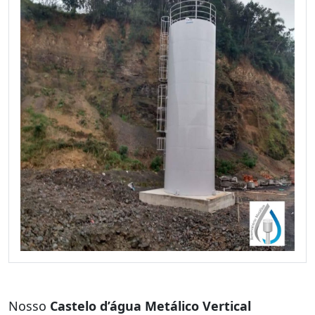
Nosso
Castelo d’água Metálico Vertical