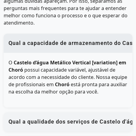
algumas dúvidas apareçam. Por isso, separamos as
perguntas mais frequentes para te ajudar a entender
melhor como funciona o processo e o que esperar do
atendimento.
Qual a capacidade de armazenamento do Castel
O
Castelo d’água Metálico Vertical [variation] em
Choró
possui capacidade variável, ajustável de
acordo com a necessidade do cliente. Nossa equipe
de profissionais em
Choró
está pronta para auxiliar
na escolha da melhor opção para você.
Qual a qualidade dos serviços de Castelo d'á