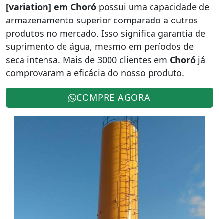
[variation] em Choró
possui uma capacidade de
armazenamento superior comparado a outros
produtos no mercado. Isso significa garantia de
suprimento de água, mesmo em períodos de
seca intensa. Mais de 3000 clientes em
Choró
já
comprovaram a eficácia do nosso produto.
COMPRE AGORA