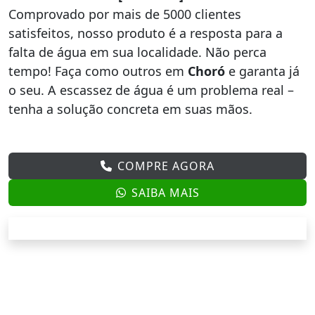
Comprovado por mais de 5000 clientes
satisfeitos, nosso produto é a resposta para a
falta de água em sua localidade. Não perca
tempo! Faça como outros em
Choró
e garanta já
o seu. A escassez de água é um problema real –
tenha a solução concreta em suas mãos.
COMPRE AGORA
SAIBA MAIS