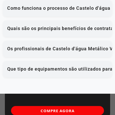
Como funciona o processo de Castelo d'água M
Quais são os principais benefícios de contrat
Os profissionais de Castelo d'água Metálico V
Que tipo de equipamentos são utilizados para
COMPRE AGORA