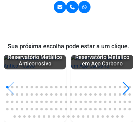
Sua próxima escolha pode estar a um clique.
Reservatório Metálico
Reservatório Metálico
Anticorrosivo
em Aço Carbono