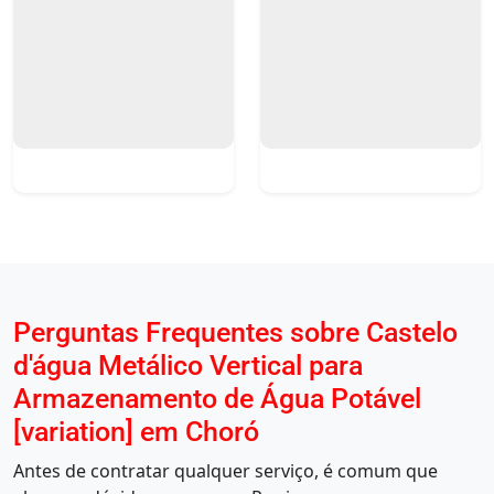
Perguntas Frequentes sobre Castelo
d'água Metálico Vertical para
Armazenamento de Água Potável
[variation] em Choró
Antes de contratar qualquer serviço, é comum que