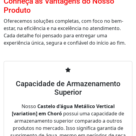
Conheça as Vantagens do Nosso
Produto
Oferecemos soluções completas, com foco no bem-
estar, na eficiência e na excelência no atendimento.
Cada detalhe foi pensado para entregar uma
experiência única, segura e confiável do início ao fim.
Capacidade de Armazenamento
Superior
Nosso
Castelo d'água Metálico Vertical
[variation] em Choró
possui uma capacidade de
armazenamento superior comparado a outros
produtos no mercado. Isso significa garantia de
suprimento de água, mesmo em períodos de seca