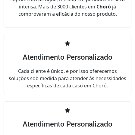
intensa. Mais de 3000 clientes em
Choró
já
comprovaram a eficácia do nosso produto.
Atendimento Personalizado
Cada cliente é único, e por isso oferecemos
soluções sob medida para atender às necessidades
específicas de cada caso em Choró.
Atendimento Personalizado