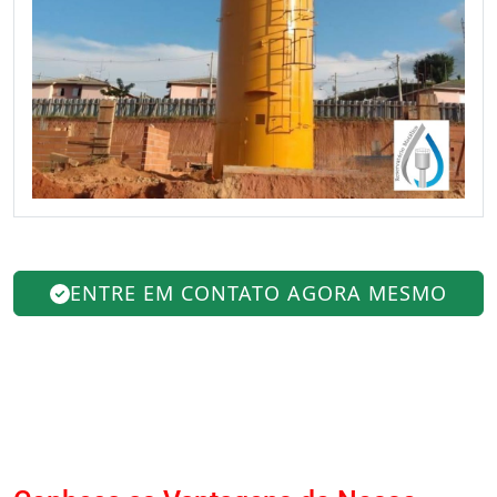
ENTRE EM CONTATO AGORA MESMO