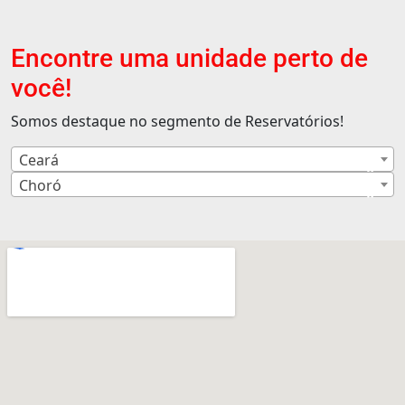
Encontre uma unidade perto de
você!
Somos destaque no segmento de Reservatórios!
Ceará
×
Choró
×