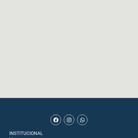
INSTITUCIONAL