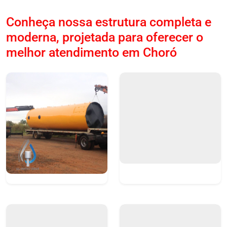
Conheça nossa estrutura completa e
moderna, projetada para oferecer o
melhor atendimento em Choró