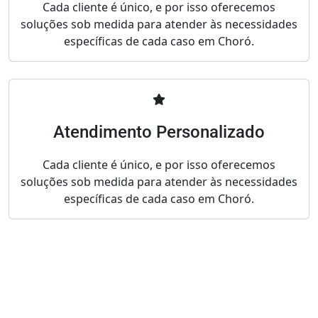
Cada cliente é único, e por isso oferecemos
soluções sob medida para atender às necessidades
específicas de cada caso em Choró.
Atendimento Personalizado
Cada cliente é único, e por isso oferecemos
soluções sob medida para atender às necessidades
específicas de cada caso em Choró.