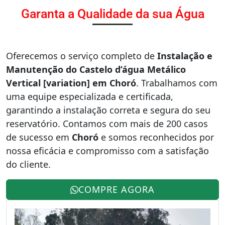
Garanta a Qualidade da sua Água
Oferecemos o serviço completo de
Instalação e
Manutenção do Castelo d’água Metálico
Vertical [variation] em Choró
. Trabalhamos com
uma equipe especializada e certificada,
garantindo a instalação correta e segura do seu
reservatório. Contamos com mais de 200 casos
de sucesso em
Choró
e somos reconhecidos por
nossa eficácia e compromisso com a satisfação
do cliente.
COMPRE AGORA